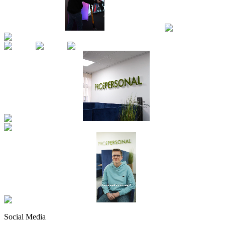
Social Media