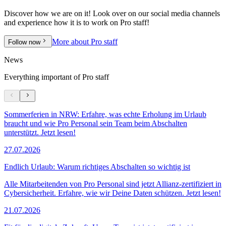
Discover how we are on it! Look over on our social media channels
and experience how it is to work on Pro staff!
More about Pro staff
Follow now
News
Everything important of Pro staff
Sommerferien in NRW: Erfahre, was echte Erholung im Urlaub
braucht und wie Pro Personal sein Team beim Abschalten
unterstützt. Jetzt lesen!
27.07.2026
Endlich Urlaub: Warum richtiges Abschalten so wichtig ist
Alle Mitarbeitenden von Pro Personal sind jetzt Allianz-zertifiziert in
Cybersicherheit. Erfahre, wie wir Deine Daten schützen. Jetzt lesen!
21.07.2026