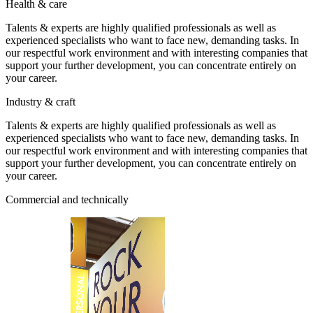
Health & care
Talents & experts are highly qualified professionals as well as
experienced specialists who want to face new, demanding tasks. In
our respectful work environment and with interesting companies that
support your further development, you can concentrate entirely on
your career.
Industry & craft
Talents & experts are highly qualified professionals as well as
experienced specialists who want to face new, demanding tasks. In
our respectful work environment and with interesting companies that
support your further development, you can concentrate entirely on
your career.
Commercial and technically