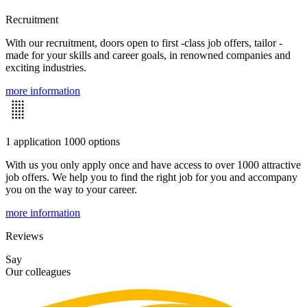
Recruitment
With our recruitment, doors open to first -class job offers, tailor -
made for your skills and career goals, in renowned companies and
exciting industries.
more information
1 application 1000 options
With us you only apply once and have access to over 1000 attractive
job offers. We help you to find the right job for you and accompany
you on the way to your career.
more information
Reviews
Say
Our colleagues