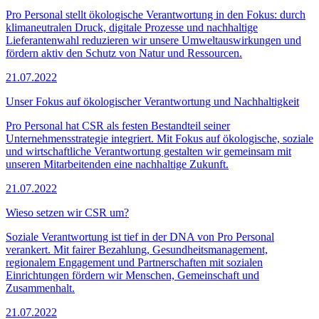
Pro Personal stellt ökologische Verantwortung in den Fokus: durch
klimaneutralen Druck, digitale Prozesse und nachhaltige
Lieferantenwahl reduzieren wir unsere Umweltauswirkungen und
fördern aktiv den Schutz von Natur und Ressourcen.
21.07.2022
Unser Fokus auf ökologischer Verantwortung und Nachhaltigkeit
Pro Personal hat CSR als festen Bestandteil seiner
Unternehmensstrategie integriert. Mit Fokus auf ökologische, soziale
und wirtschaftliche Verantwortung gestalten wir gemeinsam mit
unseren Mitarbeitenden eine nachhaltige Zukunft.
21.07.2022
Wieso setzen wir CSR um?
Soziale Verantwortung ist tief in der DNA von Pro Personal
verankert. Mit fairer Bezahlung, Gesundheitsmanagement,
regionalem Engagement und Partnerschaften mit sozialen
Einrichtungen fördern wir Menschen, Gemeinschaft und
Zusammenhalt.
21.07.2022