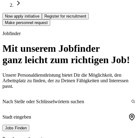
Now apply initiative
Register for recruitment
Make personnel request
Jobfinder
Mit unserem Jobfinder
ganz leicht zum
richtigen
Job!
Unsere Personaldienstleistung bietet Dir die Möglichkeit, den
Arbeitsplatz zu finden, der zu Deinen Fähigkeiten und Interessen
passt.
Nach Stelle oder Schlüsselwörtern suchen
Stadt eingeben
Jobs Finden