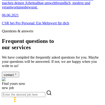
machen deinen Arbeitsalltag umweltfreundlich, modern und
verantwortungsbewusst.
06.06.2021
CSR bei Pro Personal: Ein Mehrwert für dich
Questions & answers
Frequent questions
to
our services
We have compiled the frequently asked questions for you. Maybe
your questions will be answered. If not, we are happy when you
write to us!
contact
Find yours now
new job