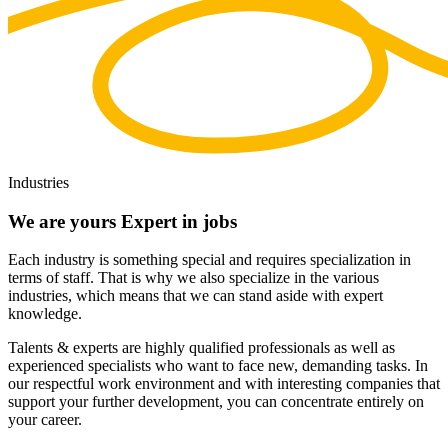
Industries
We are yours
Expert in jobs
Each industry is something special and requires specialization in
terms of staff. That is why we also specialize in the various
industries, which means that we can stand aside with expert
knowledge.
Talents & experts are highly qualified professionals as well as
experienced specialists who want to face new, demanding tasks. In
our respectful work environment and with interesting companies that
support your further development, you can concentrate entirely on
your career.