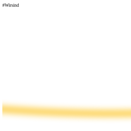
#Wirsind