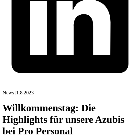
News
|
1.8.2023
Willkommenstag: Die
Highlights für unsere Azubis
bei Pro Personal