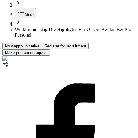
More
Willkommenstag Die Highlights Fur Unsere Azubis Bei Pro
Personal
Now apply initiative
Register for recruitment
Make personnel request