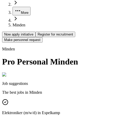
More
Minden
Now apply initiative
Register for recruitment
Make personnel request
Minden
Pro Personal Minden
Job suggestions
The best jobs in
Minden
Elektroniker (m/w/d) in Espelkamp