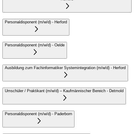
Personaldisponent (m/w/d)
-
Herford
Personaldisponent (m/w/d)
-
Oelde
Ausbildung zum Fachinformatiker Systemintegration (m/w/d)
-
Herford
Umschüler / Praktikant (m/w/d) – Kaufmännischer Bereich
-
Detmold
Personaldisponent (m/w/d)
-
Paderborn