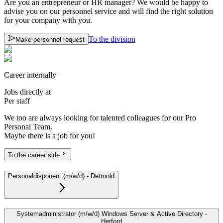
Are you an entrepreneur or HR manager? We would be happy to
advise you on our personnel service and will find the right solution
for your company with you.
To the division
Make personnel request
Career internally
Jobs directly at
Per staff
We too are always looking for talented colleagues for our Pro
Personal Team.
Maybe there is a job for you!
To the career side
Personaldisponent (m/w/d)
-
Detmold
Systemadministrator (m/w/d) Windows Server & Active Directory
-
Herford