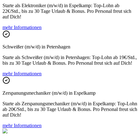
Starte als Elektroniker (m/w/d) in Espelkamp: Top-Lohn ab
22€/Std., bis zu 30 Tage Urlaub & Bonus. Pro Personal freut sich
auf Dich!
mehr Informationen
Schweißer (m/w/d) in Petershagen
Starte als Schweißer (m/w/d) in Petershagen: Top-Lohn ab 19€/Std.,
bis zu 30 Tage Urlaub & Bonus. Pro Personal freut sich auf Dich!
mehr Informationen
Zerspanungsmechaniker (m/w/d) in Espelkamp
Starte als Zerspanungsmechaniker (m/w/d) in Espelkamp: Top-Lohn
ab 20€/Std., bis zu 30 Tage Urlaub & Bonus. Pro Personal freut sich
auf Dich!
mehr Informationen