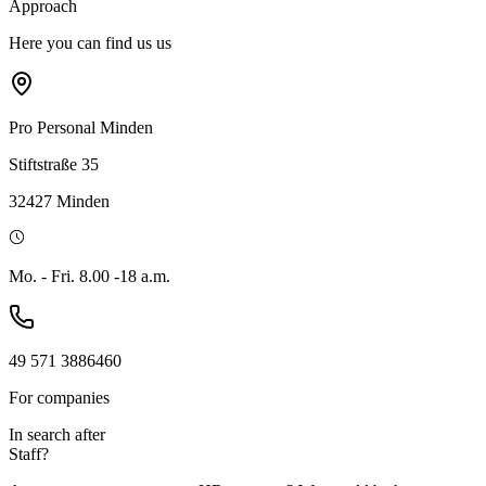
Approach
Here you can find us
us
Pro Personal
Minden
Stiftstraße 35
32427 Minden
Mo. - Fri. 8.00 -18 a.m.
49 571 3886460
For companies
In search
after
Staff?