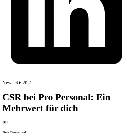
News
|
6.6.2021
CSR bei Pro Personal: Ein
Mehrwert für dich
PP
Pro Personal