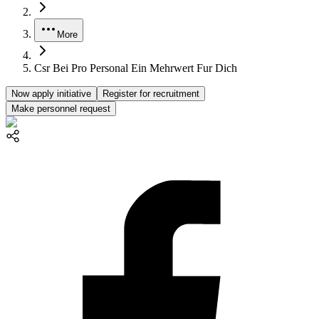
More
Csr Bei Pro Personal Ein Mehrwert Fur Dich
Now apply initiative
Register for recruitment
Make personnel request