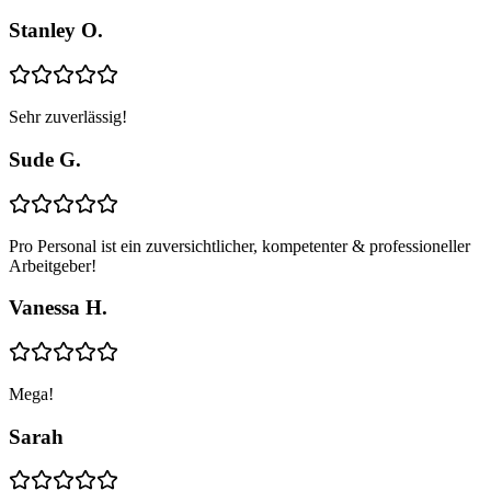
Stanley O.
Sehr zuverlässig!
Sude G.
Pro Personal ist ein zuversichtlicher, kompetenter & professioneller
Arbeitgeber!
Vanessa H.
Mega!
Sarah