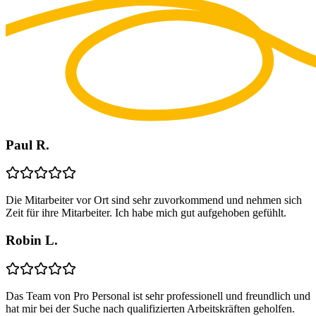
Paul R.
Die Mitarbeiter vor Ort sind sehr zuvorkommend und nehmen sich
Zeit für ihre Mitarbeiter. Ich habe mich gut aufgehoben gefühlt.
Robin L.
Das Team von Pro Personal ist sehr professionell und freundlich und
hat mir bei der Suche nach qualifizierten Arbeitskräften geholfen.