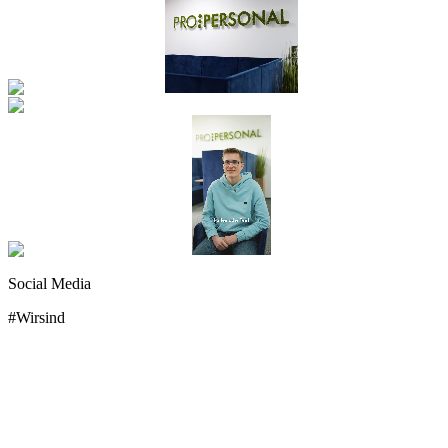
Social Media
#Wirsind