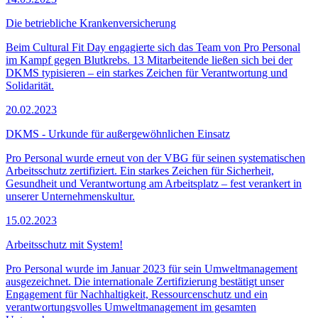
Die betriebliche Krankenversicherung
Beim Cultural Fit Day engagierte sich das Team von Pro Personal
im Kampf gegen Blutkrebs. 13 Mitarbeitende ließen sich bei der
DKMS typisieren – ein starkes Zeichen für Verantwortung und
Solidarität.
20.02.2023
DKMS - Urkunde für außergewöhnlichen Einsatz
Pro Personal wurde erneut von der VBG für seinen systematischen
Arbeitsschutz zertifiziert. Ein starkes Zeichen für Sicherheit,
Gesundheit und Verantwortung am Arbeitsplatz – fest verankert in
unserer Unternehmenskultur.
15.02.2023
Arbeitsschutz mit System!
Pro Personal wurde im Januar 2023 für sein Umweltmanagement
ausgezeichnet. Die internationale Zertifizierung bestätigt unser
Engagement für Nachhaltigkeit, Ressourcenschutz und ein
verantwortungsvolles Umweltmanagement im gesamten