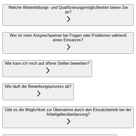
Welche Weiterbildungs- und Qualifizierungsmöglichkeiten bieten Sie
an?
Wer ist mein Ansprechpartner bei Fragen oder Problemen während
eines Einsatzes?
Wie kann ich mich auf offene Stellen bewerben?
Wie läuft der Bewerbungsprozess ab?
Gibt es die Möglichkeit zur Übernahme durch den Einsatzbetrieb bei der
Arbeitgeberüberlassung?