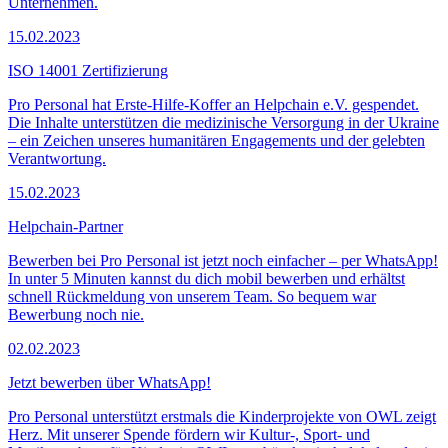
Unternehmen.
15.02.2023
ISO 14001 Zertifizierung
Pro Personal hat Erste-Hilfe-Koffer an Helpchain e.V. gespendet.
Die Inhalte unterstützen die medizinische Versorgung in der Ukraine
– ein Zeichen unseres humanitären Engagements und der gelebten
Verantwortung.
15.02.2023
Helpchain-Partner
Bewerben bei Pro Personal ist jetzt noch einfacher – per WhatsApp!
In unter 5 Minuten kannst du dich mobil bewerben und erhältst
schnell Rückmeldung von unserem Team. So bequem war
Bewerbung noch nie.
02.02.2023
Jetzt bewerben über WhatsApp!
Pro Personal unterstützt erstmals die Kinderprojekte von OWL zeigt
Herz. Mit unserer Spende fördern wir Kultur-, Sport- und