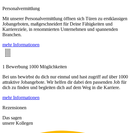
Personalvermittlung
Mit unserer Personalvermittlung öffnen sich Türen zu erstklassigen
Jobangeboten, maßgeschneidert für Deine Fähigkeiten und
Karriereziele, in renommierten Unternehmen und spannenden
Branchen.
mehr Informationen
1 Bewerbung 1000 Möglichkeiten
Bei uns bewirbst du dich nur einmal und hast zugriff auf über 1000
attraktive Jobangebote. Wir helfen dir dabei den passenden Job für
dich zu finden und begleiten dich auf dem Weg in die Karriere.
mehr Informationen
Rezensionen
Das sagen
unsere Kollegen