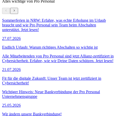
Alles wichtige von Pro Personal
Sommerferien in NRW: Erfahre, was echte Erholung im Urlaub
braucht und wie Pro Personal sein Team beim Abschalten
unterstützt. Jetzt lesen!
27.07.2026
Endlich Urlaub: Warum richtiges Abschalten so wichtig ist
Alle Mitarbeitenden von Pro Personal sind jetzt Allianz-zertifiziert in
Cybersicherheit. Erfahre, wie wir Deine Daten schützen. Jetzt lesen!
21.07.2026
Fit für die digitale Zukunft: Unser Team ist jetzt zertifiziert in
Cybersicherheit!
Wichtiger Hinweis: Neue Bankverbindung der Pro Personal
Unternehmensgruppe
25.05.2026
Wir ändern unsere Bankverbindung!