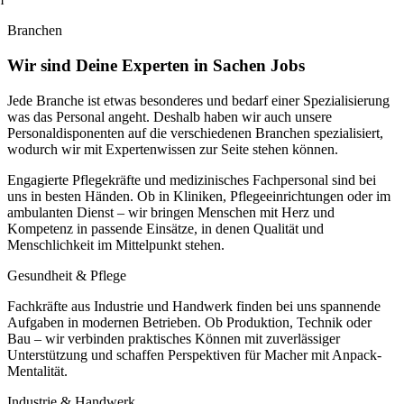
Branchen
Wir sind Deine
Experten in Sachen Jobs
Jede Branche ist etwas besonderes und bedarf einer Spezialisierung
was das Personal angeht. Deshalb haben wir auch unsere
Personaldisponenten auf die verschiedenen Branchen spezialisiert,
wodurch wir mit Expertenwissen zur Seite stehen können.
Engagierte Pflegekräfte und medizinisches Fachpersonal sind bei
uns in besten Händen. Ob in Kliniken, Pflegeeinrichtungen oder im
ambulanten Dienst – wir bringen Menschen mit Herz und
Kompetenz in passende Einsätze, in denen Qualität und
Menschlichkeit im Mittelpunkt stehen.
Gesundheit & Pflege
Fachkräfte aus Industrie und Handwerk finden bei uns spannende
Aufgaben in modernen Betrieben. Ob Produktion, Technik oder
Bau – wir verbinden praktisches Können mit zuverlässiger
Unterstützung und schaffen Perspektiven für Macher mit Anpack-
Mentalität.
Industrie & Handwerk