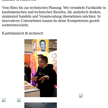
Vom Büro bis zur technischen Planung: Wir vermitteln Fachkräfte in
kaufmännischen und technischen Berufen, die analytisch denken,
strukturiert handeln und Verantwortung übernehmen möchten. In
innovativen Unternehmen kannst du deine Kompetenzen gezielt
weiterentwickeln.
Kaufmännisch & technisch