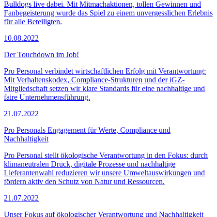
Bulldogs live dabei. Mit Mitmachaktionen, tollen Gewinnen und
Fanbegeisterung wurde das Spiel zu einem unvergesslichen Erlebnis
für alle Beteiligten.
10.08.2022
Der Touchdown im Job!
Pro Personal verbindet wirtschaftlichen Erfolg mit Verantwortung:
Mit Verhaltenskodex, Compliance-Strukturen und der iGZ-
Mitgliedschaft setzen wir klare Standards für eine nachhaltige und
faire Unternehmensführung.
21.07.2022
Pro Personals Engagement für Werte, Compliance und
Nachhaltigkeit
Pro Personal stellt ökologische Verantwortung in den Fokus: durch
klimaneutralen Druck, digitale Prozesse und nachhaltige
Lieferantenwahl reduzieren wir unsere Umweltauswirkungen und
fördern aktiv den Schutz von Natur und Ressourcen.
21.07.2022
Unser Fokus auf ökologischer Verantwortung und Nachhaltigkeit