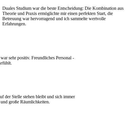
Duales Studium war die beste Entscheidung: Die Kombination aus
Theorie und Praxis ermöglichte mir einen perfekten Start, die
Betreuung war hervorragend und ich sammelte wertvolle
Erfahrungen.
war sehr positiv. Freundliches Personal -
efühlt.
auf der Stelle stehen bleibt und sich immer
e und große Räumlichkeiten.