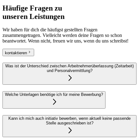
Häufige Fragen
zu
unseren Leistungen
Wir haben für dich die häufigst gestellten Fragen
zusammengetragen. Vielleicht werden deine Fragen so schon
beantwortet. Wenn nicht, freuen wir uns, wenn du uns schreibst!
kontaktieren
Was ist der Unterschied zwischen Arbeitnehmerüberlassung (Zeitarbeit)
und Personalvermittlung?
Welche Unterlagen benötige ich für meine Bewerbung?
Kann ich mich auch initiativ bewerben, wenn aktuell keine passende
Stelle ausgeschrieben ist?