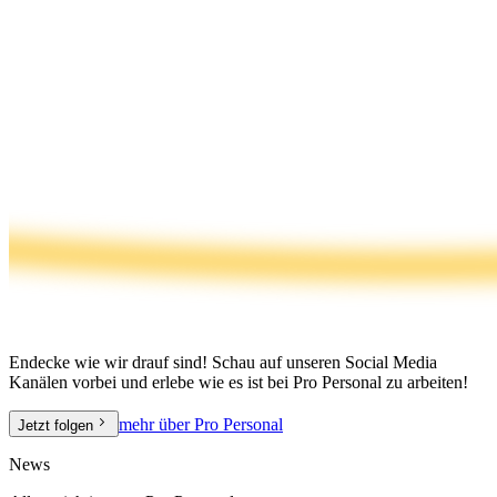
Endecke wie wir drauf sind! Schau auf unseren Social Media
Kanälen vorbei und erlebe wie es ist bei Pro Personal zu arbeiten!
mehr über Pro Personal
Jetzt folgen
News