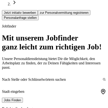
Jetzt initiativ bewerben
zur Personalvermittung registrieren
Personalanfrage stellen
Jobfinder
Mit unserem Jobfinder
ganz leicht zum
richtigen
Job!
Unsere Personaldienstleistung bietet Dir die Möglichkeit, den
Arbeitsplatz zu finden, der zu Deinen Fähigkeiten und Interessen
passt.
Nach Stelle oder Schlüsselwörtern suchen
Stadt eingeben
Jobs Finden