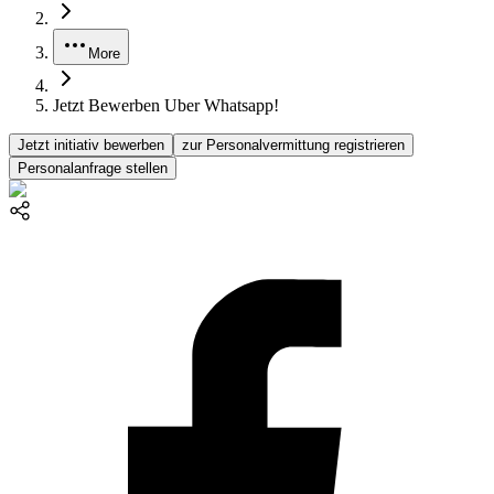
More
Jetzt Bewerben Uber Whatsapp!
Jetzt initiativ bewerben
zur Personalvermittung registrieren
Personalanfrage stellen