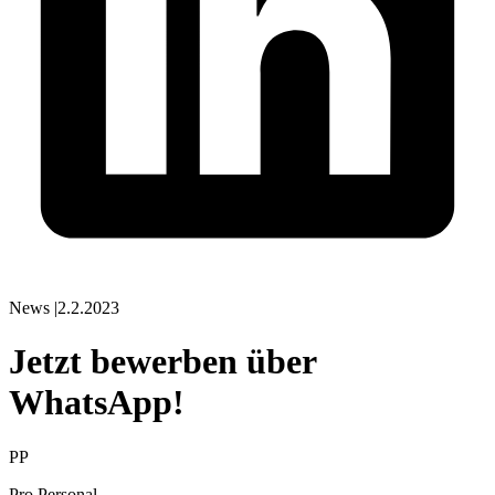
News
|
2.2.2023
Jetzt bewerben über
WhatsApp!
PP
Pro Personal