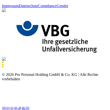
Impressum
Datenschutz
Compliance
Gender
©
2026
Pro Personal Holding GmbH & Co. KG |
Alle Rechte
vorbehalten