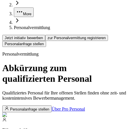
More
Personalvermittlung
Jetzt initiativ bewerben
zur Personalvermittung registrieren
Personalanfrage stellen
Personalvermittlung
Abkürzung zum
qualifizierten
Personal
Qualifiziertes Personal für Ihre offenen Stellen finden ohne zeit- und
kostenintensives Bewerbermanagement.
Über Pro Personal
Personalanfrage stellen