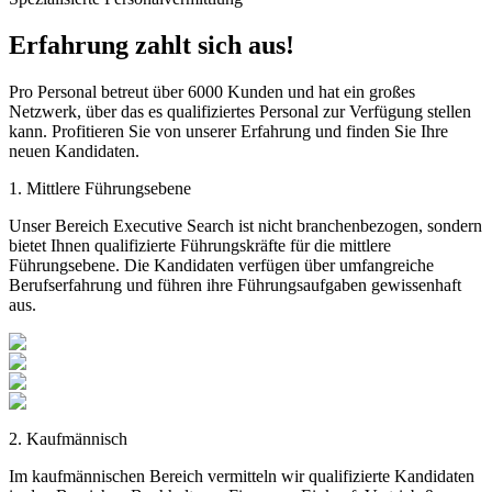
Erfahrung
zahlt sich aus!
Pro Personal betreut über 6000 Kunden und hat ein großes
Netzwerk, über das es qualifiziertes Personal zur Verfügung stellen
kann. Profitieren Sie von unserer Erfahrung und finden Sie Ihre
neuen Kandidaten.
1. Mittlere Führungsebene
Unser Bereich Executive Search ist nicht branchenbezogen, sondern
bietet Ihnen qualifizierte Führungskräfte für die mittlere
Führungsebene. Die Kandidaten verfügen über umfangreiche
Berufserfahrung und führen ihre Führungsaufgaben gewissenhaft
aus.
2. Kaufmännisch
Im kaufmännischen Bereich vermitteln wir qualifizierte Kandidaten