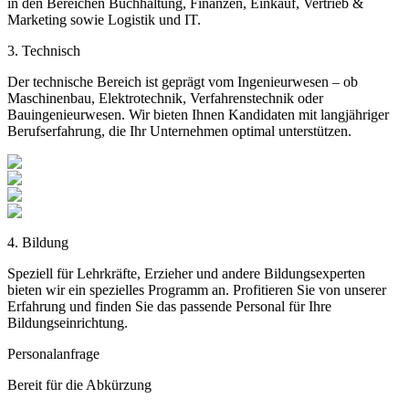
in den Bereichen Buchhaltung, Finanzen, Einkauf, Vertrieb &
Marketing sowie Logistik und IT.
3. Technisch
Der technische Bereich ist geprägt vom Ingenieurwesen – ob
Maschinenbau, Elektrotechnik, Verfahrenstechnik oder
Bauingenieurwesen. Wir bieten Ihnen Kandidaten mit langjähriger
Berufserfahrung, die Ihr Unternehmen optimal unterstützen.
4. Bildung
Speziell für Lehrkräfte, Erzieher und andere Bildungsexperten
bieten wir ein spezielles Programm an. Profitieren Sie von unserer
Erfahrung und finden Sie das passende Personal für Ihre
Bildungseinrichtung.
Personalanfrage
Bereit für die
Abkürzung