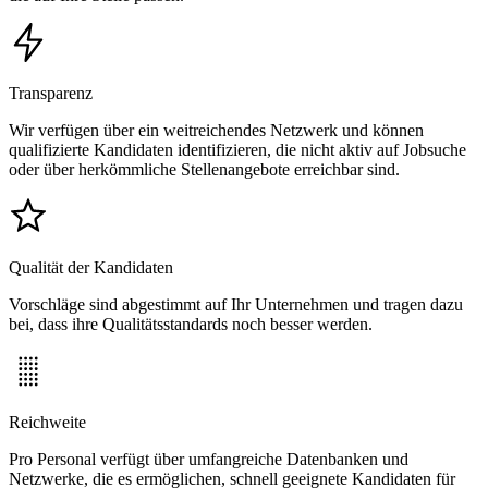
Transparenz
Wir verfügen über ein weitreichendes Netzwerk und können
qualifizierte Kandidaten identifizieren, die nicht aktiv auf Jobsuche
oder über herkömmliche Stellenangebote erreichbar sind.
Qualität der Kandidaten
Vorschläge sind abgestimmt auf Ihr Unternehmen und tragen dazu
bei, dass ihre Qualitätsstandards noch besser werden.
Reichweite
Pro Personal verfügt über umfangreiche Datenbanken und
Netzwerke, die es ermöglichen, schnell geeignete Kandidaten für