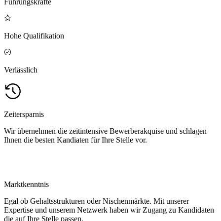
Führungskräfte
Hohe Qualifikation
Verlässlich
Zeitersparnis
Wir übernehmen die zeitintensive Bewerberakquise und schlagen
Ihnen die besten Kandiaten für Ihre Stelle vor.
Marktkenntnis
Egal ob Gehaltsstrukturen oder Nischenmärkte. Mit unserer
Expertise und unserem Netzwerk haben wir Zugang zu Kandidaten
die auf Ihre Stelle passen.