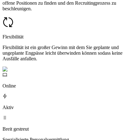
offene Positionen zu finden und den Recruitingprozess zu
beschleunigen.
Flexibilität
Flexibilität ist ein großer Gewinn mit dem Sie geplante und
ungeplante Engpässe leicht überwinden können sodass keine
Ausfälle anfallen.
Online
Aktiv
Breit gestreut
Spezialisierte Personalvermittlung