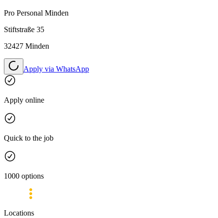
Pro Personal
Minden
Stiftstraße 35
32427 Minden
Apply via WhatsApp
Apply online
Quick to the job
1000 options
Locations