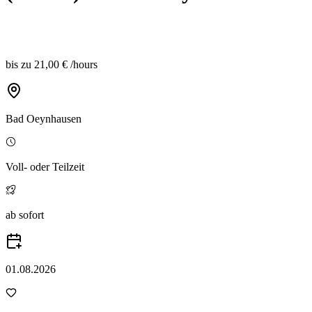
bis zu
21,00 €
/
hours
Bad Oeynhausen
Voll- oder Teilzeit
ab sofort
01.08.2026