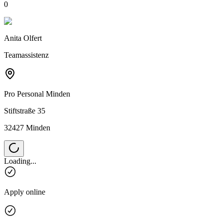
0
Anita Olfert
Teamassistenz
Pro Personal
Minden
Stiftstraße 35
32427 Minden
Loading...
Apply online