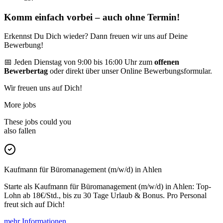
Komm einfach vorbei – auch ohne Termin!
Erkennst Du Dich wieder? Dann freuen wir uns auf Deine
Bewerbung!
📅 Jeden Dienstag von 9:00 bis 16:00 Uhr zum
offenen
Bewerbertag
oder direkt über unser Online Bewerbungsformular.
Wir freuen uns auf Dich!
More jobs
These jobs could you
also fallen
Kaufmann für Büromanagement (m/w/d) in Ahlen
Starte als Kaufmann für Büromanagement (m/w/d) in Ahlen: Top-
Lohn ab 18€/Std., bis zu 30 Tage Urlaub & Bonus. Pro Personal
freut sich auf Dich!
mehr Informationen