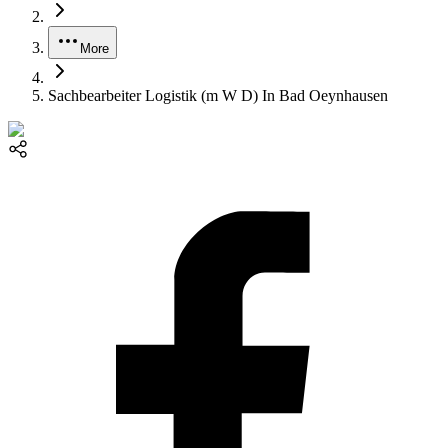
More
Sachbearbeiter Logistik (m W D) In Bad Oeynhausen