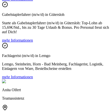
Gabelstaplerfahrer (m/w/d) in Gütersloh
Starte als Gabelstaplerfahrer (m/w/d) in Gütersloh: Top-Lohn ab
15,69€/Std., bis zu 30 Tage Urlaub & Bonus. Pro Personal freut sich
auf Dich!
mehr Informationen
Fachlagerist (m/w/d) in Lemgo
Lemgo, Steinheim, Horn - Bad Meinberg, Fachlagerist, Logistik,
Einlagern von Ware, Bestellscheine erstellen
mehr Informationen
Anita Olfert
Teamassistenz