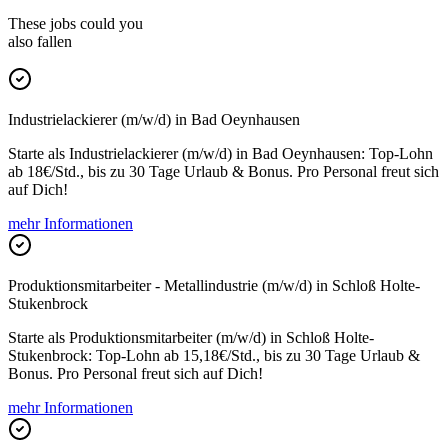
These jobs could you
also fallen
Industrielackierer (m/w/d) in Bad Oeynhausen
Starte als Industrielackierer (m/w/d) in Bad Oeynhausen: Top-Lohn
ab 18€/Std., bis zu 30 Tage Urlaub & Bonus. Pro Personal freut sich
auf Dich!
mehr Informationen
Produktionsmitarbeiter - Metallindustrie (m/w/d) in Schloß Holte-
Stukenbrock
Starte als Produktionsmitarbeiter (m/w/d) in Schloß Holte-
Stukenbrock: Top-Lohn ab 15,18€/Std., bis zu 30 Tage Urlaub &
Bonus. Pro Personal freut sich auf Dich!
mehr Informationen