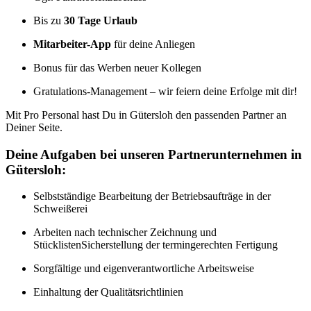
Bis zu
30 Tage Urlaub
Mitarbeiter-App
für deine Anliegen
Bonus für das Werben neuer Kollegen
Gratulations-Management – wir feiern deine Erfolge mit dir!
Mit Pro Personal hast Du in Gütersloh den passenden Partner an
Deiner Seite.
Deine Aufgaben bei unseren Partnerunternehmen in
Gütersloh:
Selbstständige Bearbeitung der Betriebsaufträge in der
Schweißerei
Arbeiten nach technischer Zeichnung und
StücklistenSicherstellung der termingerechten Fertigung
Sorgfältige und eigenverantwortliche Arbeitsweise
Einhaltung der Qualitätsrichtlinien