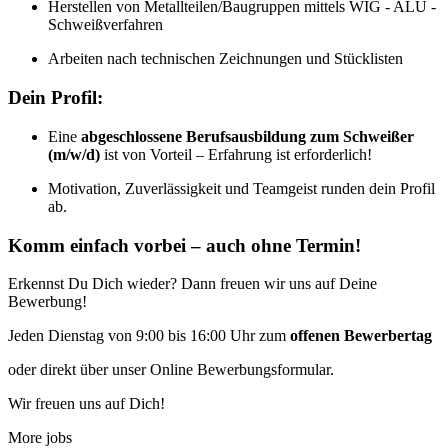
Herstellen von Metallteilen/Baugruppen mittels WIG - ALU -
Schweißverfahren
Arbeiten nach technischen Zeichnungen und Stücklisten
Dein Profil:
Eine
abgeschlossene Berufsausbildung zum Schweißer
(m/w/d)
ist von Vorteil – Erfahrung ist erforderlich!
Motivation, Zuverlässigkeit und Teamgeist runden dein Profil
ab.
Komm einfach vorbei – auch ohne Termin!
Erkennst Du Dich wieder? Dann freuen wir uns auf Deine
Bewerbung!
Jeden Dienstag von 9:00 bis 16:00 Uhr zum
offenen Bewerbertag
oder direkt über unser Online Bewerbungsformular.
Wir freuen uns auf Dich!
More jobs