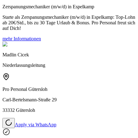
Zerspanungsmechaniker (m/w/d) in Espelkamp
Starte als Zerspanungsmechaniker (m/w/d) in Espelkamp: Top-Lohn
ab 20€/Std., bis zu 30 Tage Urlaub & Bonus. Pro Personal freut sich
auf Dich!
mehr Informationen
Madlin Cicek
Niederlassungsleitung
Pro Personal
Gütersloh
Carl-Bertelsmann-Straße 29
33332 Gütersloh
Apply via WhatsApp