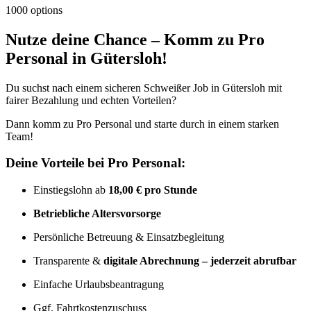
1000 options
Nutze deine Chance – Komm zu Pro
Personal in Gütersloh!
Du suchst nach einem sicheren Schweißer Job in Gütersloh mit
fairer Bezahlung und echten Vorteilen?
Dann komm zu Pro Personal und starte durch in einem starken
Team!
Deine Vorteile bei Pro Personal:
Einstiegslohn ab
18,00 € pro Stunde
Betriebliche Altersvorsorge
Persönliche Betreuung & Einsatzbegleitung
Transparente &
digitale Abrechnung – jederzeit abrufbar
Einfache Urlaubsbeantragung
Ggf. Fahrtkostenzuschuss