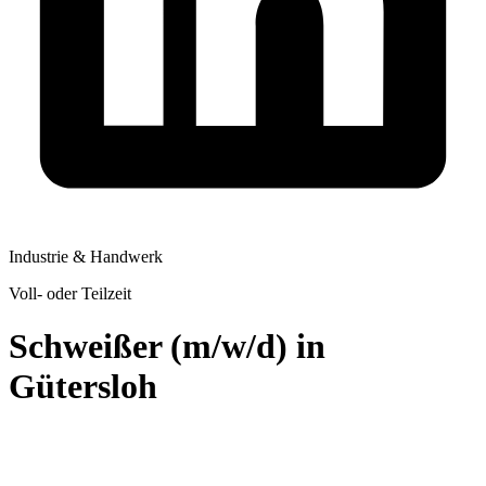
Industrie & Handwerk
Voll- oder Teilzeit
Schweißer (m/w/d) in
Gütersloh