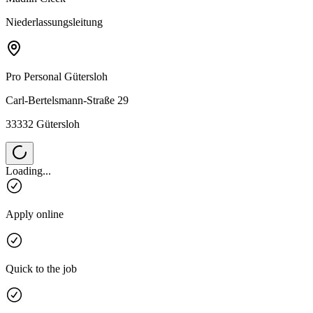
Niederlassungsleitung
Pro Personal
Gütersloh
Carl-Bertelsmann-Straße 29
33332 Gütersloh
Loading...
Apply online
Quick to the job