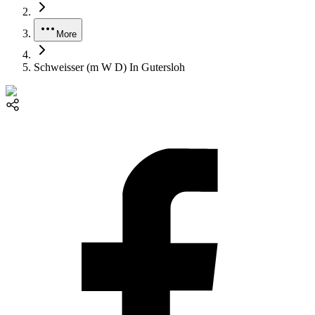
More
Schweisser (m W D) In Gutersloh