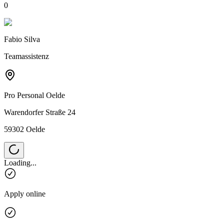
0
Fabio Silva
Teamassistenz
Pro Personal
Oelde
Warendorfer Straße 24
59302 Oelde
Loading...
Apply online