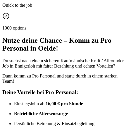
Quick to the job
1000 options
Nutze deine Chance – Komm zu Pro
Personal in Oelde!
Du suchst nach einem sicheren Kaufmännische Kraft / Allrounder
Job in Ennigerloh mit fairer Bezahlung und echten Vorteilen?
Dann komm zu Pro Personal und starte durch in einem starken
Team!
Deine Vorteile bei Pro Personal:
Einstiegslohn ab
16,00 € pro Stunde
Betriebliche Altersvorsorge
Persönliche Betreuung & Einsatzbegleitung