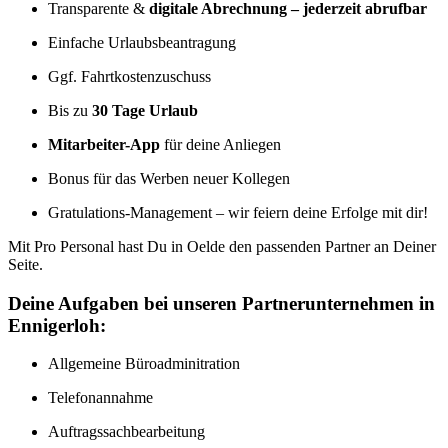
Transparente &
digitale Abrechnung – jederzeit abrufbar
Einfache Urlaubsbeantragung
Ggf. Fahrtkostenzuschuss
Bis zu
30 Tage Urlaub
Mitarbeiter-App
für deine Anliegen
Bonus für das Werben neuer Kollegen
Gratulations-Management – wir feiern deine Erfolge mit dir!
Mit Pro Personal hast Du in Oelde den passenden Partner an Deiner
Seite.
Deine Aufgaben bei unseren Partnerunternehmen in
Ennigerloh:
Allgemeine Büroadminitration
Telefonannahme
Auftragssachbearbeitung