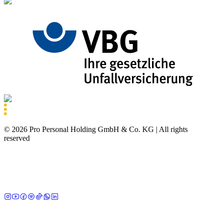
©
2026
Pro Personal Holding GmbH & Co. KG |
All rights
reserved