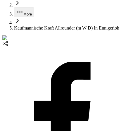
More
Kaufmannische Kraft Allrounder (m W D) In Ennigerloh