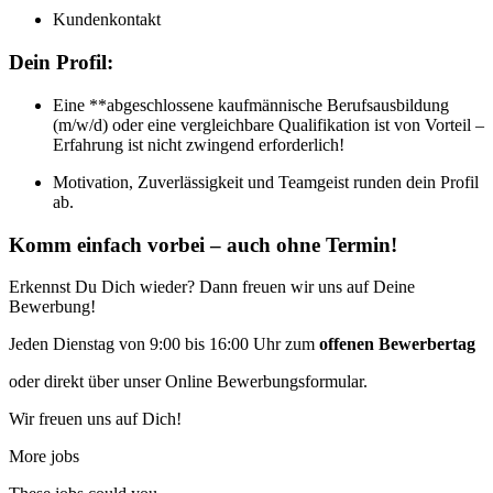
Kundenkontakt
Dein Profil:
Eine **abgeschlossene kaufmännische Berufsausbildung
(m/w/d) oder eine vergleichbare Qualifikation ist von Vorteil –
Erfahrung ist nicht zwingend erforderlich!
Motivation, Zuverlässigkeit und Teamgeist runden dein Profil
ab.
Komm einfach vorbei – auch ohne Termin!
Erkennst Du Dich wieder? Dann freuen wir uns auf Deine
Bewerbung!
Jeden Dienstag von 9:00 bis 16:00 Uhr zum
offenen Bewerbertag
oder direkt über unser Online Bewerbungsformular.
Wir freuen uns auf Dich!
More jobs