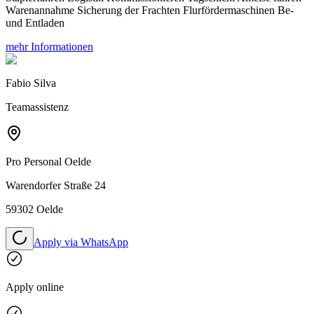
Warenannahme Sicherung der Frachten Flurfördermaschinen Be-
und Entladen
mehr Informationen
Fabio Silva
Teamassistenz
Pro Personal
Oelde
Warendorfer Straße 24
59302 Oelde
Apply via WhatsApp
Apply online