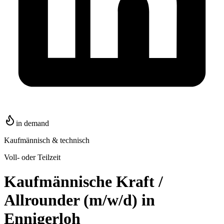
in demand
Kaufmännisch & technisch
Voll- oder Teilzeit
Kaufmännische Kraft /
Allrounder (m/w/d) in
Ennigerloh