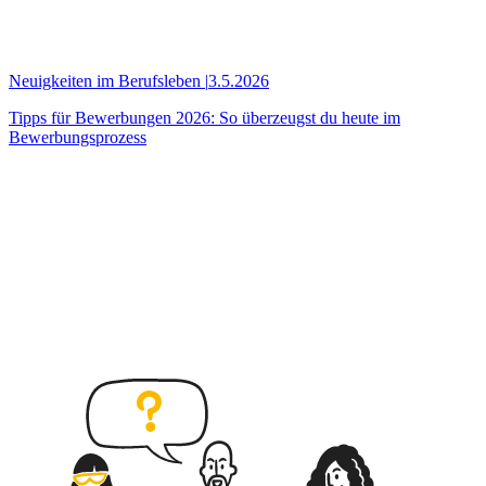
Neuigkeiten im Berufsleben
|
3.5.2026
Tipps für Bewerbungen 2026: So überzeugst du heute im
Bewerbungsprozess