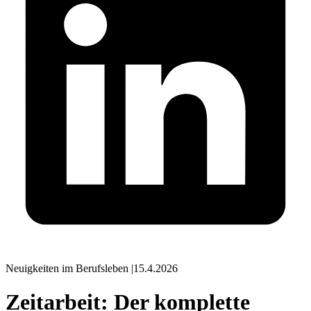
Neuigkeiten im Berufsleben
|
15.4.2026
Zeitarbeit: Der komplette