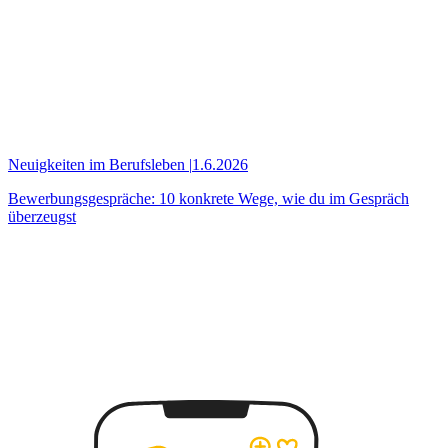
Neuigkeiten im Berufsleben
|
1.6.2026
Bewerbungsgespräche: 10 konkrete Wege, wie du im Gespräch
überzeugst