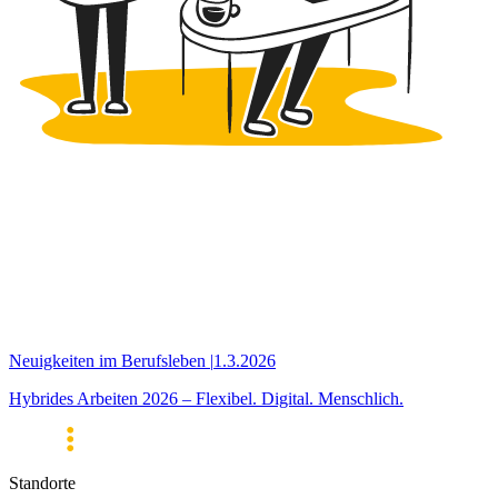
Neuigkeiten im Berufsleben
|
1.3.2026
Hybrides Arbeiten 2026 – Flexibel. Digital. Menschlich.
Standorte