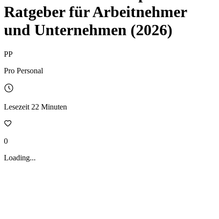
Ratgeber für Arbeitnehmer
und Unternehmen (2026)
PP
Pro Personal
Lesezeit
22
Minuten
0
Loading...