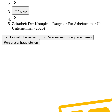
More
Zeitarbeit Der Komplette Ratgeber Fur Arbeitnehmer Und
Unternehmen (2026)
Jetzt initiativ bewerben
zur Personalvermittung registrieren
Personalanfrage stellen