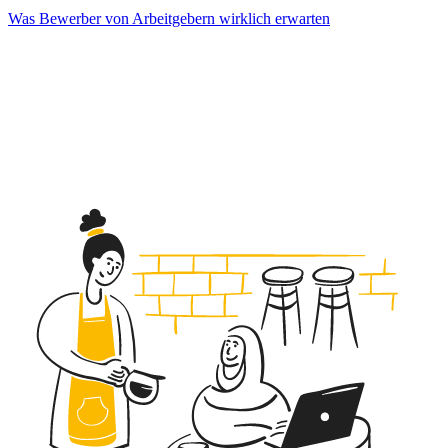
Was Bewerber von Arbeitgebern wirklich erwarten