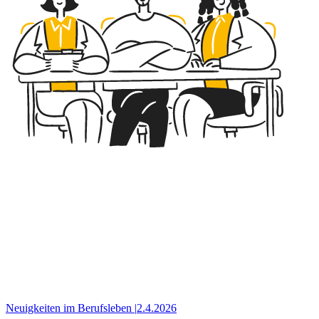
Neuigkeiten im Berufsleben
|
2.4.2026