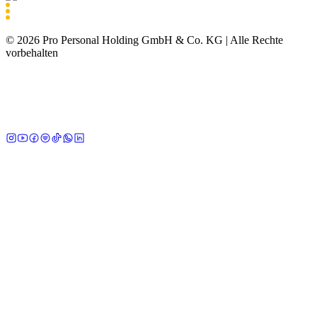
©
2026
Pro Personal Holding GmbH & Co. KG |
Alle Rechte
vorbehalten