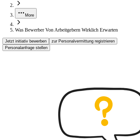
More
Was Bewerber Von Arbeitgebern Wirklich Erwarten
Jetzt initiativ bewerben
zur Personalvermittung registrieren
Personalanfrage stellen