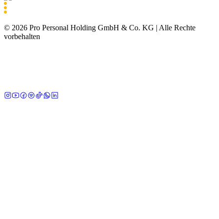
©
2026
Pro Personal Holding GmbH & Co. KG |
Alle Rechte
vorbehalten