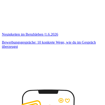
Neuigkeiten im Berufsleben
|
1.6.2026
Bewerbungsgespräche: 10 konkrete Wege, wie du im Gespräch
überzeugst