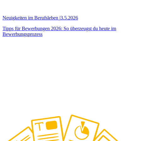
Neuigkeiten im Berufsleben
|
3.5.2026
Tipps für Bewerbungen 2026: So überzeugst du heute im
Bewerbungsprozess