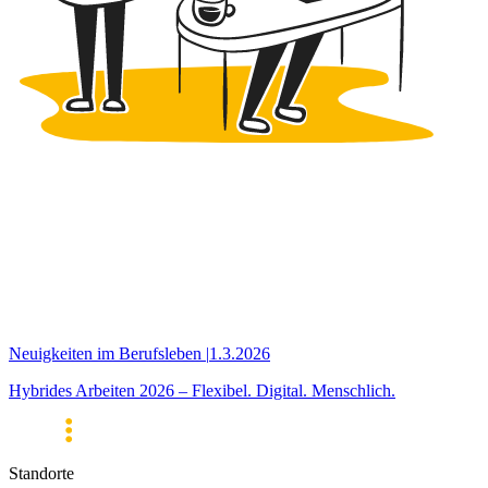
Neuigkeiten im Berufsleben
|
1.3.2026
Hybrides Arbeiten 2026 – Flexibel. Digital. Menschlich.
Standorte