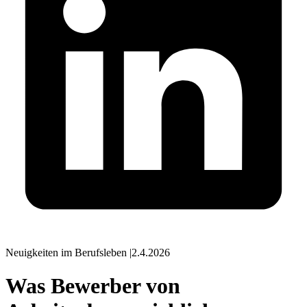
Neuigkeiten im Berufsleben
|
2.4.2026
Was Bewerber von