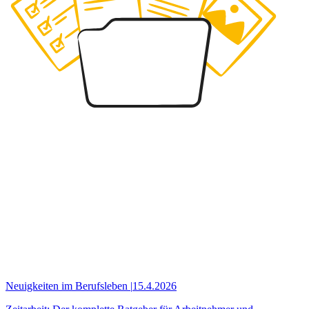
Neuigkeiten im Berufsleben
|
15.4.2026