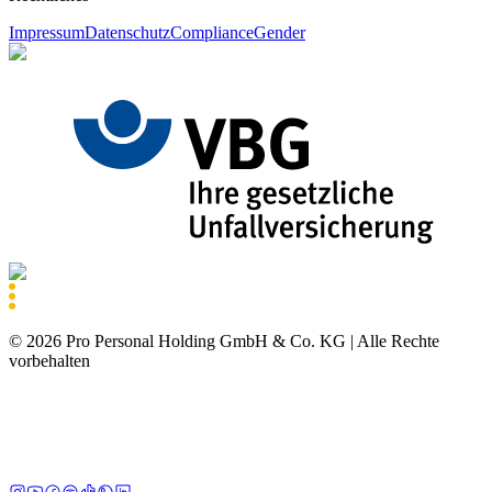
Impressum
Datenschutz
Compliance
Gender
©
2026
Pro Personal Holding GmbH & Co. KG |
Alle Rechte
vorbehalten