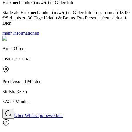
Holzmechaniker (m/w/d) in Gütersloh
Starte als Holzmechaniker (m/w/d) in Gütersloh: Top-Lohn ab 18,00
€/Std., bis zu 30 Tage Urlaub & Bonus. Pro Personal freut sich auf
Dich
mehr Informationen
Anita Olfert
Teamassistenz
Pro Personal
Minden
Stiftstraße 35
32427 Minden
Über Whatsapp bewerben