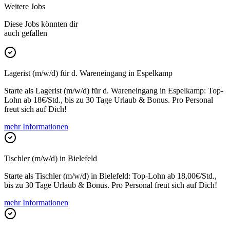
Weitere Jobs
Diese Jobs könnten dir
auch gefallen
Lagerist (m/w/d) für d. Wareneingang in Espelkamp
Starte als Lagerist (m/w/d) für d. Wareneingang in Espelkamp: Top-
Lohn ab 18€/Std., bis zu 30 Tage Urlaub & Bonus. Pro Personal
freut sich auf Dich!
mehr Informationen
Tischler (m/w/d) in Bielefeld
Starte als Tischler (m/w/d) in Bielefeld: Top-Lohn ab 18,00€/Std.,
bis zu 30 Tage Urlaub & Bonus. Pro Personal freut sich auf Dich!
mehr Informationen