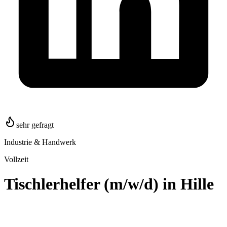
sehr gefragt
Industrie & Handwerk
Vollzeit
Tischlerhelfer (m/w/d) in Hille