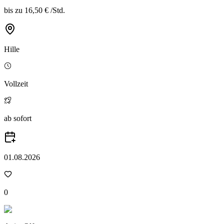
bis zu
16,50 €
/
Std.
Hille
Vollzeit
ab sofort
01.08.2026
0