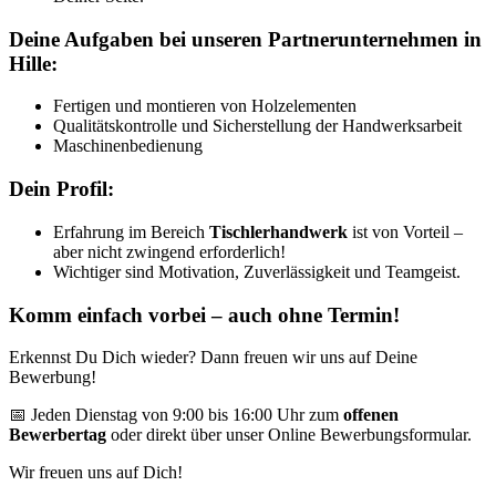
Deine Aufgaben bei unseren Partnerunternehmen in
Hille:
Fertigen und montieren von Holzelementen
Qualitätskontrolle und Sicherstellung der Handwerksarbeit
Maschinenbedienung
Dein Profil:
Erfahrung im Bereich
Tischlerhandwerk
ist von Vorteil –
aber nicht zwingend erforderlich!
Wichtiger sind Motivation, Zuverlässigkeit und Teamgeist.
Komm einfach vorbei – auch ohne Termin!
Erkennst Du Dich wieder? Dann freuen wir uns auf Deine
Bewerbung!
📅 Jeden Dienstag von 9:00 bis 16:00 Uhr zum
offenen
Bewerbertag
oder direkt über unser Online Bewerbungsformular.
Wir freuen uns auf Dich!