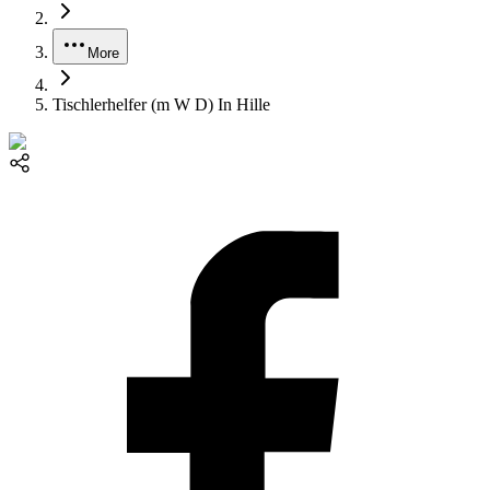
More
Tischlerhelfer (m W D) In Hille