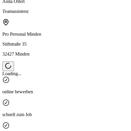
Anita Olfert
Teamassistenz
Pro Personal
Minden
Stiftstraße 35
32427 Minden
Loading...
online bewerben
schnell zum Job