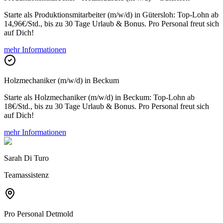
Starte als Produktionsmitarbeiter (m/w/d) in Gütersloh: Top-Lohn ab
14,96€/Std., bis zu 30 Tage Urlaub & Bonus. Pro Personal freut sich
auf Dich!
mehr Informationen
Holzmechaniker (m/w/d) in Beckum
Starte als Holzmechaniker (m/w/d) in Beckum: Top-Lohn ab
18€/Std., bis zu 30 Tage Urlaub & Bonus. Pro Personal freut sich
auf Dich!
mehr Informationen
Sarah Di Turo
Teamassistenz
Pro Personal
Detmold