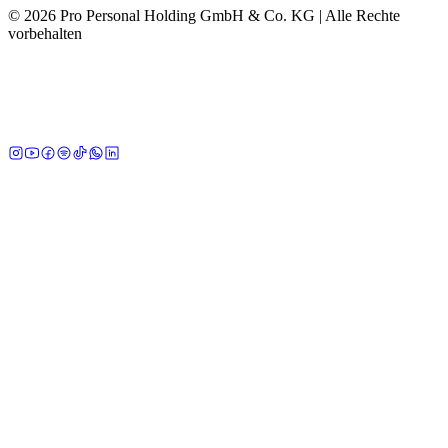
©
2026
Pro Personal Holding GmbH & Co. KG |
Alle Rechte
vorbehalten