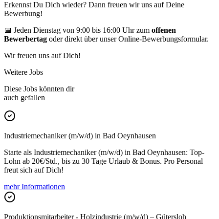
Erkennst Du Dich wieder? Dann freuen wir uns auf Deine
Bewerbung!
📅 Jeden Dienstag von 9:00 bis 16:00 Uhr zum
offenen
Bewerbertag
oder direkt über unser Online-Bewerbungsformular.
Wir freuen uns auf Dich!
Weitere Jobs
Diese Jobs könnten dir
auch gefallen
Industriemechaniker (m/w/d) in Bad Oeynhausen
Starte als Industriemechaniker (m/w/d) in Bad Oeynhausen: Top-
Lohn ab 20€/Std., bis zu 30 Tage Urlaub & Bonus. Pro Personal
freut sich auf Dich!
mehr Informationen
Produktionsmitarbeiter - Holzindustrie (m/w/d) – Gütersloh