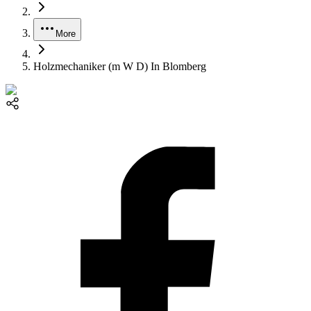
More
Holzmechaniker (m W D) In Blomberg