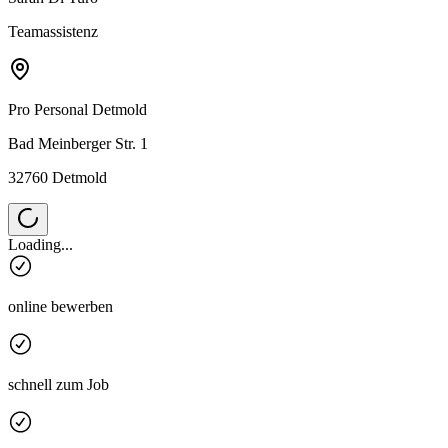
Teamassistenz
Pro Personal
Detmold
Bad Meinberger Str. 1
32760 Detmold
Loading...
online bewerben
schnell zum Job