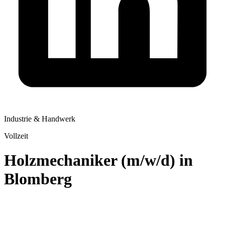
Industrie & Handwerk
Vollzeit
Holzmechaniker (m/w/d) in
Blomberg