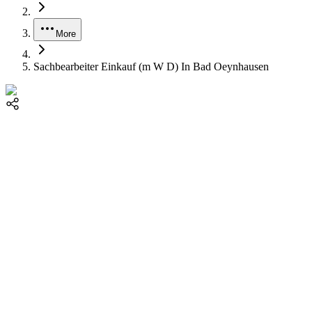
More
Sachbearbeiter Einkauf (m W D) In Bad Oeynhausen