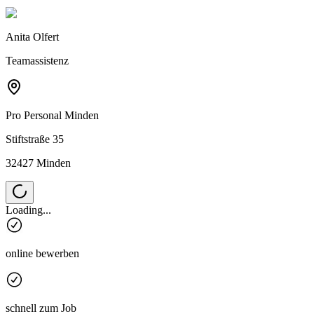
Anita Olfert
Teamassistenz
Pro Personal
Minden
Stiftstraße 35
32427 Minden
Loading...
online bewerben
schnell zum Job