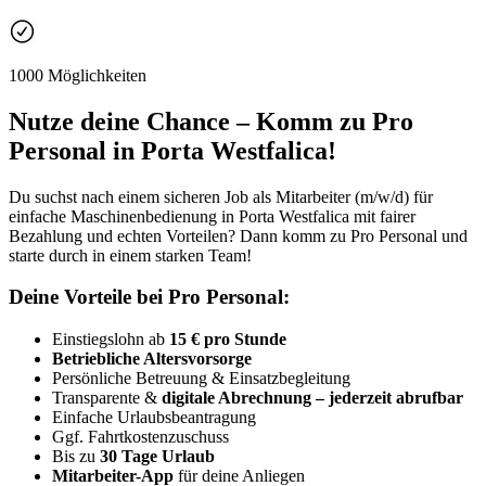
1000 Möglichkeiten
Nutze deine Chance – Komm zu Pro
Personal in Porta Westfalica!
Du suchst nach einem sicheren Job als Mitarbeiter (m/w/d) für
einfache Maschinenbedienung in Porta Westfalica mit fairer
Bezahlung und echten Vorteilen? Dann komm zu Pro Personal und
starte durch in einem starken Team!
Deine Vorteile bei Pro Personal:
Einstiegslohn ab
15 € pro Stunde
Betriebliche Altersvorsorge
Persönliche Betreuung & Einsatzbegleitung
Transparente &
digitale Abrechnung – jederzeit abrufbar
Einfache Urlaubsbeantragung
Ggf. Fahrtkostenzuschuss
Bis zu
30 Tage Urlaub
Mitarbeiter-App
für deine Anliegen