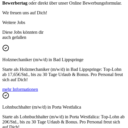
Bewerbertag
oder direkt über unser Online Bewerbungsformular.
Wir freuen uns auf Dich!
Weitere Jobs
Diese Jobs könnten dir
auch gefallen
Holzmechaniker (m/w/d) in Bad Lippspringe
Starte als Holzmechaniker (m/w/d) in Bad Lippspringe: Top-Lohn
ab 17,65€/Std., bis zu 30 Tage Urlaub & Bonus. Pro Personal freut
sich auf Dich!
mehr Informationen
Lohnbuchhalter (m/w/d) in Porta Westfalica
Starte als Lohnbuchhalter (m/w/d) in Porta Westfalica: Top-Lohn ab
20€/Std., bis zu 30 Tage Urlaub & Bonus. Pro Personal freut sich
auf Dich!