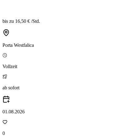
bis zu
16,50 €
/
Std.
Porta Westfalica
Vollzeit
ab sofort
01.08.2026
0