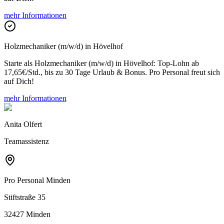
mehr Informationen
Holzmechaniker (m/w/d) in Hövelhof
Starte als Holzmechaniker (m/w/d) in Hövelhof: Top-Lohn ab
17,65€/Std., bis zu 30 Tage Urlaub & Bonus. Pro Personal freut sich
auf Dich!
mehr Informationen
Anita Olfert
Teamassistenz
Pro Personal
Minden
Stiftstraße 35
32427 Minden