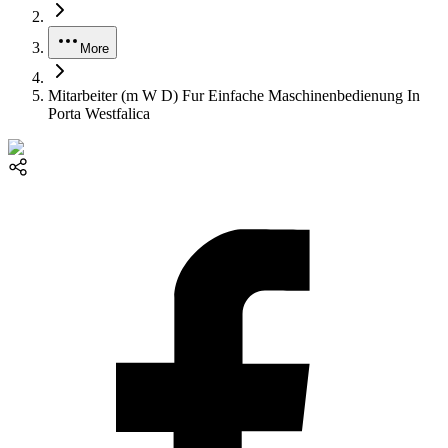
More
Mitarbeiter (m W D) Fur Einfache Maschinenbedienung In
Porta Westfalica