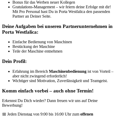
Bonus für das Werben neuer Kollegen
Gratulations-Management – wir feiern deine Erfolge mit dir!
Mit Pro Personal hast Du in Porta Westfalica den passenden
Partner an Deiner Seite.
Deine Aufgaben bei unseren Partnerunternehmen in
Porta Westfalica:
Einfache Bedienung von Maschinen
Bestückung der Maschine
Teile der Maschine entnehmen
Dein Profil:
Erfahrung im Bereich
Maschinenbedienung
ist von Vorteil –
aber nicht zwingend erforderlich!
Wichtiger sind Motivation, Zuverlässigkeit und Teamgeist.
Komm einfach vorbei – auch ohne Termin!
Erkennst Du Dich wieder? Dann freuen wir uns auf Deine
Bewerbung!
📅 Jeden Dienstag von 9:00 bis 16:00 Uhr zum
offenen