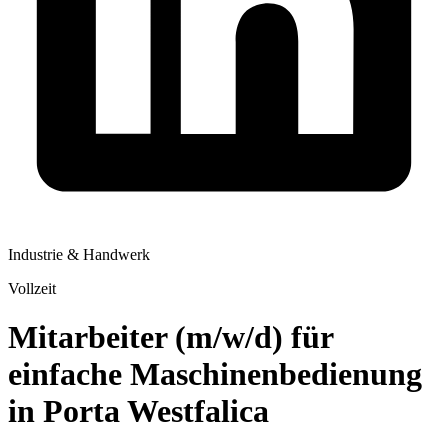
Industrie & Handwerk
Vollzeit
Mitarbeiter (m/w/d) für
einfache Maschinenbedienung
in Porta Westfalica