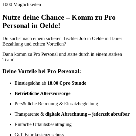
1000 Möglichkeiten
Nutze deine Chance – Komm zu Pro
Personal in Oelde!
Du suchst nach einem sicheren Tischler Job in Oelde mit fairer
Bezahlung und echten Vorteilen?
Dann komm zu Pro Personal und starte durch in einem starken
Team!
Deine Vorteile bei Pro Personal:
Einstiegslohn ab
18,00 € pro Stunde
Betriebliche Altersvorsorge
Persönliche Betreuung & Einsatzbegleitung
Transparente &
digitale Abrechnung – jederzeit abrufbar
Einfache Urlaubsbeantragung
Ggf. Fahrtkostenzuschuss