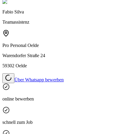
Fabio Silva
Teamassistenz
Pro Personal
Oelde
Warendorfer Straße 24
59302 Oelde
Über Whatsapp bewerben
online bewerben
schnell zum Job