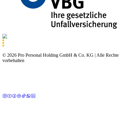
©
2026
Pro Personal Holding GmbH & Co. KG |
Alle Rechte
vorbehalten