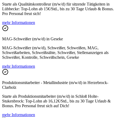
Starte als Qualitätskontrolleur (m/w/d) für sitzende Tätigkeiten in
Lübbecke: Top-Lohn ab 15€/Std., bis zu 30 Tage Urlaub & Bonus.
Pro Personal freut sich!
mehr Informationen
MAG-Schweißer (m/w/d) in Geseke
MAG-Schweißer (m/w/d), Schweißer, Schweißen, MAG,
Schweißarbeiten, Schweißnähte, Schweißer, Stellenanzeigen als
Schweißer, Kontrolle, Schweißschein, Geseke
mehr Informationen
Produktionsmitarbeiter - Metallindustrie (m/w/d) in Herzebrock-
Clarholz
Starte als Produktionsmitarbeiter (m/w/d) in Schloß Holte-
Stukenbrock: Top-Lohn ab 16,12€/Std., bis zu 30 Tage Urlaub &
Bonus. Pro Personal freut sich auf Dich!
mehr Informationen