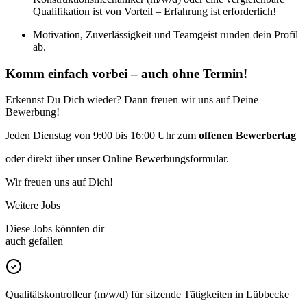
Qualifikation ist von Vorteil – Erfahrung ist erforderlich!
Motivation, Zuverlässigkeit und Teamgeist runden dein Profil
ab.
Komm einfach vorbei – auch ohne Termin!
Erkennst Du Dich wieder? Dann freuen wir uns auf Deine
Bewerbung!
Jeden Dienstag von 9:00 bis 16:00 Uhr zum
offenen Bewerbertag
oder direkt über unser Online Bewerbungsformular.
Wir freuen uns auf Dich!
Weitere Jobs
Diese Jobs könnten dir
auch gefallen
Qualitätskontrolleur (m/w/d) für sitzende Tätigkeiten in Lübbecke