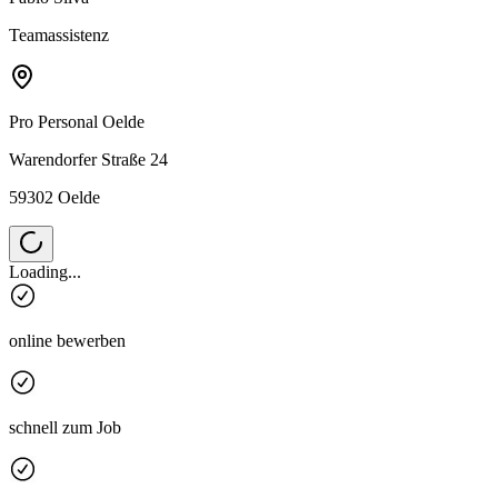
Teamassistenz
Pro Personal
Oelde
Warendorfer Straße 24
59302 Oelde
Loading...
online bewerben
schnell zum Job