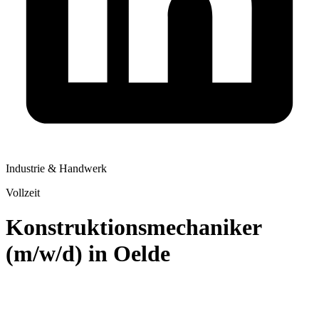
Industrie & Handwerk
Vollzeit
Konstruktionsmechaniker
(m/w/d) in Oelde