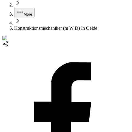
More
Konstruktionsmechaniker (m W D) In Oelde