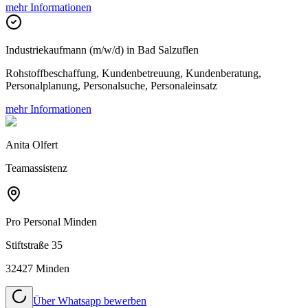
mehr Informationen
Industriekaufmann (m/w/d) in Bad Salzuflen
Rohstoffbeschaffung, Kundenbetreuung, Kundenberatung,
Personalplanung, Personalsuche, Personaleinsatz
mehr Informationen
Anita Olfert
Teamassistenz
Pro Personal
Minden
Stiftstraße 35
32427 Minden
Über Whatsapp bewerben