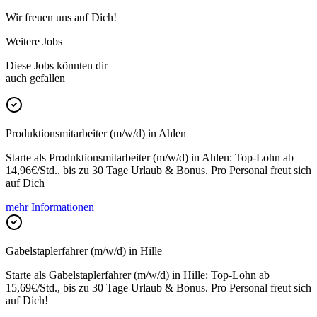
Wir freuen uns auf Dich!
Weitere Jobs
Diese Jobs könnten dir
auch gefallen
Produktionsmitarbeiter (m/w/d) in Ahlen
Starte als Produktionsmitarbeiter (m/w/d) in Ahlen: Top-Lohn ab
14,96€/Std., bis zu 30 Tage Urlaub & Bonus. Pro Personal freut sich
auf Dich
mehr Informationen
Gabelstaplerfahrer (m/w/d) in Hille
Starte als Gabelstaplerfahrer (m/w/d) in Hille: Top-Lohn ab
15,69€/Std., bis zu 30 Tage Urlaub & Bonus. Pro Personal freut sich
auf Dich!