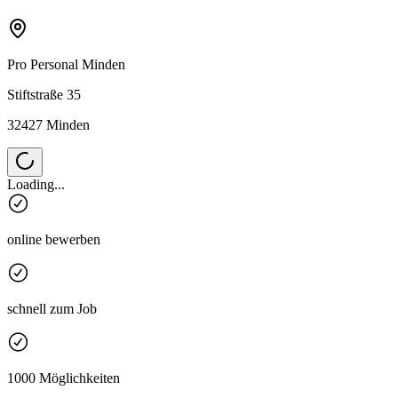
Pro Personal
Minden
Stiftstraße 35
32427 Minden
Loading...
online bewerben
schnell zum Job
1000 Möglichkeiten