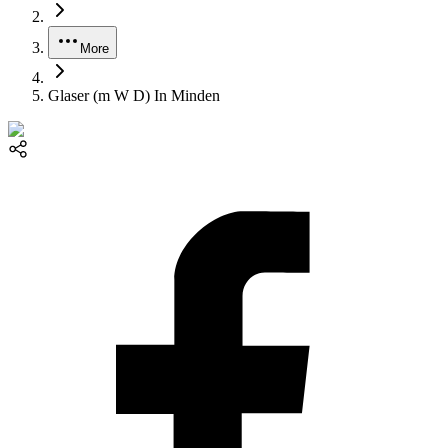
More
Glaser (m W D) In Minden