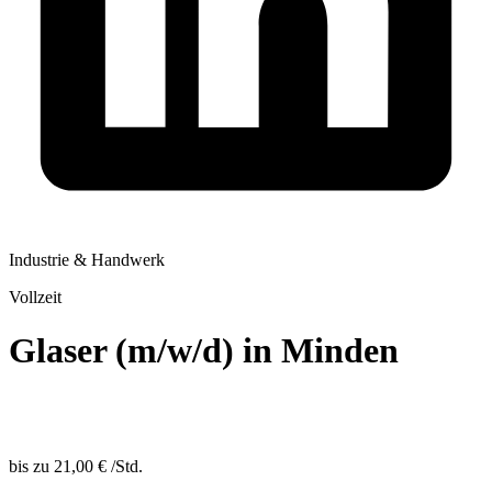
Industrie & Handwerk
Vollzeit
Glaser (m/w/d) in Minden
bis zu
21,00 €
/
Std.