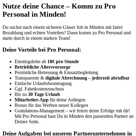
Nutze deine Chance – Komm zu Pro
Personal in Minden!
Du suchst nach einem sicheren Glaser Job in Minden mit fairer
Bezahlung und echten Vorteilen? Dann komm zu Pro Personal und
starte durch in einem starken Team!
Deine Vorteile bei Pro Personal:
Einstiegslohn ab
18€ pro Stunde
Betriebliche Altersvorsorge
Persönliche Betreuung & Einsatzbegleitung
Transparente &
digitale Abrechnung – jederzeit abrufbar
Einfache Urlaubsbeantragung
Ggf. Fahrtkostenzuschuss
Bis zu
30 Tage Urlaub
Mitarbeiter-App
für deine Anliegen
Bonus für das Werben neuer Kollegen
Gratulations-Management – wir feiern deine Erfolge mit dir!
Mit Pro Personal hast Du in Minden den passenden Partner an
Deiner Seite.
Deine Aufgaben bei unseren Partnerunternehmen in