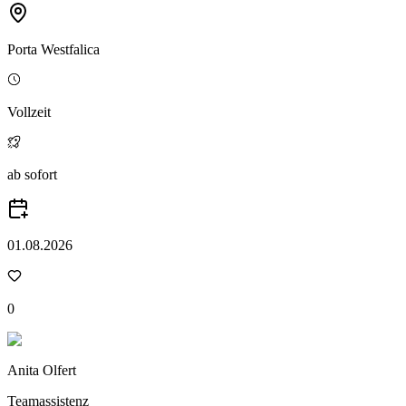
Porta Westfalica
Vollzeit
ab sofort
01.08.2026
0
Anita Olfert
Teamassistenz