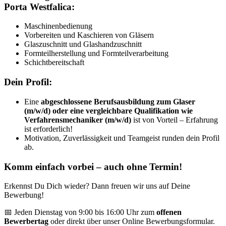
Porta Westfalica:
Maschinenbedienung
Vorbereiten und Kaschieren von Gläsern
Glaszuschnitt und Glashandzuschnitt
Formteilherstellung und Formteilverarbeitung
Schichtbereitschaft
Dein Profil:
Eine
abgeschlossene Berufsausbildung zum Glaser
(m/w/d) oder eine vergleichbare Qualifikation wie
Verfahrensmechaniker (m/w/d)
ist von Vorteil – Erfahrung
ist erforderlich!
Motivation, Zuverlässigkeit und Teamgeist runden dein Profil
ab.
Komm einfach vorbei – auch ohne Termin!
Erkennst Du Dich wieder? Dann freuen wir uns auf Deine
Bewerbung!
📅 Jeden Dienstag von 9:00 bis 16:00 Uhr zum
offenen
Bewerbertag
oder direkt über unser Online Bewerbungsformular.