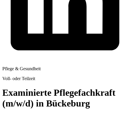
Pflege & Gesundheit
Voll- oder Teilzeit
Examinierte Pflegefachkraft
(m/w/d) in Bückeburg