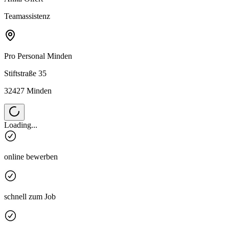
Teamassistenz
Pro Personal
Minden
Stiftstraße 35
32427 Minden
Loading...
online bewerben
schnell zum Job