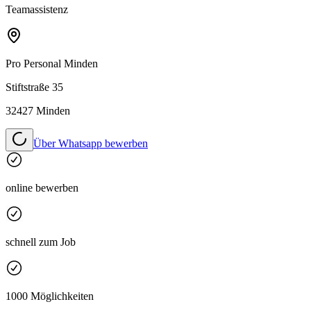
Teamassistenz
Pro Personal
Minden
Stiftstraße 35
32427 Minden
Über Whatsapp bewerben
online bewerben
schnell zum Job
1000 Möglichkeiten