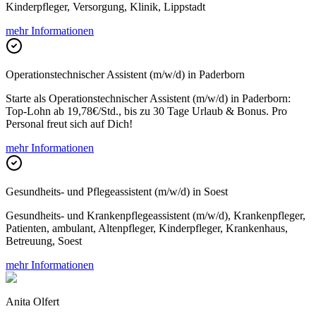
Kinderpfleger, Versorgung, Klinik, Lippstadt
mehr Informationen
Operationstechnischer Assistent (m/w/d) in Paderborn
Starte als Operationstechnischer Assistent (m/w/d) in Paderborn:
Top-Lohn ab 19,78€/Std., bis zu 30 Tage Urlaub & Bonus. Pro
Personal freut sich auf Dich!
mehr Informationen
Gesundheits- und Pflegeassistent (m/w/d) in Soest
Gesundheits- und Krankenpflegeassistent (m/w/d), Krankenpfleger,
Patienten, ambulant, Altenpfleger, Kinderpfleger, Krankenhaus,
Betreuung, Soest
mehr Informationen
Anita Olfert