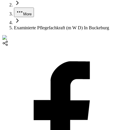
More
Examinierte Pflegefachkraft (m W D) In Buckeburg