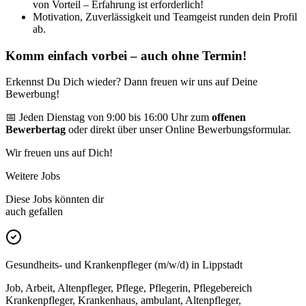
von Vorteil – Erfahrung ist erforderlich!
Motivation, Zuverlässigkeit und Teamgeist runden dein Profil
ab.
Komm einfach vorbei – auch ohne Termin!
Erkennst Du Dich wieder? Dann freuen wir uns auf Deine
Bewerbung!
📅 Jeden Dienstag von 9:00 bis 16:00 Uhr zum
offenen
Bewerbertag
oder direkt über unser Online Bewerbungsformular.
Wir freuen uns auf Dich!
Weitere Jobs
Diese Jobs könnten dir
auch gefallen
Gesundheits- und Krankenpfleger (m/w/d) in Lippstadt
Job, Arbeit, Altenpfleger, Pflege, Pflegerin, Pflegebereich
Krankenpfleger, Krankenhaus, ambulant, Altenpfleger,