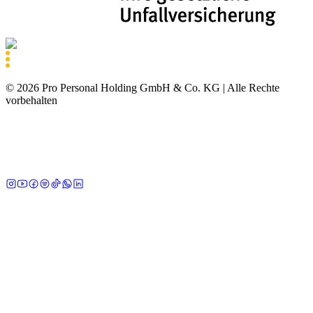
©
2026
Pro Personal Holding GmbH & Co. KG |
Alle Rechte
vorbehalten