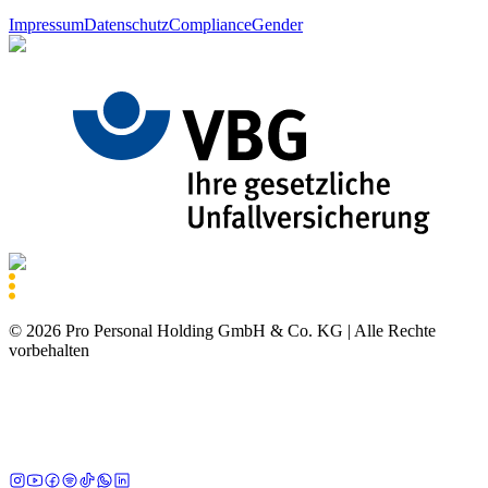
Impressum
Datenschutz
Compliance
Gender
©
2026
Pro Personal Holding GmbH & Co. KG |
Alle Rechte
vorbehalten