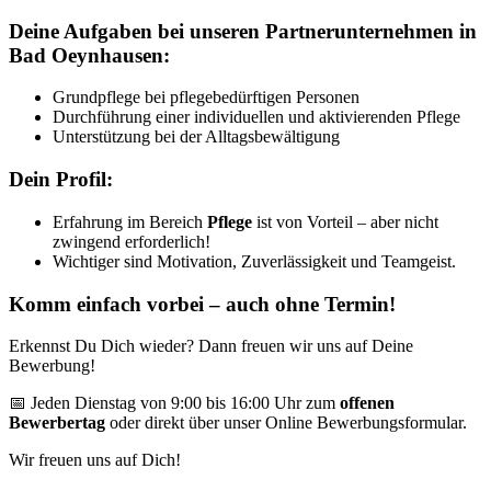
Deine Aufgaben bei unseren Partnerunternehmen in
Bad Oeynhausen:
Grundpflege bei pflegebedürftigen Personen
Durchführung einer individuellen und aktivierenden Pflege
Unterstützung bei der Alltagsbewältigung
Dein Profil:
Erfahrung im Bereich
Pflege
ist von Vorteil – aber nicht
zwingend erforderlich!
Wichtiger sind Motivation, Zuverlässigkeit und Teamgeist.
Komm einfach vorbei – auch ohne Termin!
Erkennst Du Dich wieder? Dann freuen wir uns auf Deine
Bewerbung!
📅 Jeden Dienstag von 9:00 bis 16:00 Uhr zum
offenen
Bewerbertag
oder direkt über unser Online Bewerbungsformular.
Wir freuen uns auf Dich!