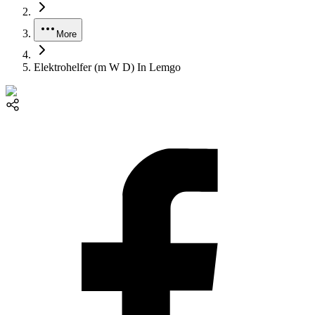
More
Elektrohelfer (m W D) In Lemgo