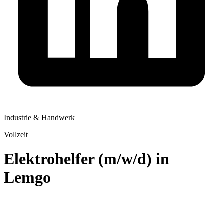
Industrie & Handwerk
Vollzeit
Elektrohelfer (m/w/d) in
Lemgo