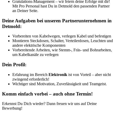
Gratulations-Management – wir feiern deine Erfolge mit dir!
Mit Pro Personal hast Du in Detmold den passenden Partner
an Deiner Seite.
Deine Aufgaben bei unseren Partnerunternehmen in
Detmold:
Vorbereiten von Kabelwegen, verlegen Kabel und befestigen
Montieren Steckdosen, Schalter, Verteilerdosen, Leuchten und
andere elektrische Komponenten
Vorbereitende Arbeiten, wie Stemm-, Fräs- und Bohrarbeiten,
um Kabelkanäle zu verlegen
Dein Profil:
Erfahrung im Bereich
Elektronik
ist von Vorteil – aber nicht
zwingend erforderlich!
Wichtiger sind Motivation, Zuverlässigkeit und Teamgeist.
Komm einfach vorbei – auch ohne Termin!
Erkennst Du Dich wieder? Dann freuen wir uns auf Deine
Bewerbung!