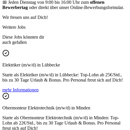
📅 Jeden Dienstag von 9:00 bis 16:00 Uhr zum
offenen
Bewerbertag
oder direkt über unser Online-Bewerbungsformular.
Wir freuen uns auf Dich!
Weitere Jobs
Diese Jobs könnten dir
auch gefallen
Elektriker (m/w/d) in Lübbecke
Starte als Elektriker (m/w/d) in Lübbecke: Top-Lohn ab 25€/Std.,
bis zu 30 Tage Urlaub & Bonus. Pro Personal freut sich auf Dich!
mehr Informationen
Obermonteur Elektrotechnik (m/w/d) in Minden
Starte als Obermonteur Elektrotechnik (m/w/d) in Minden: Top-
Lohn ab 22€/Std., bis zu 30 Tage Urlaub & Bonus. Pro Personal
freut sich auf Dich!