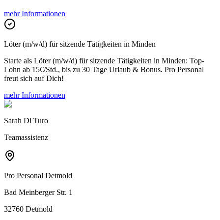
mehr Informationen
Löter (m/w/d) für sitzende Tätigkeiten in Minden
Starte als Löter (m/w/d) für sitzende Tätigkeiten in Minden: Top-
Lohn ab 15€/Std., bis zu 30 Tage Urlaub & Bonus. Pro Personal
freut sich auf Dich!
mehr Informationen
Sarah Di Turo
Teamassistenz
Pro Personal
Detmold
Bad Meinberger Str. 1
32760 Detmold