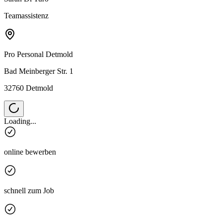
Teamassistenz
Pro Personal
Detmold
Bad Meinberger Str. 1
32760 Detmold
Loading...
online bewerben
schnell zum Job