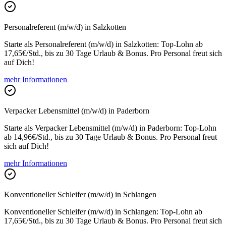
Personalreferent (m/w/d) in Salzkotten
Starte als Personalreferent (m/w/d) in Salzkotten: Top-Lohn ab
17,65€/Std., bis zu 30 Tage Urlaub & Bonus. Pro Personal freut sich
auf Dich!
mehr Informationen
Verpacker Lebensmittel (m/w/d) in Paderborn
Starte als Verpacker Lebensmittel (m/w/d) in Paderborn: Top-Lohn
ab 14,96€/Std., bis zu 30 Tage Urlaub & Bonus. Pro Personal freut
sich auf Dich!
mehr Informationen
Konventioneller Schleifer (m/w/d) in Schlangen
Konventioneller Schleifer (m/w/d) in Schlangen: Top-Lohn ab
17,65€/Std., bis zu 30 Tage Urlaub & Bonus. Pro Personal freut sich