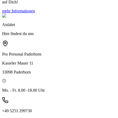
auf Dich!
mehr Informationen
Anfahrt
Hier findest du
uns
Pro Personal
Paderborn
Kasseler Mauer 11
33098 Paderborn
Mo. - Fr. 8.00 -18.00 Uhr
+49 5251 299730