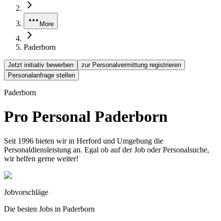
More
Paderborn
Jetzt initiativ bewerben
zur Personalvermittung registrieren
Personalanfrage stellen
Paderborn
Pro Personal Paderborn
Seit 1996 bieten wir in Herford und Umgebung die
Personaldiensleistung an. Egal ob auf der Job oder Personalsuche,
wir helfen gerne weiter!
Jobvorschläge
Die besten Jobs in
Paderborn