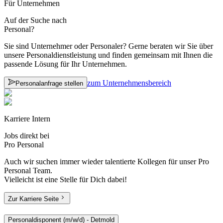
Für Unternehmen
Auf der Suche
nach
Personal?
Sie sind Unternehmer oder Personaler? Gerne beraten wir Sie über
unsere Personaldienstleistung und finden gemeinsam mit Ihnen die
passende Lösung für Ihr Unternehmen.
zum Unternehmensbereich
Personalanfrage stellen
Karriere Intern
Jobs direkt bei
Pro Personal
Auch wir suchen immer wieder talentierte Kollegen für unser Pro
Personal Team.
Vielleicht ist eine Stelle für Dich dabei!
Zur Karriere Seite
Personaldisponent (m/w/d)
-
Detmold