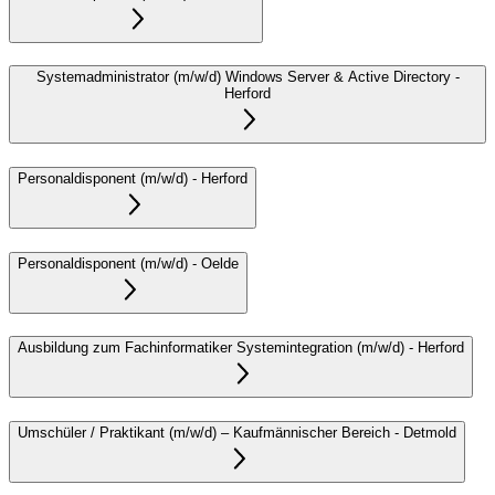
Systemadministrator (m/w/d) Windows Server & Active Directory
-
Herford
Personaldisponent (m/w/d)
-
Herford
Personaldisponent (m/w/d)
-
Oelde
Ausbildung zum Fachinformatiker Systemintegration (m/w/d)
-
Herford
Umschüler / Praktikant (m/w/d) – Kaufmännischer Bereich
-
Detmold