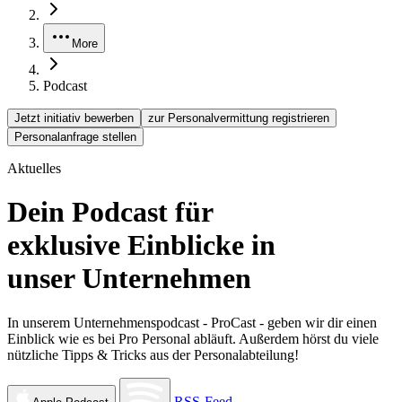
More
Podcast
Jetzt initiativ bewerben
zur Personalvermittung registrieren
Personalanfrage stellen
Aktuelles
Dein Podcast
für
exklusive Einblicke in
unser Unternehmen
In unserem Unternehmenspodcast - ProCast - geben wir dir einen
Einblick wie es bei Pro Personal abläuft. Außerdem hörst du viele
nützliche Tipps & Tricks aus der Personalabteilung!
RSS-Feed