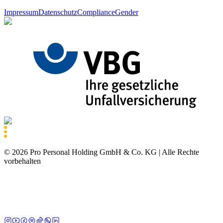
Impressum
Datenschutz
Compliance
Gender
©
2026
Pro Personal Holding GmbH & Co. KG |
Alle Rechte
vorbehalten