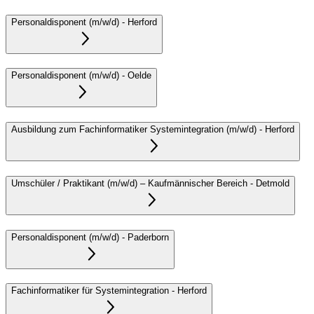
Personaldisponent (m/w/d)
-
Herford
Personaldisponent (m/w/d)
-
Oelde
Ausbildung zum Fachinformatiker Systemintegration (m/w/d)
-
Herford
Umschüler / Praktikant (m/w/d) – Kaufmännischer Bereich
-
Detmold
Personaldisponent (m/w/d)
-
Paderborn
Fachinformatiker für Systemintegration
-
Herford