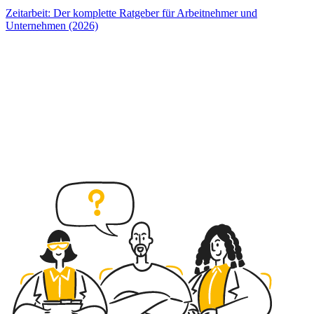
Zeitarbeit: Der komplette Ratgeber für Arbeitnehmer und
Unternehmen (2026)