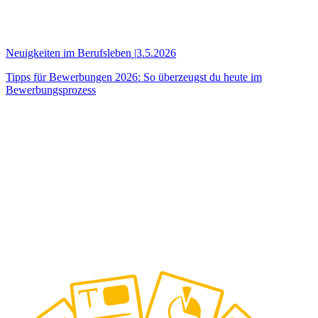
Neuigkeiten im Berufsleben
|
3.5.2026
Tipps für Bewerbungen 2026: So überzeugst du heute im
Bewerbungsprozess