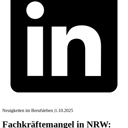
Neuigkeiten im Berufsleben
|
1.10.2025
Fachkräftemangel in NRW: