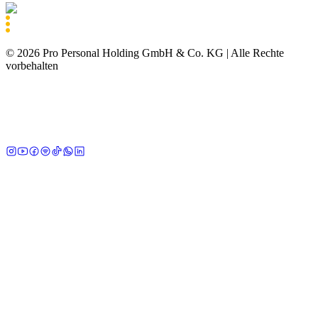
©
2026
Pro Personal Holding GmbH & Co. KG |
Alle Rechte
vorbehalten