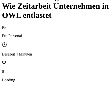
Wie Zeitarbeit Unternehmen in
OWL entlastet
PP
Pro Personal
Lesezeit
4
Minuten
0
Loading...