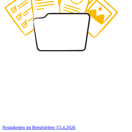
Neuigkeiten im Berufsleben
|
15.4.2026