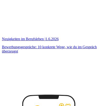
Neuigkeiten im Berufsleben
|
1.6.2026
Bewerbungsgespräche: 10 konkrete Wege, wie du im Gespräch
überzeugst