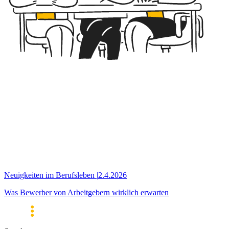
Neuigkeiten im Berufsleben
|
2.4.2026
Was Bewerber von Arbeitgebern wirklich erwarten