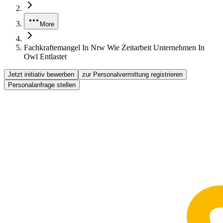
More
Fachkraftemangel In Nrw Wie Zeitarbeit Unternehmen In
Owl Entlastet
Jetzt initiativ bewerben
zur Personalvermittung registrieren
Personalanfrage stellen