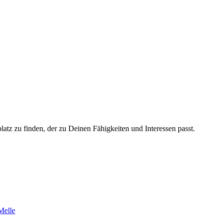
platz zu finden, der zu Deinen Fähigkeiten und Interessen passt.
Melle