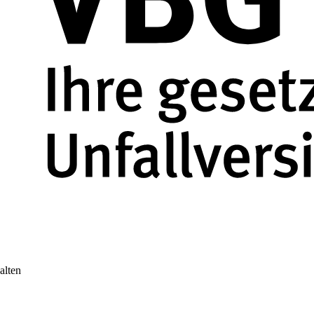
alten