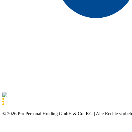
©
2026
Pro Personal Holding GmbH & Co. KG |
Alle Rechte vorbeh