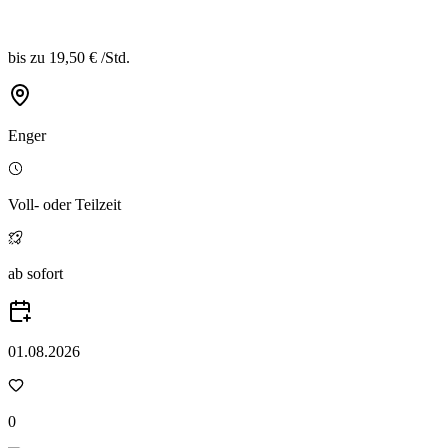
bis zu
19,50 €
/
Std.
Enger
Voll- oder Teilzeit
ab sofort
01.08.2026
0