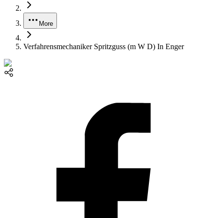
More
Verfahrensmechaniker Spritzguss (m W D) In Enger