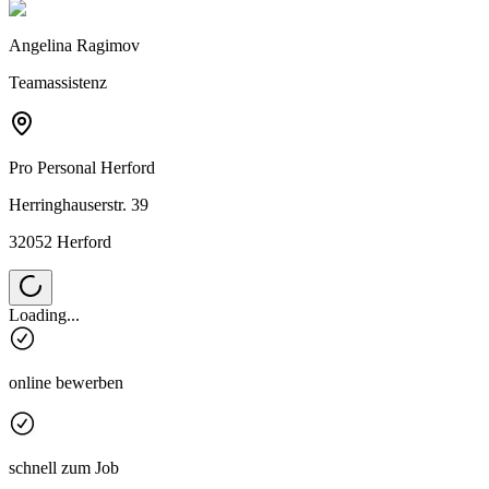
Angelina Ragimov
Teamassistenz
Pro Personal
Herford
Herringhauserstr. 39
32052 Herford
Loading...
online bewerben
schnell zum Job