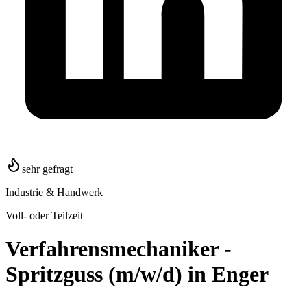
sehr gefragt
Industrie & Handwerk
Voll- oder Teilzeit
Verfahrensmechaniker -
Spritzguss (m/w/d) in Enger