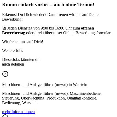
Komm einfach vorbei – auch ohne Termin!
Erkennst Du Dich wieder? Dann freuen wir uns auf Deine
Bewerbung!
📅 Jeden Dienstag von 9:00 bis 16:00 Uhr zum
offenen
Bewerbertag
oder direkt über unser Online Bewerbungsformular.
Wir freuen uns auf Dich!
Weitere Jobs
Diese Jobs könnten dir
auch gefallen
Maschinen- und Anlagenführer (m/w/d) in Warstein
Maschinen- und Anlagenführer (m/w/d), Maschinenbediener,
Steuerung, Überwachung, Produktion, Qualitätskontrolle,
Bedienung, Warstein
mehr Informationen