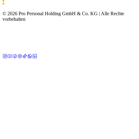
©
2026
Pro Personal Holding GmbH & Co. KG |
Alle Rechte
vorbehalten