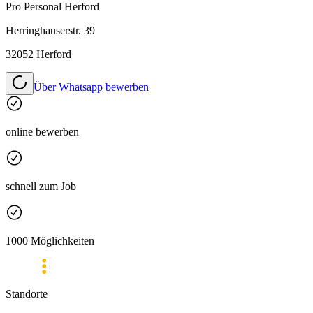
Pro Personal
Herford
Herringhauserstr. 39
32052 Herford
Über Whatsapp bewerben
online bewerben
schnell zum Job
1000 Möglichkeiten
Standorte