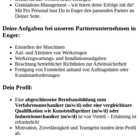
Gratulations-Management – wir feiern deine Erfolge mit dir!
Mit Pro Personal hast Du in Enger den passenden Partner an
Deiner Seite.
Deine Aufgaben bei unseren Partnerunternehmen in
Enger:
Einstellen der Maschinen
Auf- und Abrüsten von Werkzeugen
Werkzeugwartungs- und Installationsaufgaben
Beachtung betrieblicher Richtlinien zur Arbeitssicherheit
Fertigung von Formteilen anhand von Auftragsdaten oder
Kundenanforderungen
Dein Profil:
Eine
abgeschlossene Berufsausbildung zum
Verfahrensmechaniker (m/w/d) oder eine vergleichbare
Qualifikation wie Kunststoffspritzer (m/w/d) oder
Industriemechaniker (m/w/d)
ist von Vorteil – Erfahrung ist
erforderlich!
Motivation, Zuverlässigkeit und Teamgeist runden dein Profil
ab.