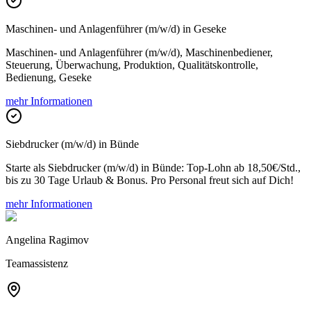
Maschinen- und Anlagenführer (m/w/d) in Geseke
Maschinen- und Anlagenführer (m/w/d), Maschinenbediener,
Steuerung, Überwachung, Produktion, Qualitätskontrolle,
Bedienung, Geseke
mehr Informationen
Siebdrucker (m/w/d) in Bünde
Starte als Siebdrucker (m/w/d) in Bünde: Top-Lohn ab 18,50€/Std.,
bis zu 30 Tage Urlaub & Bonus. Pro Personal freut sich auf Dich!
mehr Informationen
Angelina Ragimov
Teamassistenz