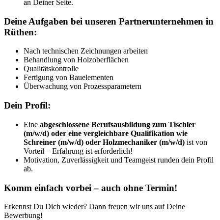
an Deiner Seite.
Deine Aufgaben bei unseren Partnerunternehmen in
Rüthen:
Nach technischen Zeichnungen arbeiten
Behandlung von Holzoberflächen
Qualitätskontrolle
Fertigung von Bauelementen
Überwachung von Prozessparametern
Dein Profil:
Eine
abgeschlossene Berufsausbildung zum Tischler
(m/w/d) oder eine vergleichbare Qualifikation wie
Schreiner (m/w/d) oder Holzmechaniker (m/w/d)
ist von
Vorteil – Erfahrung ist erforderlich!
Motivation, Zuverlässigkeit und Teamgeist runden dein Profil
ab.
Komm einfach vorbei – auch ohne Termin!
Erkennst Du Dich wieder? Dann freuen wir uns auf Deine
Bewerbung!