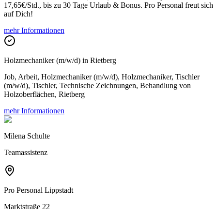
17,65€/Std., bis zu 30 Tage Urlaub & Bonus. Pro Personal freut sich
auf Dich!
mehr Informationen
Holzmechaniker (m/w/d) in Rietberg
Job, Arbeit, Holzmechaniker (m/w/d), Holzmechaniker, Tischler
(m/w/d), Tischler, Technische Zeichnungen, Behandlung von
Holzoberflächen, Rietberg
mehr Informationen
Milena Schulte
Teamassistenz
Pro Personal
Lippstadt
Marktstraße 22