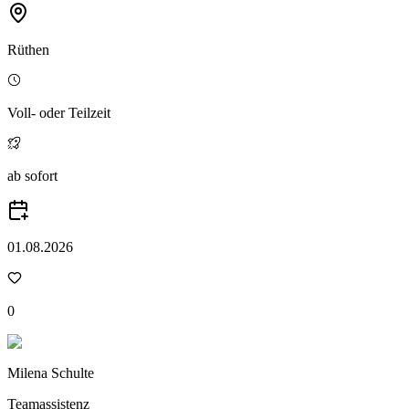
Rüthen
Voll- oder Teilzeit
ab sofort
01.08.2026
0
Milena Schulte
Teamassistenz