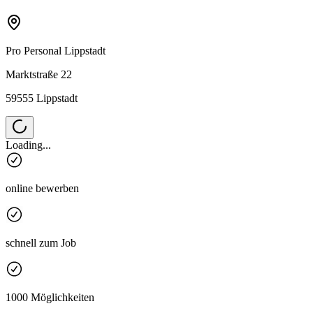
Pro Personal
Lippstadt
Marktstraße 22
59555 Lippstadt
Loading...
online bewerben
schnell zum Job
1000 Möglichkeiten