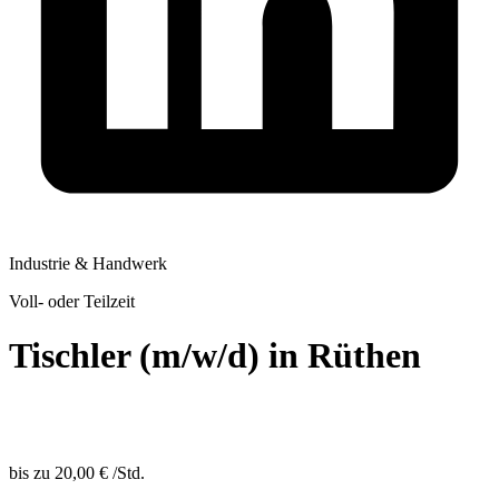
Industrie & Handwerk
Voll- oder Teilzeit
Tischler (m/w/d) in Rüthen
bis zu
20,00 €
/
Std.