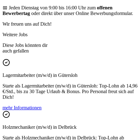
📅 Jeden Dienstag von 9:00 bis 16:00 Uhr zum
offenen
Bewerbertag
oder direkt über unser Online Bewerbungsformular.
Wir freuen uns auf Dich!
Weitere Jobs
Diese Jobs könnten dir
auch gefallen
Lagermitarbeiter (m/w/d) in Gütersloh
Starte als Lagermitarbeiter (m/w/d) in Gütersloh: Top-Lohn ab 14,96
€/Std., bis zu 30 Tage Urlaub & Bonus. Pro Personal freut sich auf
Dich!
mehr Informationen
Holzmechaniker (m/w/d) in Delbrück
Starte als Holzmechaniker (m/w/d) in Delbrück: Top-Lohn ab