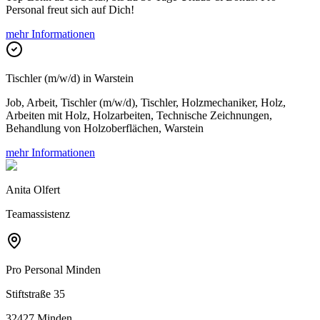
Personal freut sich auf Dich!
mehr Informationen
Tischler (m/w/d) in Warstein
Job, Arbeit, Tischler (m/w/d), Tischler, Holzmechaniker, Holz,
Arbeiten mit Holz, Holzarbeiten, Technische Zeichnungen,
Behandlung von Holzoberflächen, Warstein
mehr Informationen
Anita Olfert
Teamassistenz
Pro Personal
Minden
Stiftstraße 35
32427 Minden