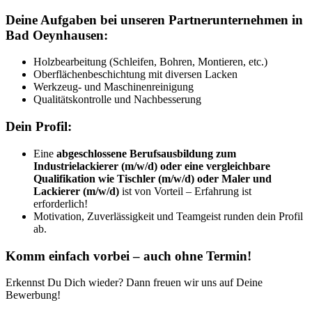
Deine Aufgaben bei unseren Partnerunternehmen in
Bad Oeynhausen:
Holzbearbeitung (Schleifen, Bohren, Montieren, etc.)
Oberflächenbeschichtung mit diversen Lacken
Werkzeug- und Maschinenreinigung
Qualitätskontrolle und Nachbesserung
Dein Profil:
Eine
abgeschlossene Berufsausbildung zum
Industrielackierer (m/w/d) oder eine vergleichbare
Qualifikation wie Tischler (m/w/d) oder Maler und
Lackierer (m/w/d)
ist von Vorteil – Erfahrung ist
erforderlich!
Motivation, Zuverlässigkeit und Teamgeist runden dein Profil
ab.
Komm einfach vorbei – auch ohne Termin!
Erkennst Du Dich wieder? Dann freuen wir uns auf Deine
Bewerbung!