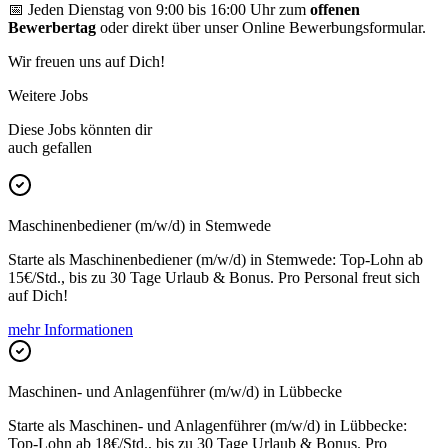
📅 Jeden Dienstag von 9:00 bis 16:00 Uhr zum
offenen
Bewerbertag
oder direkt über unser Online Bewerbungsformular.
Wir freuen uns auf Dich!
Weitere Jobs
Diese Jobs könnten dir
auch gefallen
Maschinenbediener (m/w/d) in Stemwede
Starte als Maschinenbediener (m/w/d) in Stemwede: Top-Lohn ab
15€/Std., bis zu 30 Tage Urlaub & Bonus. Pro Personal freut sich
auf Dich!
mehr Informationen
Maschinen- und Anlagenführer (m/w/d) in Lübbecke
Starte als Maschinen- und Anlagenführer (m/w/d) in Lübbecke:
Top-Lohn ab 18€/Std., bis zu 30 Tage Urlaub & Bonus. Pro