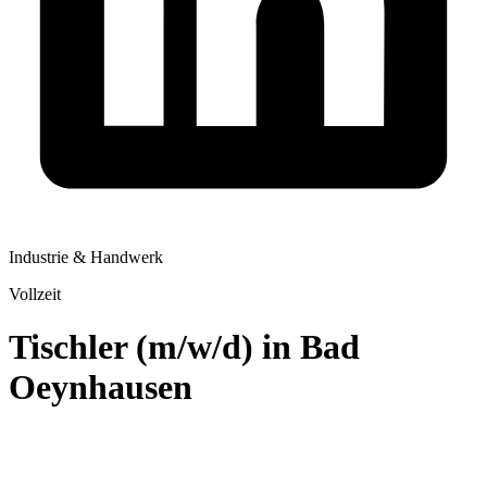
Industrie & Handwerk
Vollzeit
Tischler (m/w/d) in Bad
Oeynhausen