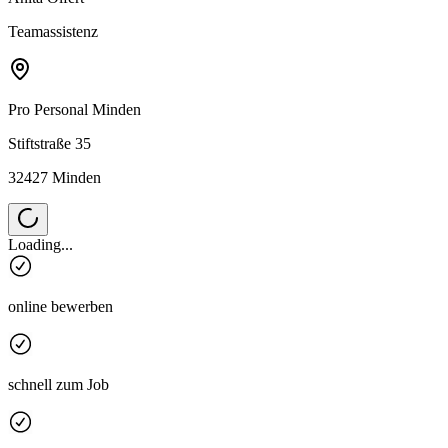
Teamassistenz
Pro Personal
Minden
Stiftstraße 35
32427 Minden
Loading...
online bewerben
schnell zum Job