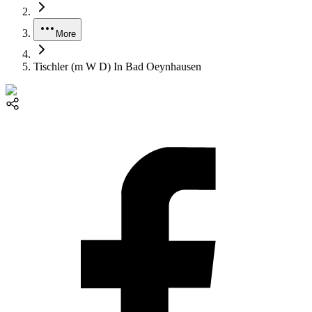
More
Tischler (m W D) In Bad Oeynhausen