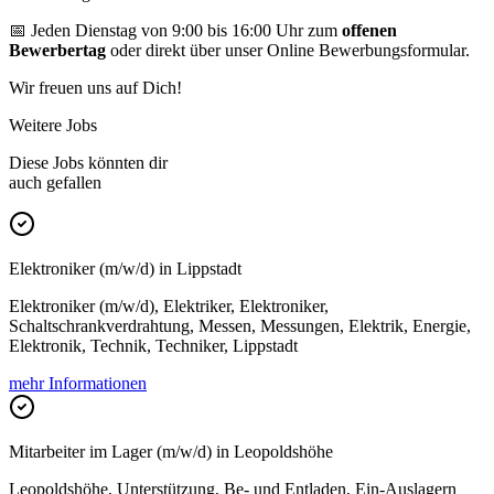
📅 Jeden Dienstag von 9:00 bis 16:00 Uhr zum
offenen
Bewerbertag
oder direkt über unser Online Bewerbungsformular.
Wir freuen uns auf Dich!
Weitere Jobs
Diese Jobs könnten dir
auch gefallen
Elektroniker (m/w/d) in Lippstadt
Elektroniker (m/w/d), Elektriker, Elektroniker,
Schaltschrankverdrahtung, Messen, Messungen, Elektrik, Energie,
Elektronik, Technik, Techniker, Lippstadt
mehr Informationen
Mitarbeiter im Lager (m/w/d) in Leopoldshöhe
Leopoldshöhe, Unterstützung, Be- und Entladen, Ein-Auslagern