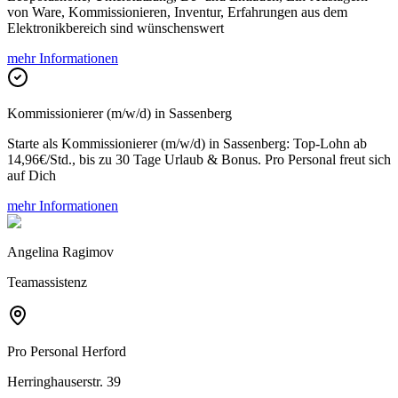
von Ware, Kommissionieren, Inventur, Erfahrungen aus dem
Elektronikbereich sind wünschenswert
mehr Informationen
Kommissionierer (m/w/d) in Sassenberg
Starte als Kommissionierer (m/w/d) in Sassenberg: Top-Lohn ab
14,96€/Std., bis zu 30 Tage Urlaub & Bonus. Pro Personal freut sich
auf Dich
mehr Informationen
Angelina Ragimov
Teamassistenz
Pro Personal
Herford
Herringhauserstr. 39