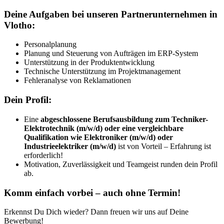
Deine Aufgaben bei unseren Partnerunternehmen in
Vlotho:
Personalplanung
Planung und Steuerung von Aufträgen im ERP-System
Unterstützung in der Produktentwicklung
Technische Unterstützung im Projektmanagement
Fehleranalyse von Reklamationen
Dein Profil:
Eine
abgeschlossene Berufsausbildung zum Techniker-
Elektrotechnik (m/w/d) oder eine vergleichbare
Qualifikation wie Elektroniker (m/w/d) oder
Industrieelektriker (m/w/d)
ist von Vorteil – Erfahrung ist
erforderlich!
Motivation, Zuverlässigkeit und Teamgeist runden dein Profil
ab.
Komm einfach vorbei – auch ohne Termin!
Erkennst Du Dich wieder? Dann freuen wir uns auf Deine
Bewerbung!