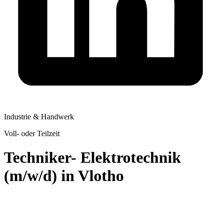
Industrie & Handwerk
Voll- oder Teilzeit
Techniker- Elektrotechnik
(m/w/d) in Vlotho