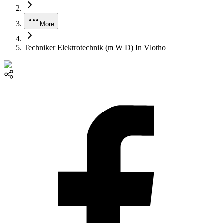
More
Techniker Elektrotechnik (m W D) In Vlotho