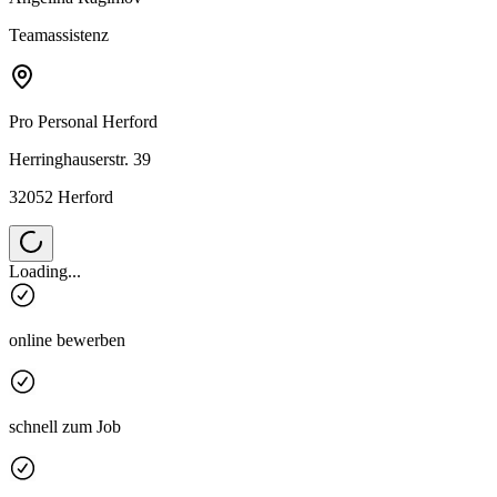
Teamassistenz
Pro Personal
Herford
Herringhauserstr. 39
32052 Herford
Loading...
online bewerben
schnell zum Job