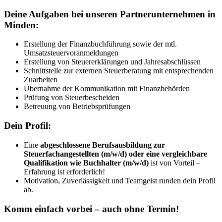
Deine Aufgaben bei unseren Partnerunternehmen in
Minden:
Erstellung der Finanzbuchführung sowie der mtl.
Umsatzsteuervoranmeldungen
Erstellung von Steuererklärungen und Jahresabschlüssen
Schnittstelle zur externen Steuerberatung mit entsprechenden
Zuarbeiten
Übernahme der Kommunikation mit Finanzbehörden
Prüfung von Steuerbescheiden
Betreuung von Betriebsprüfungen
Dein Profil:
Eine
abgeschlossene Berufsausbildung zur
Steuerfachangestellten (m/w/d) oder eine vergleichbare
Qualifikation wie Buchhalter (m/w/d)
ist von Vorteil –
Erfahrung ist erforderlich!
Motivation, Zuverlässigkeit und Teamgeist runden dein Profil
ab.
Komm einfach vorbei – auch ohne Termin!