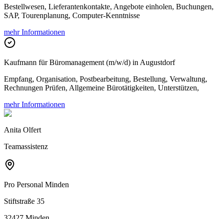
Bestellwesen, Lieferantenkontakte, Angebote einholen, Buchungen,
SAP, Tourenplanung, Computer-Kenntnisse
mehr Informationen
Kaufmann für Büromanagement (m/w/d) in Augustdorf
Empfang, Organisation, Postbearbeitung, Bestellung, Verwaltung,
Rechnungen Prüfen, Allgemeine Bürotätigkeiten, Unterstützen,
mehr Informationen
Anita Olfert
Teamassistenz
Pro Personal
Minden
Stiftstraße 35
32427 Minden