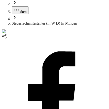
More
Steuerfachangestellter (m W D) In Minden