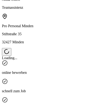
Teamassistenz
Pro Personal
Minden
Stiftstraße 35
32427 Minden
Loading...
online bewerben
schnell zum Job