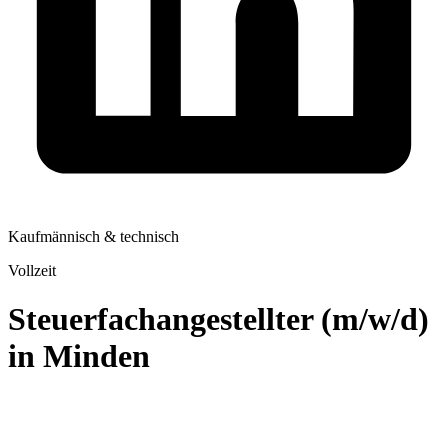
Kaufmännisch & technisch
Vollzeit
Steuerfachangestellter (m/w/d)
in Minden