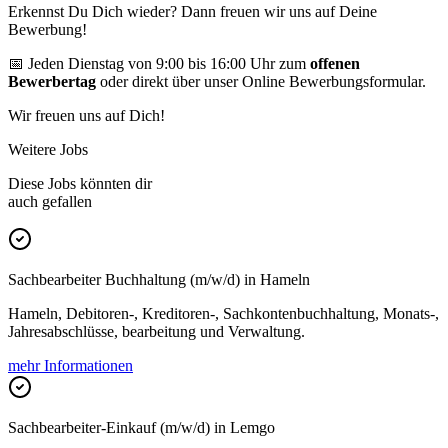
Erkennst Du Dich wieder? Dann freuen wir uns auf Deine
Bewerbung!
📅 Jeden Dienstag von 9:00 bis 16:00 Uhr zum
offenen
Bewerbertag
oder direkt über unser Online Bewerbungsformular.
Wir freuen uns auf Dich!
Weitere Jobs
Diese Jobs könnten dir
auch gefallen
Sachbearbeiter Buchhaltung (m/w/d) in Hameln
Hameln, Debitoren-, Kreditoren-, Sachkontenbuchhaltung, Monats-,
Jahresabschlüsse, bearbeitung und Verwaltung.
mehr Informationen
Sachbearbeiter-Einkauf (m/w/d) in Lemgo