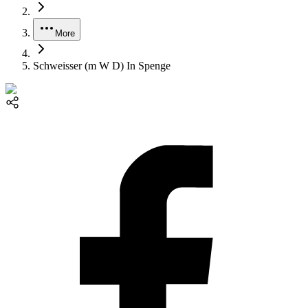
More
Schweisser (m W D) In Spenge