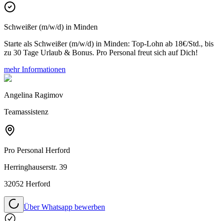
Schweißer (m/w/d) in Minden
Starte als Schweißer (m/w/d) in Minden: Top-Lohn ab 18€/Std., bis
zu 30 Tage Urlaub & Bonus. Pro Personal freut sich auf Dich!
mehr Informationen
Angelina Ragimov
Teamassistenz
Pro Personal
Herford
Herringhauserstr. 39
32052 Herford
Über Whatsapp bewerben