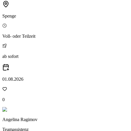
Spenge
Voll- oder Teilzeit
ab sofort
01.08.2026
0
Angelina Ragimov
Teamassistenz