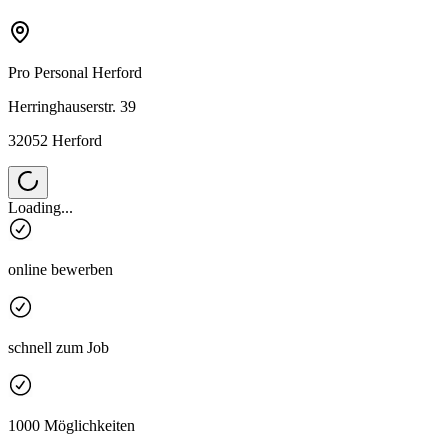
Pro Personal
Herford
Herringhauserstr. 39
32052 Herford
Loading...
online bewerben
schnell zum Job
1000 Möglichkeiten