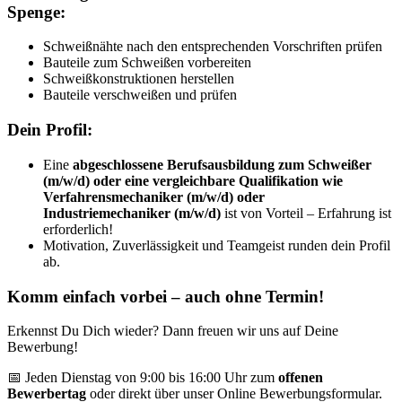
Spenge:
Schweißnähte nach den entsprechenden Vorschriften prüfen
Bauteile zum Schweißen vorbereiten
Schweißkonstruktionen herstellen
Bauteile verschweißen und prüfen
Dein Profil:
Eine
abgeschlossene Berufsausbildung zum Schweißer
(m/w/d) oder eine vergleichbare Qualifikation wie
Verfahrensmechaniker (m/w/d) oder
Industriemechaniker (m/w/d)
ist von Vorteil – Erfahrung ist
erforderlich!
Motivation, Zuverlässigkeit und Teamgeist runden dein Profil
ab.
Komm einfach vorbei – auch ohne Termin!
Erkennst Du Dich wieder? Dann freuen wir uns auf Deine
Bewerbung!
📅 Jeden Dienstag von 9:00 bis 16:00 Uhr zum
offenen
Bewerbertag
oder direkt über unser Online Bewerbungsformular.