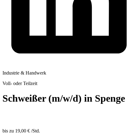
Industrie & Handwerk
Voll- oder Teilzeit
Schweißer (m/w/d) in Spenge
bis zu
19,00 €
/
Std.