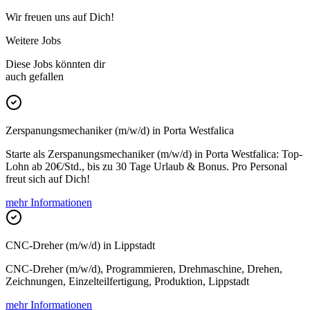
Wir freuen uns auf Dich!
Weitere Jobs
Diese Jobs könnten dir
auch gefallen
Zerspanungsmechaniker (m/w/d) in Porta Westfalica
Starte als Zerspanungsmechaniker (m/w/d) in Porta Westfalica: Top-
Lohn ab 20€/Std., bis zu 30 Tage Urlaub & Bonus. Pro Personal
freut sich auf Dich!
mehr Informationen
CNC-Dreher (m/w/d) in Lippstadt
CNC-Dreher (m/w/d), Programmieren, Drehmaschine, Drehen,
Zeichnungen, Einzelteilfertigung, Produktion, Lippstadt
mehr Informationen