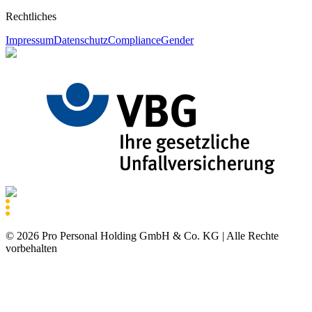
Rechtliches
Impressum
Datenschutz
Compliance
Gender
©
2026
Pro Personal Holding GmbH & Co. KG |
Alle Rechte
vorbehalten