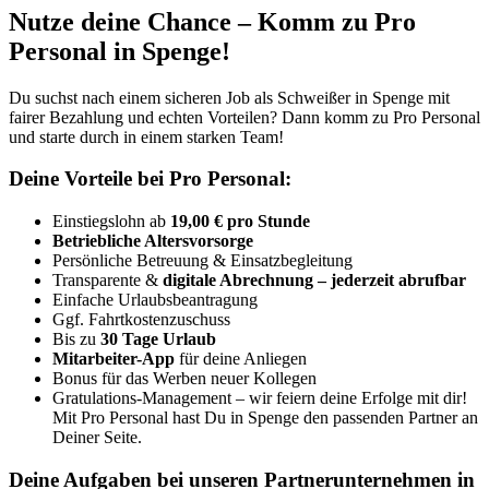
Nutze deine Chance – Komm zu Pro
Personal in Spenge!
Du suchst nach einem sicheren Job als Schweißer in Spenge mit
fairer Bezahlung und echten Vorteilen? Dann komm zu Pro Personal
und starte durch in einem starken Team!
Deine Vorteile bei Pro Personal:
Einstiegslohn ab
19,00 € pro Stunde
Betriebliche Altersvorsorge
Persönliche Betreuung & Einsatzbegleitung
Transparente &
digitale Abrechnung – jederzeit abrufbar
Einfache Urlaubsbeantragung
Ggf. Fahrtkostenzuschuss
Bis zu
30 Tage Urlaub
Mitarbeiter-App
für deine Anliegen
Bonus für das Werben neuer Kollegen
Gratulations-Management – wir feiern deine Erfolge mit dir!
Mit Pro Personal hast Du in Spenge den passenden Partner an
Deiner Seite.
Deine Aufgaben bei unseren Partnerunternehmen in