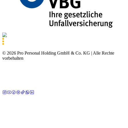
©
2026
Pro Personal Holding GmbH & Co. KG |
Alle Rechte
vorbehalten