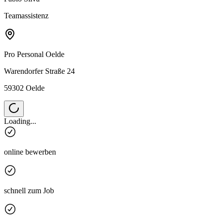
Teamassistenz
Pro Personal
Oelde
Warendorfer Straße 24
59302 Oelde
Loading...
online bewerben
schnell zum Job