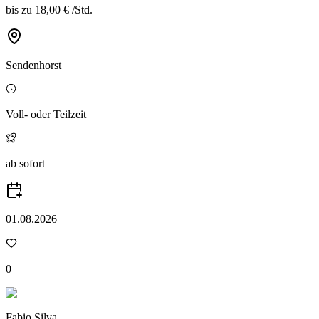
bis zu
18,00 €
/
Std.
Sendenhorst
Voll- oder Teilzeit
ab sofort
01.08.2026
0
Fabio Silva