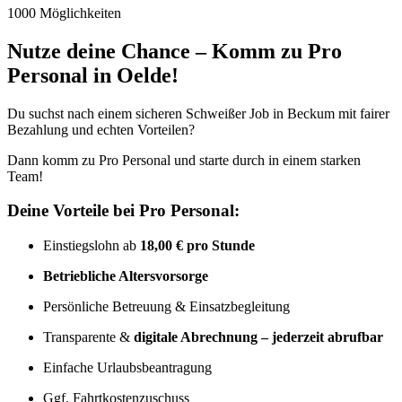
1000 Möglichkeiten
Nutze deine Chance – Komm zu Pro
Personal in Oelde!
Du suchst nach einem sicheren Schweißer Job in Beckum mit fairer
Bezahlung und echten Vorteilen?
Dann komm zu Pro Personal und starte durch in einem starken
Team!
Deine Vorteile bei Pro Personal:
Einstiegslohn ab
18,00 € pro Stunde
Betriebliche Altersvorsorge
Persönliche Betreuung & Einsatzbegleitung
Transparente &
digitale Abrechnung – jederzeit abrufbar
Einfache Urlaubsbeantragung
Ggf. Fahrtkostenzuschuss