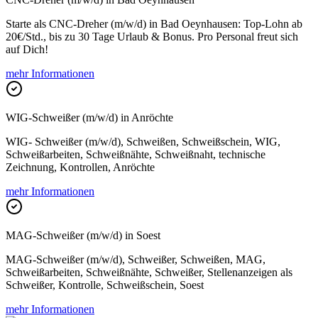
Starte als CNC-Dreher (m/w/d) in Bad Oeynhausen: Top-Lohn ab
20€/Std., bis zu 30 Tage Urlaub & Bonus. Pro Personal freut sich
auf Dich!
mehr Informationen
WIG-Schweißer (m/w/d) in Anröchte
WIG- Schweißer (m/w/d), Schweißen, Schweißschein, WIG,
Schweißarbeiten, Schweißnähte, Schweißnaht, technische
Zeichnung, Kontrollen, Anröchte
mehr Informationen
MAG-Schweißer (m/w/d) in Soest
MAG-Schweißer (m/w/d), Schweißer, Schweißen, MAG,
Schweißarbeiten, Schweißnähte, Schweißer, Stellenanzeigen als
Schweißer, Kontrolle, Schweißschein, Soest
mehr Informationen