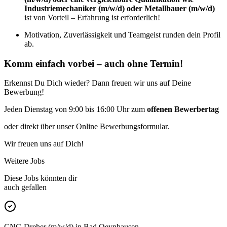
Industriemechaniker (m/w/d) oder Metallbauer (m/w/d)
ist von Vorteil – Erfahrung ist erforderlich!
Motivation, Zuverlässigkeit und Teamgeist runden dein Profil
ab.
Komm einfach vorbei – auch ohne Termin!
Erkennst Du Dich wieder? Dann freuen wir uns auf Deine
Bewerbung!
Jeden Dienstag von 9:00 bis 16:00 Uhr zum
offenen Bewerbertag
oder direkt über unser Online Bewerbungsformular.
Wir freuen uns auf Dich!
Weitere Jobs
Diese Jobs könnten dir
auch gefallen
CNC-Dreher (m/w/d) in Bad Oeynhausen