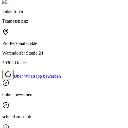
Fabio Silva
Teamassistenz
Pro Personal
Oelde
Warendorfer Straße 24
59302 Oelde
Über Whatsapp bewerben
online bewerben
schnell zum Job