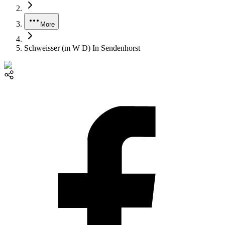
More
Schweisser (m W D) In Sendenhorst