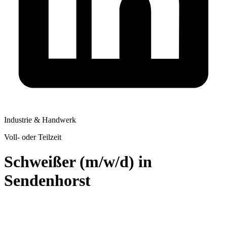
Industrie & Handwerk
Voll- oder Teilzeit
Schweißer (m/w/d) in
Sendenhorst