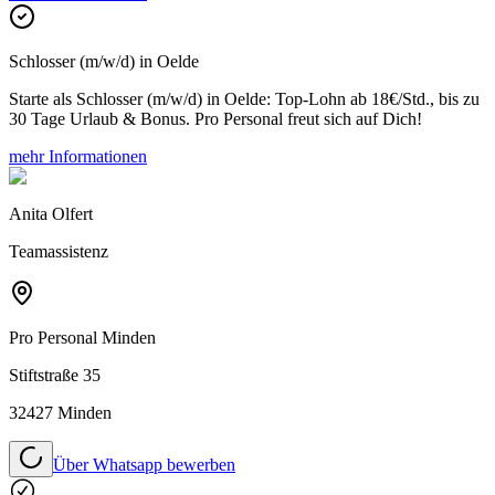
Schlosser (m/w/d) in Oelde
Starte als Schlosser (m/w/d) in Oelde: Top-Lohn ab 18€/Std., bis zu
30 Tage Urlaub & Bonus. Pro Personal freut sich auf Dich!
mehr Informationen
Anita Olfert
Teamassistenz
Pro Personal
Minden
Stiftstraße 35
32427 Minden
Über Whatsapp bewerben