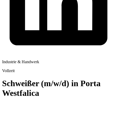
Industrie & Handwerk
Vollzeit
Schweißer (m/w/d) in Porta
Westfalica