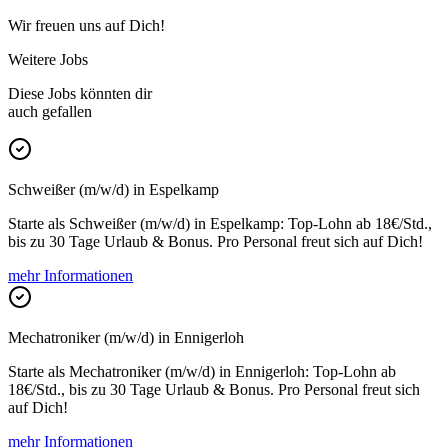
Wir freuen uns auf Dich!
Weitere Jobs
Diese Jobs könnten dir
auch gefallen
Schweißer (m/w/d) in Espelkamp
Starte als Schweißer (m/w/d) in Espelkamp: Top-Lohn ab 18€/Std.,
bis zu 30 Tage Urlaub & Bonus. Pro Personal freut sich auf Dich!
mehr Informationen
Mechatroniker (m/w/d) in Ennigerloh
Starte als Mechatroniker (m/w/d) in Ennigerloh: Top-Lohn ab
18€/Std., bis zu 30 Tage Urlaub & Bonus. Pro Personal freut sich
auf Dich!
mehr Informationen