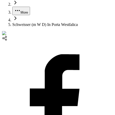
More
Schweisser (m W D) In Porta Westfalica