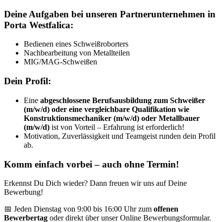
Deine Aufgaben bei unseren Partnerunternehmen in
Porta Westfalica:
Bedienen eines Schweißroborters
Nachbearbeitung von Metallteilen
MIG/MAG-Schweißen
Dein Profil:
Eine
abgeschlossene Berufsausbildung zum Schweißer
(m/w/d) oder eine vergleichbare Qualifikation wie
Konstruktionsmechaniker (m/w/d) oder Metallbauer
(m/w/d)
ist von Vorteil – Erfahrung ist erforderlich!
Motivation, Zuverlässigkeit und Teamgeist runden dein Profil
ab.
Komm einfach vorbei – auch ohne Termin!
Erkennst Du Dich wieder? Dann freuen wir uns auf Deine
Bewerbung!
📅 Jeden Dienstag von 9:00 bis 16:00 Uhr zum
offenen
Bewerbertag
oder direkt über unser Online Bewerbungsformular.