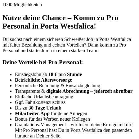
1000 Möglichkeiten
Nutze deine Chance – Komm zu Pro
Personal in Porta Westfalica!
Du suchst nach einem sicheren Schweißer Job in Porta Westfalica
mit fairer Bezahlung und echten Vorteilen? Dann komm zu Pro
Personal und starte durch in einem starken Team!
Deine Vorteile bei Pro Personal:
Einstiegslohn ab
18 € pro Stunde
Betriebliche Altersvorsorge
Persönliche Betreuung & Einsatzbegleitung
Transparente &
digitale Abrechnung – jederzeit abrufbar
Einfache Urlaubsbeantragung
Ggf. Fahrtkostenzuschuss
Bis zu
30 Tage Urlaub
Mitarbeiter-App
für deine Anliegen
Bonus für das Werben neuer Kollegen
Gratulations-Management – wir feiern deine Erfolge mit dir!
Mit Pro Personal hast Du in Porta Westfalica den passenden
Partner an Deiner Seite.