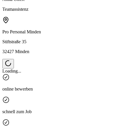
Teamassistenz
Pro Personal
Minden
Stiftstraße 35
32427 Minden
Loading...
online bewerben
schnell zum Job