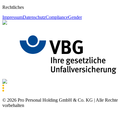
Rechtliches
Impressum
Datenschutz
Compliance
Gender
©
2026
Pro Personal Holding GmbH & Co. KG |
Alle Rechte
vorbehalten