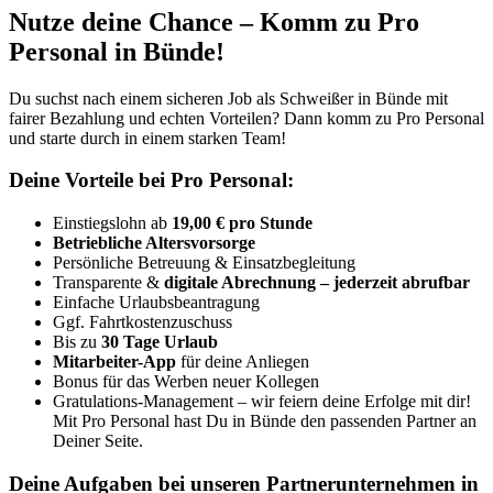
Nutze deine Chance – Komm zu Pro
Personal in Bünde!
Du suchst nach einem sicheren Job als Schweißer in Bünde mit
fairer Bezahlung und echten Vorteilen? Dann komm zu Pro Personal
und starte durch in einem starken Team!
Deine Vorteile bei Pro Personal:
Einstiegslohn ab
19,00 € pro Stunde
Betriebliche Altersvorsorge
Persönliche Betreuung & Einsatzbegleitung
Transparente &
digitale Abrechnung – jederzeit abrufbar
Einfache Urlaubsbeantragung
Ggf. Fahrtkostenzuschuss
Bis zu
30 Tage Urlaub
Mitarbeiter-App
für deine Anliegen
Bonus für das Werben neuer Kollegen
Gratulations-Management – wir feiern deine Erfolge mit dir!
Mit Pro Personal hast Du in Bünde den passenden Partner an
Deiner Seite.
Deine Aufgaben bei unseren Partnerunternehmen in