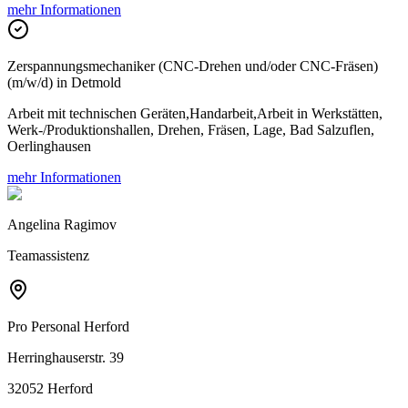
mehr Informationen
Zerspannungsmechaniker (CNC-Drehen und/oder CNC-Fräsen)
(m/w/d) in Detmold
Arbeit mit technischen Geräten,Handarbeit,Arbeit in Werkstätten,
Werk-/Produktionshallen, Drehen, Fräsen, Lage, Bad Salzuflen,
Oerlinghausen
mehr Informationen
Angelina Ragimov
Teamassistenz
Pro Personal
Herford
Herringhauserstr. 39
32052 Herford