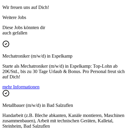
Wir freuen uns auf Dich!
Weitere Jobs
Diese Jobs könnten dir
auch gefallen
Mechatroniker (m/w/d) in Espelkamp
Starte als Mechatroniker (m/w/d) in Espelkamp: Top-Lohn ab
20€/Std., bis zu 30 Tage Urlaub & Bonus. Pro Personal freut sich
auf Dich!
mehr Informationen
Metallbauer (m/w/d) in Bad Salzuflen
Handarbeit (z.B. Bleche abkanten, Kanäle montieren, Maschinen
zusammenbauen), Arbeit mit technischen Geräten, Kalletal,
Steinheim, Bad Salzuflen