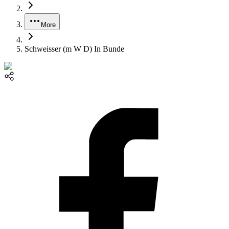
More
Schweisser (m W D) In Bunde