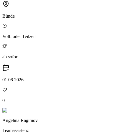
Bünde
Voll- oder Teilzeit
ab sofort
01.08.2026
0
Angelina Ragimov
Teamassistenz