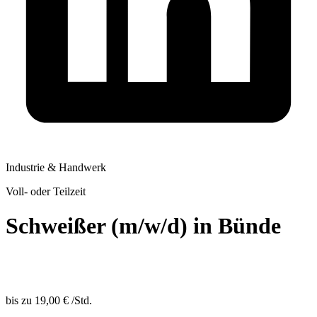
Industrie & Handwerk
Voll- oder Teilzeit
Schweißer (m/w/d) in Bünde
bis zu
19,00 €
/
Std.