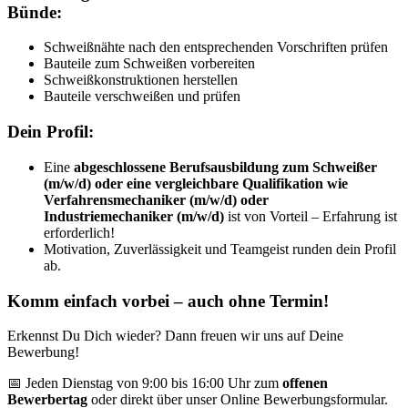
Bünde:
Schweißnähte nach den entsprechenden Vorschriften prüfen
Bauteile zum Schweißen vorbereiten
Schweißkonstruktionen herstellen
Bauteile verschweißen und prüfen
Dein Profil:
Eine
abgeschlossene Berufsausbildung zum Schweißer
(m/w/d) oder eine vergleichbare Qualifikation wie
Verfahrensmechaniker (m/w/d) oder
Industriemechaniker (m/w/d)
ist von Vorteil – Erfahrung ist
erforderlich!
Motivation, Zuverlässigkeit und Teamgeist runden dein Profil
ab.
Komm einfach vorbei – auch ohne Termin!
Erkennst Du Dich wieder? Dann freuen wir uns auf Deine
Bewerbung!
📅 Jeden Dienstag von 9:00 bis 16:00 Uhr zum
offenen
Bewerbertag
oder direkt über unser Online Bewerbungsformular.