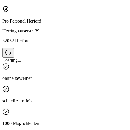
Pro Personal
Herford
Herringhauserstr. 39
32052 Herford
Loading...
online bewerben
schnell zum Job
1000 Möglichkeiten