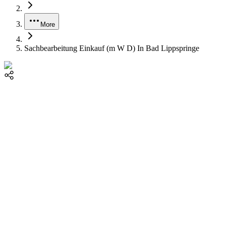
More
Sachbearbeitung Einkauf (m W D) In Bad Lippspringe