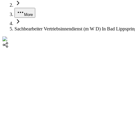
More
Sachbearbeiter Vertriebsinnendienst (m W D) In Bad Lippsprin