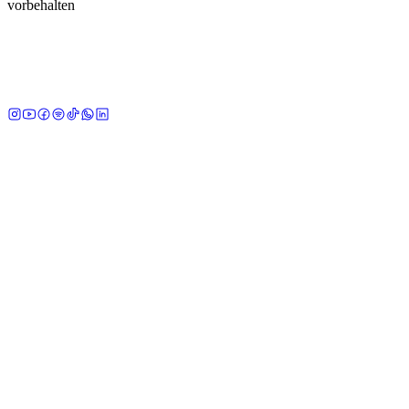
vorbehalten