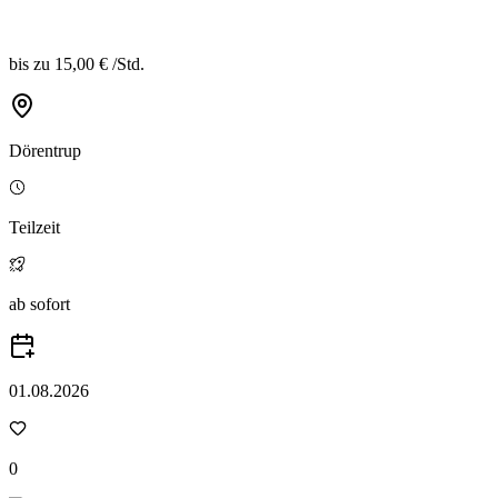
bis zu
15,00 €
/
Std.
Dörentrup
Teilzeit
ab sofort
01.08.2026
0