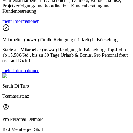
Vertriebsmitarbeiter im Außendienst, Detmold, Kundenakquise,
Projetverfolgung- und koordination, Kundenberatung und
Kundenbetreuung,
mehr Informationen
Mitarbeiter (m/w/d) für die Reinigung (Teilzeit) in Bückeburg
Starte als Mitarbeiter (m/w/d) Reinigung in Bückeburg: Top-Lohn
ab 15,50€/Std., bis zu 30 Tage Urlaub & Bonus. Pro Personal freut
sich auf Dich!!
mehr Informationen
Sarah Di Turo
Teamassistenz
Pro Personal
Detmold
Bad Meinberger Str. 1