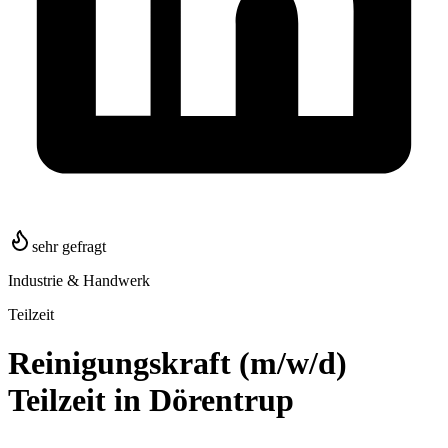
sehr gefragt
Industrie & Handwerk
Teilzeit
Reinigungskraft (m/w/d)
Teilzeit in Dörentrup