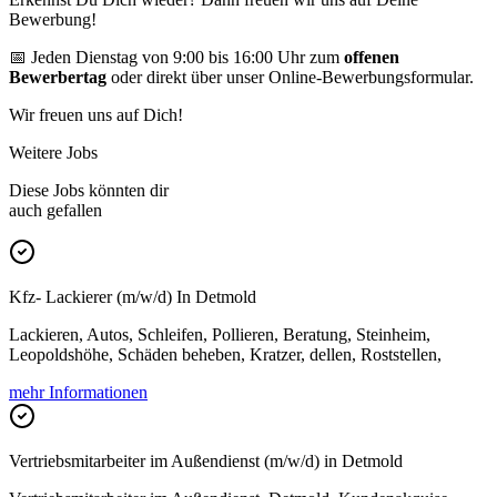
Bewerbung!
📅 Jeden Dienstag von 9:00 bis 16:00 Uhr zum
offenen
Bewerbertag
oder direkt über unser Online-Bewerbungsformular.
Wir freuen uns auf Dich!
Weitere Jobs
Diese Jobs könnten dir
auch gefallen
Kfz- Lackierer (m/w/d) In Detmold
Lackieren, Autos, Schleifen, Pollieren, Beratung, Steinheim,
Leopoldshöhe, Schäden beheben, Kratzer, dellen, Roststellen,
mehr Informationen
Vertriebsmitarbeiter im Außendienst (m/w/d) in Detmold