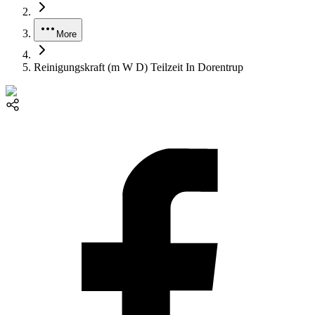
More
Reinigungskraft (m W D) Teilzeit In Dorentrup