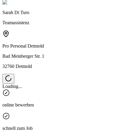
Sarah Di Turo
Teamassistenz
Pro Personal
Detmold
Bad Meinberger Str. 1
32760 Detmold
Loading...
online bewerben
schnell zum Job