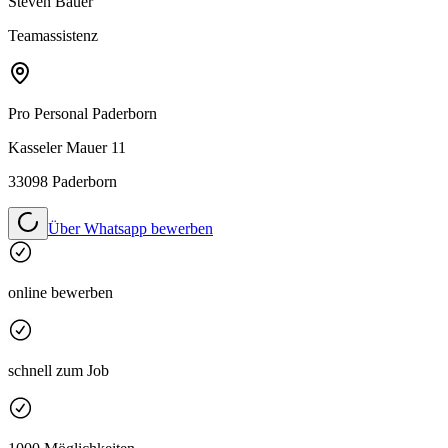
Steven Bauer
Teamassistenz
Pro Personal
Paderborn
Kasseler Mauer 11
33098 Paderborn
Über Whatsapp bewerben
online bewerben
schnell zum Job