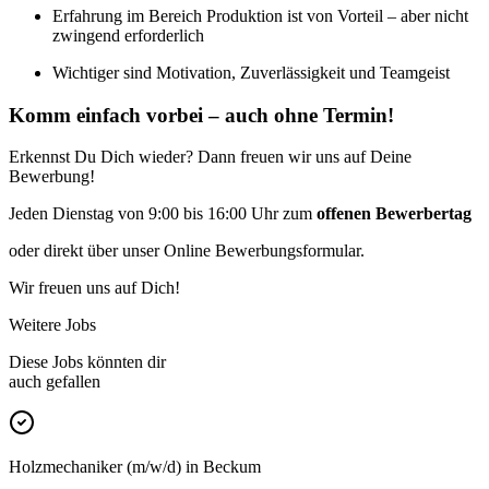
Erfahrung im Bereich Produktion ist von Vorteil – aber nicht
zwingend erforderlich
Wichtiger sind Motivation, Zuverlässigkeit und Teamgeist
Komm einfach vorbei – auch ohne Termin!
Erkennst Du Dich wieder? Dann freuen wir uns auf Deine
Bewerbung!
Jeden Dienstag von 9:00 bis 16:00 Uhr zum
offenen Bewerbertag
oder direkt über unser Online Bewerbungsformular.
Wir freuen uns auf Dich!
Weitere Jobs
Diese Jobs könnten dir
auch gefallen
Holzmechaniker (m/w/d) in Beckum