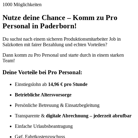
1000 Möglichkeiten
Nutze deine Chance – Komm zu Pro
Personal in Paderborn!
Du suchst nach einem sicheren Produktionsmitarbeiter Job in
Salzkotten mit fairer Bezahlung und echten Vorteilen?
Dann komm zu Pro Personal und starte durch in einem starken
Team!
Deine Vorteile bei Pro Personal:
Einstiegslohn ab
14,96 € pro Stunde
Betriebliche Altersvorsorge
Persönliche Betreuung & Einsatzbegleitung
Transparente &
digitale Abrechnung – jederzeit abrufbar
Einfache Urlaubsbeantragung
Ggf. Fahrtkostenzuschuss