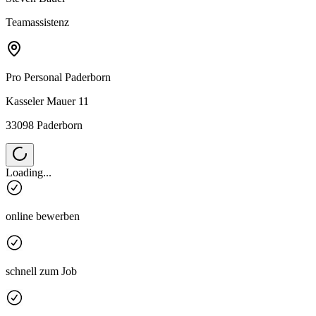
Teamassistenz
Pro Personal
Paderborn
Kasseler Mauer 11
33098 Paderborn
Loading...
online bewerben
schnell zum Job