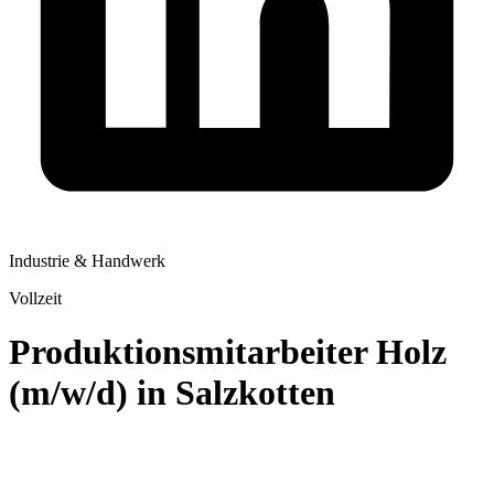
Industrie & Handwerk
Vollzeit
Produktionsmitarbeiter Holz
(m/w/d) in Salzkotten