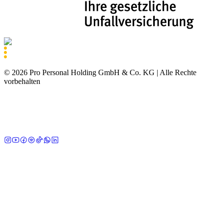
©
2026
Pro Personal Holding GmbH & Co. KG |
Alle Rechte
vorbehalten