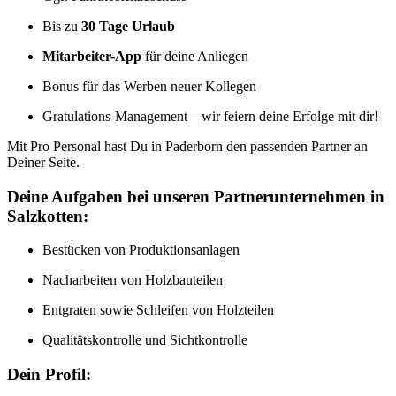
Bis zu
30 Tage Urlaub
Mitarbeiter-App
für deine Anliegen
Bonus für das Werben neuer Kollegen
Gratulations-Management – wir feiern deine Erfolge mit dir!
Mit Pro Personal hast Du in Paderborn den passenden Partner an
Deiner Seite.
Deine Aufgaben bei unseren Partnerunternehmen in
Salzkotten:
Bestücken von Produktionsanlagen
Nacharbeiten von Holzbauteilen
Entgraten sowie Schleifen von Holzteilen
Qualitätskontrolle und Sichtkontrolle
Dein Profil: