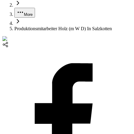
More
Produktionsmitarbeiter Holz (m W D) In Salzkotten