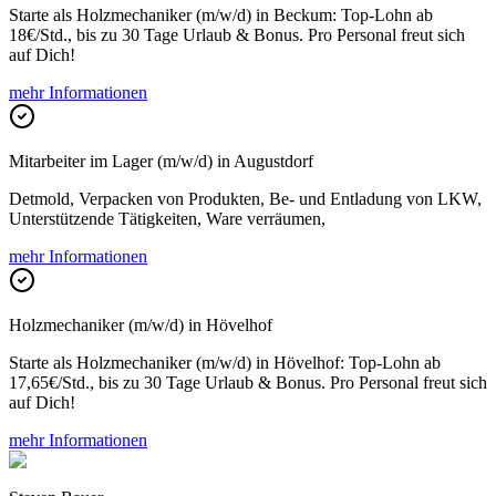
Starte als Holzmechaniker (m/w/d) in Beckum: Top-Lohn ab
18€/Std., bis zu 30 Tage Urlaub & Bonus. Pro Personal freut sich
auf Dich!
mehr Informationen
Mitarbeiter im Lager (m/w/d) in Augustdorf
Detmold, Verpacken von Produkten, Be- und Entladung von LKW,
Unterstützende Tätigkeiten, Ware verräumen,
mehr Informationen
Holzmechaniker (m/w/d) in Hövelhof
Starte als Holzmechaniker (m/w/d) in Hövelhof: Top-Lohn ab
17,65€/Std., bis zu 30 Tage Urlaub & Bonus. Pro Personal freut sich
auf Dich!
mehr Informationen