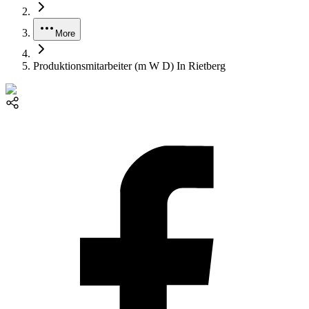
More
Produktionsmitarbeiter (m W D) In Rietberg