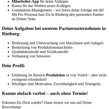
Mitarbeiter-App
für deine Anliegen
Bonus für das Werben neuer Kollegen
Gratulations-Management – wir feiern deine Erfolge mit dir!
Mit Pro Personal hast Du in Rietberg den passenden Partner
an Deiner Seite.
Deine Aufgaben bei unseren Partnerunternehmen in
Rietberg:
Bedienung und Überwachung von Maschinen und Anlagen
Bestückung von Produktionsmaschinen
Qualitätskontrolle und Sichtkontrolle
Verbauung von Sensoren
Dein Profil:
Erfahrung im Bereich
Produktion
ist von Vorteil – aber nicht
zwingend erforderlich!
Wichtiger sind Motivation, Zuverlässigkeit und Teamgeist.
Komm einfach vorbei – auch ohne Termin!
Erkennst Du Dich wieder? Dann freuen wir uns auf Deine
Bewerbung!