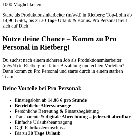
1000 Möglichkeiten
Starte als Produktionsmitarbeiter (m/w/d) in Rietberg: Top-Lohn ab
14,96 €/Std., bis zu 30 Tage Urlaub & Bonus. Pro Personal freut
sich auf Dich!
Nutze deine Chance – Komm zu Pro
Personal in Rietberg!
Du suchst nach einem sicheren Job als Produktionsmitarbeiter
(m/w/d) in Rietberg mit fairer Bezahlung und echten Vorteilen?
Dann komm zu Pro Personal und starte durch in einem starken
Team!
Deine Vorteile bei Pro Personal:
Einstiegslohn ab
14,96 € pro Stunde
Betriebliche Altersvorsorge
Persönliche Betreuung & Einsatzbegleitung
Transparente &
digitale Abrechnung – jederzeit abrufbar
Einfache Urlaubsbeantragung
Ggf. Fahrtkostenzuschuss
Bis zu
30 Tage Urlaub