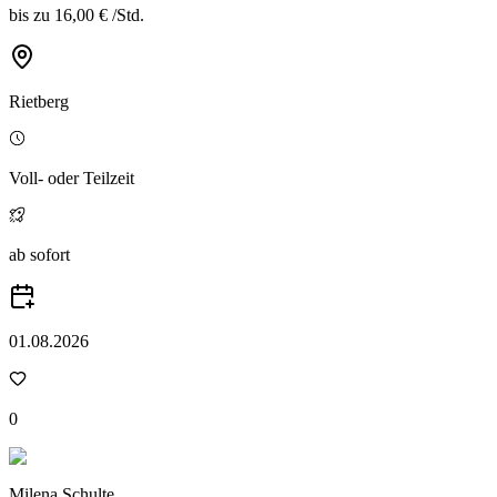
bis zu
16,00 €
/
Std.
Rietberg
Voll- oder Teilzeit
ab sofort
01.08.2026
0
Milena Schulte