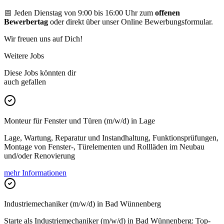
📅 Jeden Dienstag von 9:00 bis 16:00 Uhr zum
offenen
Bewerbertag
oder direkt über unser Online Bewerbungsformular.
Wir freuen uns auf Dich!
Weitere Jobs
Diese Jobs könnten dir
auch gefallen
Monteur für Fenster und Türen (m/w/d) in Lage
Lage, Wartung, Reparatur und Instandhaltung, Funktionsprüfungen,
Montage von Fenster-, Türelementen und Rollläden im Neubau
und/oder Renovierung
mehr Informationen
Industriemechaniker (m/w/d) in Bad Wünnenberg
Starte als Industriemechaniker (m/w/d) in Bad Wünnenberg: Top-