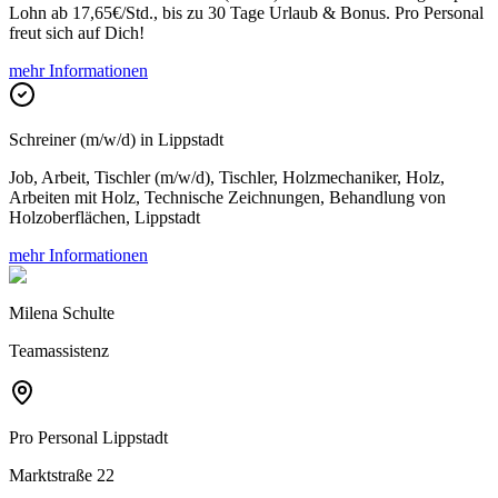
Lohn ab 17,65€/Std., bis zu 30 Tage Urlaub & Bonus. Pro Personal
freut sich auf Dich!
mehr Informationen
Schreiner (m/w/d) in Lippstadt
Job, Arbeit, Tischler (m/w/d), Tischler, Holzmechaniker, Holz,
Arbeiten mit Holz, Technische Zeichnungen, Behandlung von
Holzoberflächen, Lippstadt
mehr Informationen
Milena Schulte
Teamassistenz
Pro Personal
Lippstadt
Marktstraße 22