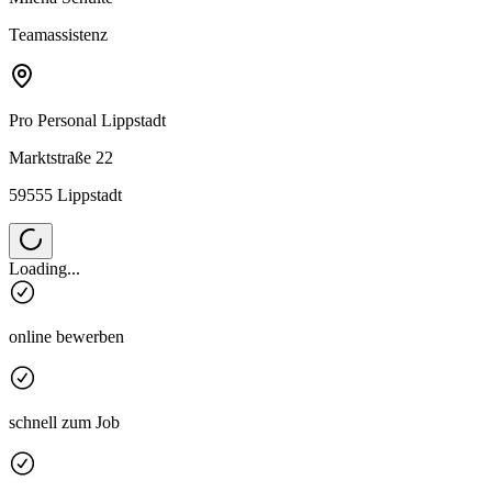
Teamassistenz
Pro Personal
Lippstadt
Marktstraße 22
59555 Lippstadt
Loading...
online bewerben
schnell zum Job