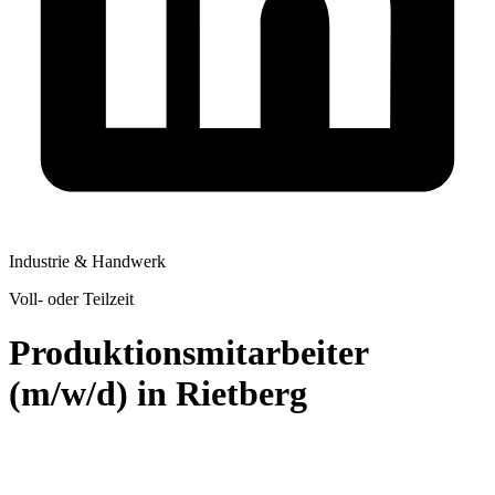
Industrie & Handwerk
Voll- oder Teilzeit
Produktionsmitarbeiter
(m/w/d) in Rietberg