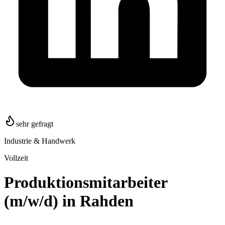
sehr gefragt
Industrie & Handwerk
Vollzeit
Produktionsmitarbeiter
(m/w/d) in Rahden