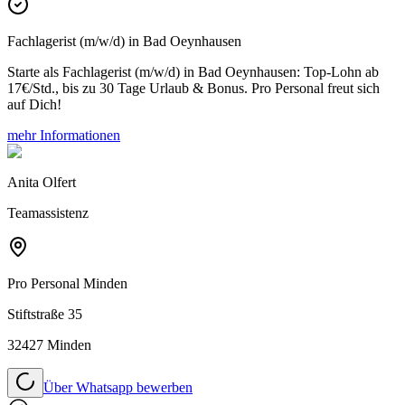
Fachlagerist (m/w/d) in Bad Oeynhausen
Starte als Fachlagerist (m/w/d) in Bad Oeynhausen: Top-Lohn ab
17€/Std., bis zu 30 Tage Urlaub & Bonus. Pro Personal freut sich
auf Dich!
mehr Informationen
Anita Olfert
Teamassistenz
Pro Personal
Minden
Stiftstraße 35
32427 Minden
Über Whatsapp bewerben