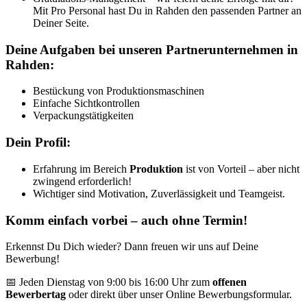
Mit Pro Personal hast Du in Rahden den passenden Partner an
Deiner Seite.
Deine Aufgaben bei unseren Partnerunternehmen in
Rahden:
Bestückung von Produktionsmaschinen
Einfache Sichtkontrollen
Verpackungstätigkeiten
Dein Profil:
Erfahrung im Bereich
Produktion
ist von Vorteil – aber nicht
zwingend erforderlich!
Wichtiger sind Motivation, Zuverlässigkeit und Teamgeist.
Komm einfach vorbei – auch ohne Termin!
Erkennst Du Dich wieder? Dann freuen wir uns auf Deine
Bewerbung!
📅 Jeden Dienstag von 9:00 bis 16:00 Uhr zum
offenen
Bewerbertag
oder direkt über unser Online Bewerbungsformular.