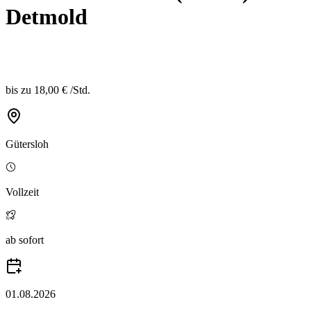
Detmold
bis zu
18,00 €
/
Std.
Gütersloh
Vollzeit
ab sofort
01.08.2026