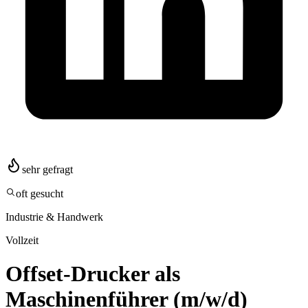
sehr gefragt
oft gesucht
Industrie & Handwerk
Vollzeit
Offset-Drucker als
Maschinenführer (m/w/d)