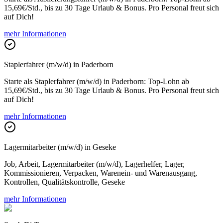
15,69€/Std., bis zu 30 Tage Urlaub & Bonus. Pro Personal freut sich
auf Dich!
mehr Informationen
Staplerfahrer (m/w/d) in Paderborn
Starte als Staplerfahrer (m/w/d) in Paderborn: Top-Lohn ab
15,69€/Std., bis zu 30 Tage Urlaub & Bonus. Pro Personal freut sich
auf Dich!
mehr Informationen
Lagermitarbeiter (m/w/d) in Geseke
Job, Arbeit, Lagermitarbeiter (m/w/d), Lagerhelfer, Lager,
Kommissionieren, Verpacken, Warenein- und Warenausgang,
Kontrollen, Qualitätskontrolle, Geseke
mehr Informationen