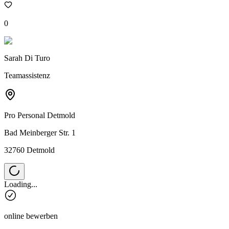
0
Sarah Di Turo
Teamassistenz
Pro Personal
Detmold
Bad Meinberger Str. 1
32760 Detmold
Loading...
online bewerben