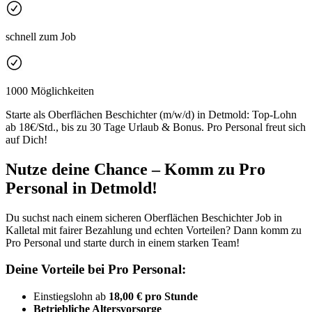
schnell zum Job
1000 Möglichkeiten
Starte als Oberflächen Beschichter (m/w/d) in Detmold: Top-Lohn
ab 18€/Std., bis zu 30 Tage Urlaub & Bonus. Pro Personal freut sich
auf Dich!
Nutze deine Chance – Komm zu Pro
Personal in Detmold!
Du suchst nach einem sicheren Oberflächen Beschichter Job in
Kalletal mit fairer Bezahlung und echten Vorteilen? Dann komm zu
Pro Personal und starte durch in einem starken Team!
Deine Vorteile bei Pro Personal:
Einstiegslohn ab
18,00 € pro Stunde
Betriebliche Altersvorsorge