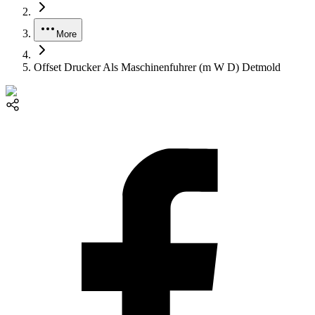
More
Offset Drucker Als Maschinenfuhrer (m W D) Detmold