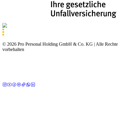
©
2026
Pro Personal Holding GmbH & Co. KG |
Alle Rechte
vorbehalten