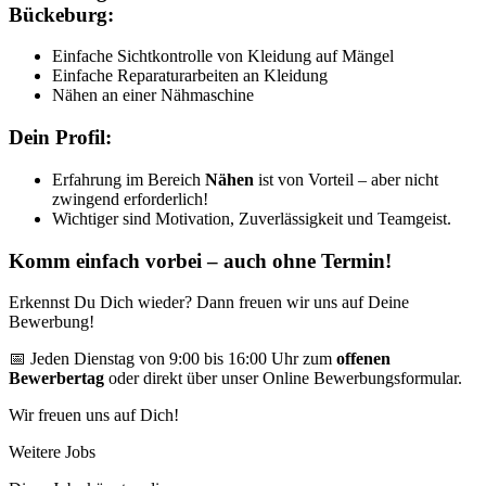
Bückeburg:
Einfache Sichtkontrolle von Kleidung auf Mängel
Einfache Reparaturarbeiten an Kleidung
Nähen an einer Nähmaschine
Dein Profil:
Erfahrung im Bereich
Nähen
ist von Vorteil – aber nicht
zwingend erforderlich!
Wichtiger sind Motivation, Zuverlässigkeit und Teamgeist.
Komm einfach vorbei – auch ohne Termin!
Erkennst Du Dich wieder? Dann freuen wir uns auf Deine
Bewerbung!
📅 Jeden Dienstag von 9:00 bis 16:00 Uhr zum
offenen
Bewerbertag
oder direkt über unser Online Bewerbungsformular.
Wir freuen uns auf Dich!
Weitere Jobs