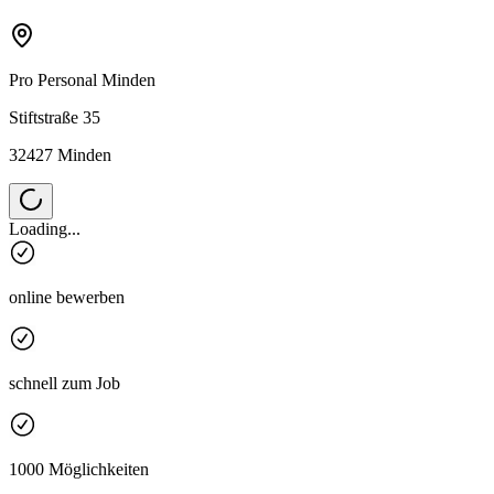
Pro Personal
Minden
Stiftstraße 35
32427 Minden
Loading...
online bewerben
schnell zum Job
1000 Möglichkeiten