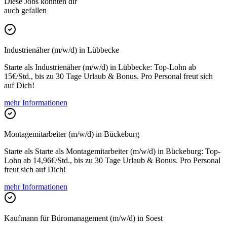
Diese Jobs könnten dir
auch gefallen
Industrienäher (m/w/d) in Lübbecke
Starte als Industrienäher (m/w/d) in Lübbecke: Top-Lohn ab
15€/Std., bis zu 30 Tage Urlaub & Bonus. Pro Personal freut sich
auf Dich!
mehr Informationen
Montagemitarbeiter (m/w/d) in Bückeburg
Starte als Starte als Montagemitarbeiter (m/w/d) in Bückeburg: Top-
Lohn ab 14,96€/Std., bis zu 30 Tage Urlaub & Bonus. Pro Personal
freut sich auf Dich!
mehr Informationen
Kaufmann für Büromanagement (m/w/d) in Soest