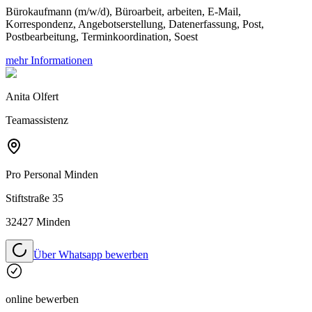
Bürokaufmann (m/w/d), Büroarbeit, arbeiten, E-Mail,
Korrespondenz, Angebotserstellung, Datenerfassung, Post,
Postbearbeitung, Terminkoordination, Soest
mehr Informationen
Anita Olfert
Teamassistenz
Pro Personal
Minden
Stiftstraße 35
32427 Minden
Über Whatsapp bewerben
online bewerben