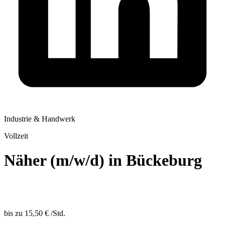
Industrie & Handwerk
Vollzeit
Näher (m/w/d) in Bückeburg
bis zu
15,50 €
/
Std.