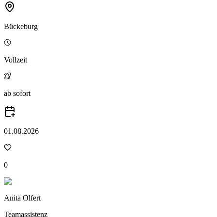
Bückeburg
Vollzeit
ab sofort
01.08.2026
0
Anita Olfert
Teamassistenz