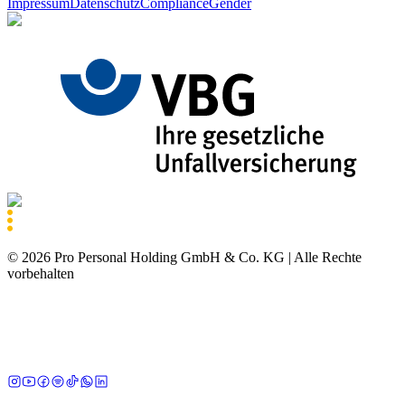
Impressum
Datenschutz
Compliance
Gender
©
2026
Pro Personal Holding GmbH & Co. KG |
Alle Rechte
vorbehalten