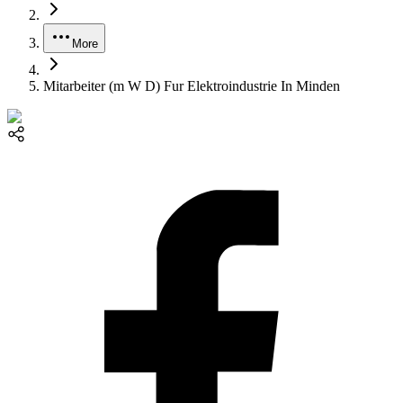
More
Mitarbeiter (m W D) Fur Elektroindustrie In Minden