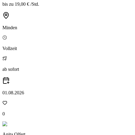
bis zu
19,00 €
/
Std.
Minden
Vollzeit
ab sofort
01.08.2026
0
Anita Olfert