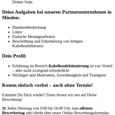
Deiner Seite.
Deine Aufgaben bei unseren Partnerunternehmen in
Minden:
Plantinenbestückung
Löten
Einfache Montagearbeiten
Beschriftung und Etikettierung von fertigen
Kabelkonfektionen
Dein Profil:
Erfahrung im Bereich
Kabelkonfektionierung
ist von Vorteil
– aber nicht zwingend erforderlich!
Wichtiger sind Motivation, Zuverlässigkeit und Teamgeist.
Komm einfach vorbei – auch ohne Termin!
Erkennst Du Dich wieder? Dann freuen wir uns auf Deine
Bewerbung!
📅 Jeden Dienstag von 9:00 bis 16:00 Uhr zum
offenen
Bewerbertag
oder direkt über unser Online Bewerbungsformular.