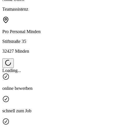
Teamassistenz
Pro Personal
Minden
Stiftstraße 35
32427 Minden
Loading...
online bewerben
schnell zum Job