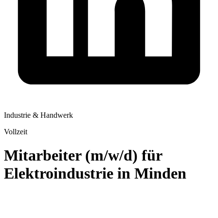
Industrie & Handwerk
Vollzeit
Mitarbeiter (m/w/d) für
Elektroindustrie in Minden