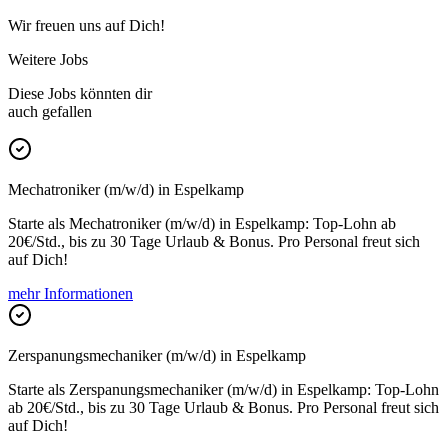
Wir freuen uns auf Dich!
Weitere Jobs
Diese Jobs könnten dir
auch gefallen
Mechatroniker (m/w/d) in Espelkamp
Starte als Mechatroniker (m/w/d) in Espelkamp: Top-Lohn ab
20€/Std., bis zu 30 Tage Urlaub & Bonus. Pro Personal freut sich
auf Dich!
mehr Informationen
Zerspanungsmechaniker (m/w/d) in Espelkamp
Starte als Zerspanungsmechaniker (m/w/d) in Espelkamp: Top-Lohn
ab 20€/Std., bis zu 30 Tage Urlaub & Bonus. Pro Personal freut sich
auf Dich!