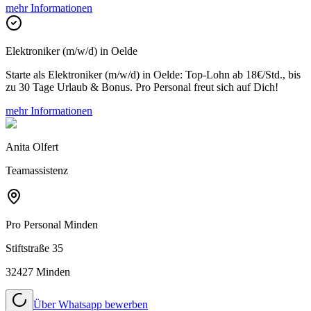
mehr Informationen
Elektroniker (m/w/d) in Oelde
Starte als Elektroniker (m/w/d) in Oelde: Top-Lohn ab 18€/Std., bis
zu 30 Tage Urlaub & Bonus. Pro Personal freut sich auf Dich!
mehr Informationen
Anita Olfert
Teamassistenz
Pro Personal
Minden
Stiftstraße 35
32427 Minden
Über Whatsapp bewerben