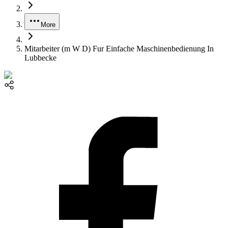
More
Mitarbeiter (m W D) Fur Einfache Maschinenbedienung In
Lubbecke