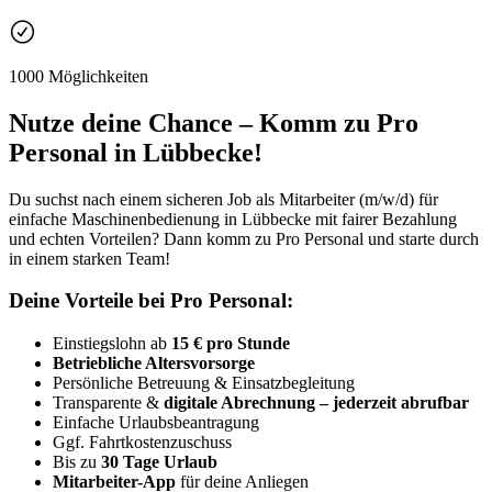
1000 Möglichkeiten
Nutze deine Chance – Komm zu Pro
Personal in Lübbecke!
Du suchst nach einem sicheren Job als Mitarbeiter (m/w/d) für
einfache Maschinenbedienung in Lübbecke mit fairer Bezahlung
und echten Vorteilen? Dann komm zu Pro Personal und starte durch
in einem starken Team!
Deine Vorteile bei Pro Personal:
Einstiegslohn ab
15 € pro Stunde
Betriebliche Altersvorsorge
Persönliche Betreuung & Einsatzbegleitung
Transparente &
digitale Abrechnung – jederzeit abrufbar
Einfache Urlaubsbeantragung
Ggf. Fahrtkostenzuschuss
Bis zu
30 Tage Urlaub
Mitarbeiter-App
für deine Anliegen