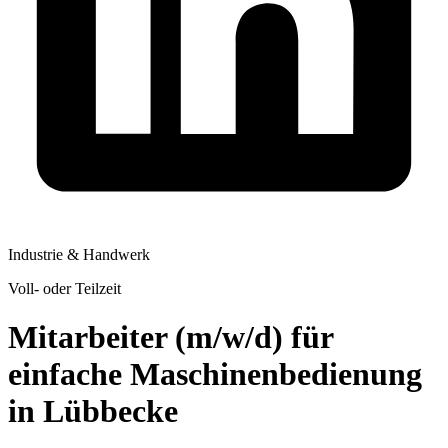
Industrie & Handwerk
Voll- oder Teilzeit
Mitarbeiter (m/w/d) für
einfache Maschinenbedienung
in Lübbecke