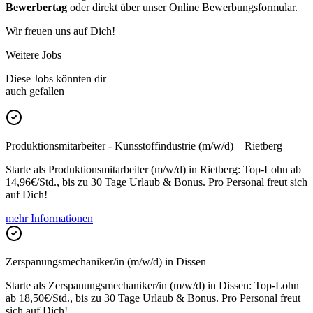
Bewerbertag
oder direkt über unser Online Bewerbungsformular.
Wir freuen uns auf Dich!
Weitere Jobs
Diese Jobs könnten dir
auch gefallen
Produktionsmitarbeiter - Kunsstoffindustrie (m/w/d) – Rietberg
Starte als Produktionsmitarbeiter (m/w/d) in Rietberg: Top-Lohn ab
14,96€/Std., bis zu 30 Tage Urlaub & Bonus. Pro Personal freut sich
auf Dich!
mehr Informationen
Zerspanungsmechaniker/in (m/w/d) in Dissen
Starte als Zerspanungsmechaniker/in (m/w/d) in Dissen: Top-Lohn
ab 18,50€/Std., bis zu 30 Tage Urlaub & Bonus. Pro Personal freut
sich auf Dich!