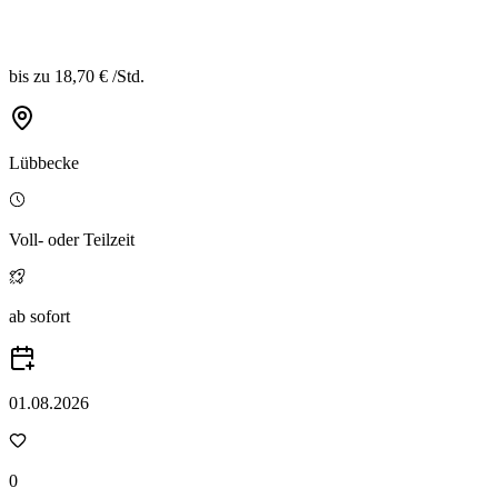
bis zu
18,70 €
/
Std.
Lübbecke
Voll- oder Teilzeit
ab sofort
01.08.2026
0