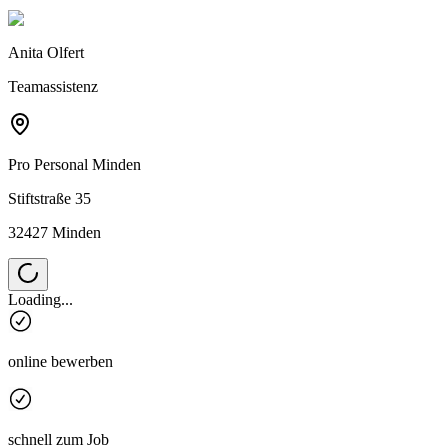
Anita Olfert
Teamassistenz
Pro Personal
Minden
Stiftstraße 35
32427 Minden
Loading...
online bewerben
schnell zum Job