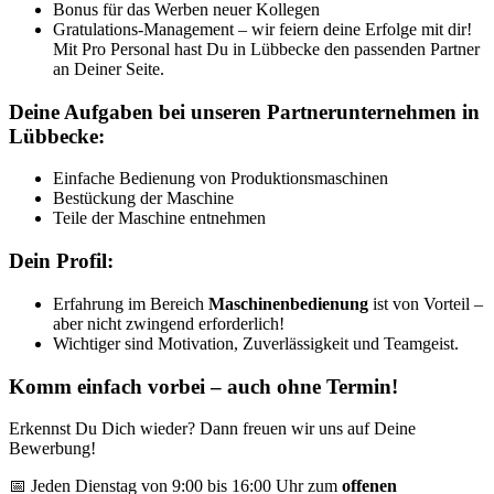
Bonus für das Werben neuer Kollegen
Gratulations-Management – wir feiern deine Erfolge mit dir!
Mit Pro Personal hast Du in Lübbecke den passenden Partner
an Deiner Seite.
Deine Aufgaben bei unseren Partnerunternehmen in
Lübbecke:
Einfache Bedienung von Produktionsmaschinen
Bestückung der Maschine
Teile der Maschine entnehmen
Dein Profil:
Erfahrung im Bereich
Maschinenbedienung
ist von Vorteil –
aber nicht zwingend erforderlich!
Wichtiger sind Motivation, Zuverlässigkeit und Teamgeist.
Komm einfach vorbei – auch ohne Termin!
Erkennst Du Dich wieder? Dann freuen wir uns auf Deine
Bewerbung!
📅 Jeden Dienstag von 9:00 bis 16:00 Uhr zum
offenen