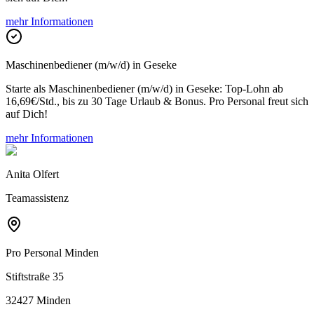
mehr Informationen
Maschinenbediener (m/w/d) in Geseke
Starte als Maschinenbediener (m/w/d) in Geseke: Top-Lohn ab
16,69€/Std., bis zu 30 Tage Urlaub & Bonus. Pro Personal freut sich
auf Dich!
mehr Informationen
Anita Olfert
Teamassistenz
Pro Personal
Minden
Stiftstraße 35
32427 Minden