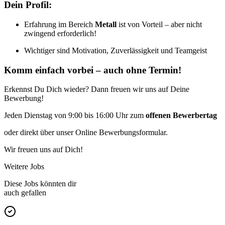
Dein Profil:
Erfahrung im Bereich
Metall
ist von Vorteil – aber nicht
zwingend erforderlich!
Wichtiger sind Motivation, Zuverlässigkeit und Teamgeist
Komm einfach vorbei – auch ohne Termin!
Erkennst Du Dich wieder? Dann freuen wir uns auf Deine
Bewerbung!
Jeden Dienstag von 9:00 bis 16:00 Uhr zum
offenen Bewerbertag
oder direkt über unser Online Bewerbungsformular.
Wir freuen uns auf Dich!
Weitere Jobs
Diese Jobs könnten dir
auch gefallen