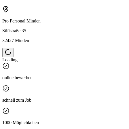
Pro Personal
Minden
Stiftstraße 35
32427 Minden
Loading...
online bewerben
schnell zum Job
1000 Möglichkeiten