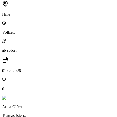
Hille
Vollzeit
ab sofort
01.08.2026
0
Anita Olfert
Teamassistenz