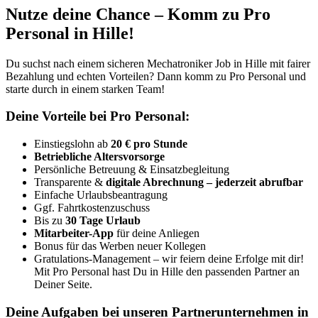
Nutze deine Chance – Komm zu Pro
Personal in Hille!
Du suchst nach einem sicheren Mechatroniker Job in Hille mit fairer
Bezahlung und echten Vorteilen? Dann komm zu Pro Personal und
starte durch in einem starken Team!
Deine Vorteile bei Pro Personal:
Einstiegslohn ab
20 € pro Stunde
Betriebliche Altersvorsorge
Persönliche Betreuung & Einsatzbegleitung
Transparente &
digitale Abrechnung – jederzeit abrufbar
Einfache Urlaubsbeantragung
Ggf. Fahrtkostenzuschuss
Bis zu
30 Tage Urlaub
Mitarbeiter-App
für deine Anliegen
Bonus für das Werben neuer Kollegen
Gratulations-Management – wir feiern deine Erfolge mit dir!
Mit Pro Personal hast Du in Hille den passenden Partner an
Deiner Seite.
Deine Aufgaben bei unseren Partnerunternehmen in