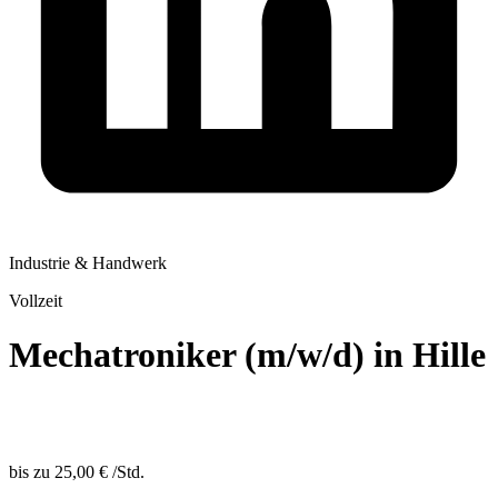
Industrie & Handwerk
Vollzeit
Mechatroniker (m/w/d) in Hille
bis zu
25,00 €
/
Std.