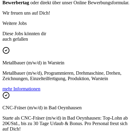
Bewerbertag
oder direkt über unser Online Bewerbungsformular.
Wir freuen uns auf Dich!
Weitere Jobs
Diese Jobs könnten dir
auch gefallen
Metallbauer (m/w/d) in Warstein
Metallbauer (m/w/d), Programmieren, Drehmaschine, Drehen,
Zeichnungen, Einzelteilfertigung, Produktion, Warstein
mehr Informationen
CNC-Fräser (m/w/d) in Bad Oeynhausen
Starte als CNC-Fräser (m/w/d) in Bad Oeynhausen: Top-Lohn ab
20€/Std., bis zu 30 Tage Urlaub & Bonus. Pro Personal freut sich
auf Dich!