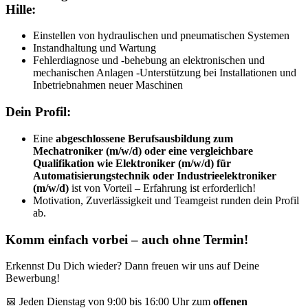
Hille:
Einstellen von hydraulischen und pneumatischen Systemen
Instandhaltung und Wartung
Fehlerdiagnose und -behebung an elektronischen und
mechanischen Anlagen -Unterstützung bei Installationen und
Inbetriebnahmen neuer Maschinen
Dein Profil:
Eine
abgeschlossene Berufsausbildung zum
Mechatroniker (m/w/d) oder eine vergleichbare
Qualifikation wie Elektroniker (m/w/d) für
Automatisierungstechnik oder Industrieelektroniker
(m/w/d)
ist von Vorteil – Erfahrung ist erforderlich!
Motivation, Zuverlässigkeit und Teamgeist runden dein Profil
ab.
Komm einfach vorbei – auch ohne Termin!
Erkennst Du Dich wieder? Dann freuen wir uns auf Deine
Bewerbung!
📅 Jeden Dienstag von 9:00 bis 16:00 Uhr zum
offenen