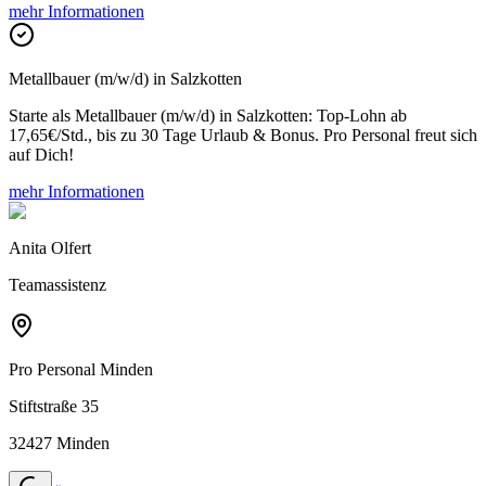
mehr Informationen
Metallbauer (m/w/d) in Salzkotten
Starte als Metallbauer (m/w/d) in Salzkotten: Top-Lohn ab
17,65€/Std., bis zu 30 Tage Urlaub & Bonus. Pro Personal freut sich
auf Dich!
mehr Informationen
Anita Olfert
Teamassistenz
Pro Personal
Minden
Stiftstraße 35
32427 Minden