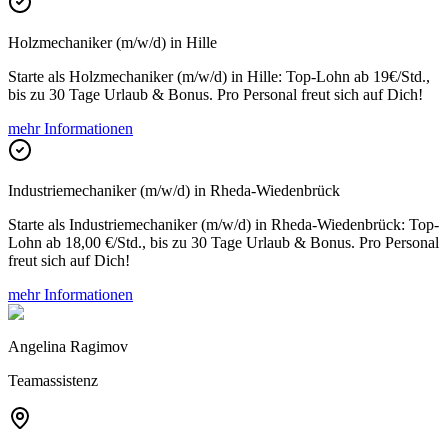
Holzmechaniker (m/w/d) in Hille
Starte als Holzmechaniker (m/w/d) in Hille: Top-Lohn ab 19€/Std.,
bis zu 30 Tage Urlaub & Bonus. Pro Personal freut sich auf Dich!
mehr Informationen
Industriemechaniker (m/w/d) in Rheda-Wiedenbrück
Starte als Industriemechaniker (m/w/d) in Rheda-Wiedenbrück: Top-
Lohn ab 18,00 €/Std., bis zu 30 Tage Urlaub & Bonus. Pro Personal
freut sich auf Dich!
mehr Informationen
Angelina Ragimov
Teamassistenz