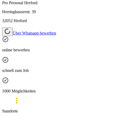
Pro Personal
Herford
Herringhauserstr. 39
32052 Herford
Über Whatsapp bewerben
online bewerben
schnell zum Job
1000 Möglichkeiten
Standorte