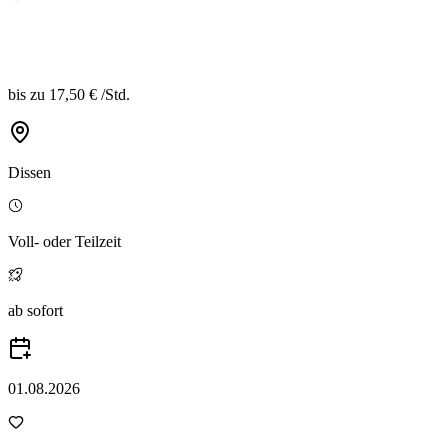
bis zu
17,50 €
/
Std.
Dissen
Voll- oder Teilzeit
ab sofort
01.08.2026