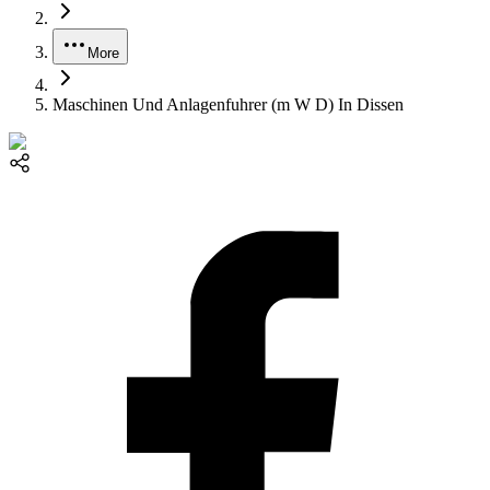
More
Maschinen Und Anlagenfuhrer (m W D) In Dissen