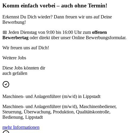
Komm einfach vorbei – auch ohne Termin!
Erkennst Du Dich wieder? Dann freuen wir uns auf Deine
Bewerbung!
📅 Jeden Dienstag von 9:00 bis 16:00 Uhr zum
offenen
Bewerbertag
oder direkt über unser Online Bewerbungsformular.
Wir freuen uns auf Dich!
Weitere Jobs
Diese Jobs könnten dir
auch gefallen
Maschinen- und Anlagenführer (m/w/d) in Lippstadt
Maschinen- und Anlagenführer (m/w/d), Maschinenbediener,
Steuerung, Überwachung, Produktion, Qualitätskontrolle,
Bedienung, Lippstadt
mehr Informationen