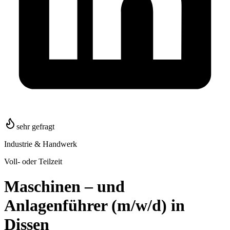
sehr gefragt
Industrie & Handwerk
Voll- oder Teilzeit
Maschinen – und
Anlagenführer (m/w/d) in
Dissen