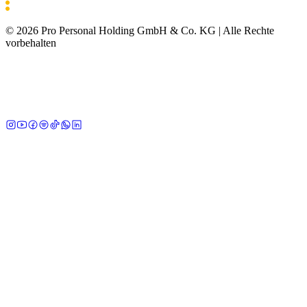
©
2026
Pro Personal Holding GmbH & Co. KG |
Alle Rechte
vorbehalten