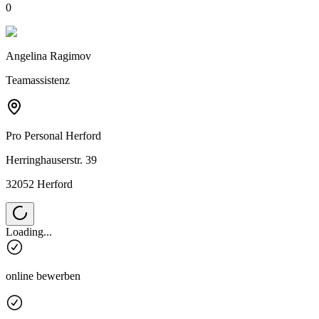
0
Angelina Ragimov
Teamassistenz
Pro Personal
Herford
Herringhauserstr. 39
32052 Herford
Loading...
online bewerben