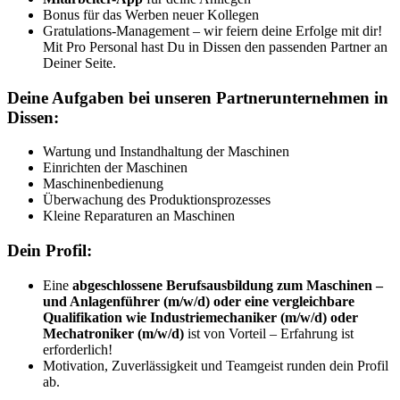
Bonus für das Werben neuer Kollegen
Gratulations-Management – wir feiern deine Erfolge mit dir!
Mit Pro Personal hast Du in Dissen den passenden Partner an
Deiner Seite.
Deine Aufgaben bei unseren Partnerunternehmen in
Dissen:
Wartung und Instandhaltung der Maschinen
Einrichten der Maschinen
Maschinenbedienung
Überwachung des Produktionsprozesses
Kleine Reparaturen an Maschinen
Dein Profil:
Eine
abgeschlossene Berufsausbildung zum Maschinen –
und Anlagenführer (m/w/d) oder eine vergleichbare
Qualifikation wie Industriemechaniker (m/w/d) oder
Mechatroniker (m/w/d)
ist von Vorteil – Erfahrung ist
erforderlich!
Motivation, Zuverlässigkeit und Teamgeist runden dein Profil
ab.