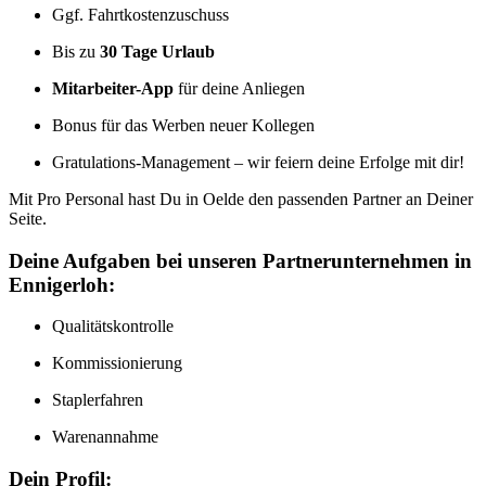
Ggf. Fahrtkostenzuschuss
Bis zu
30 Tage Urlaub
Mitarbeiter-App
für deine Anliegen
Bonus für das Werben neuer Kollegen
Gratulations-Management – wir feiern deine Erfolge mit dir!
Mit Pro Personal hast Du in Oelde den passenden Partner an Deiner
Seite.
Deine Aufgaben bei unseren Partnerunternehmen in
Ennigerloh:
Qualitätskontrolle
Kommissionierung
Staplerfahren
Warenannahme
Dein Profil: