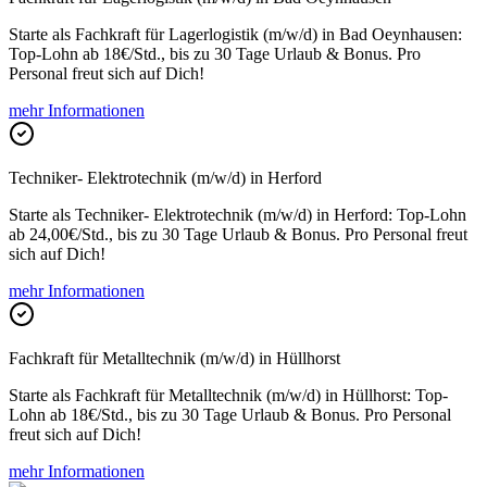
Starte als Fachkraft für Lagerlogistik (m/w/d) in Bad Oeynhausen:
Top-Lohn ab 18€/Std., bis zu 30 Tage Urlaub & Bonus. Pro
Personal freut sich auf Dich!
mehr Informationen
Techniker- Elektrotechnik (m/w/d) in Herford
Starte als Techniker- Elektrotechnik (m/w/d) in Herford: Top-Lohn
ab 24,00€/Std., bis zu 30 Tage Urlaub & Bonus. Pro Personal freut
sich auf Dich!
mehr Informationen
Fachkraft für Metalltechnik (m/w/d) in Hüllhorst
Starte als Fachkraft für Metalltechnik (m/w/d) in Hüllhorst: Top-
Lohn ab 18€/Std., bis zu 30 Tage Urlaub & Bonus. Pro Personal
freut sich auf Dich!
mehr Informationen