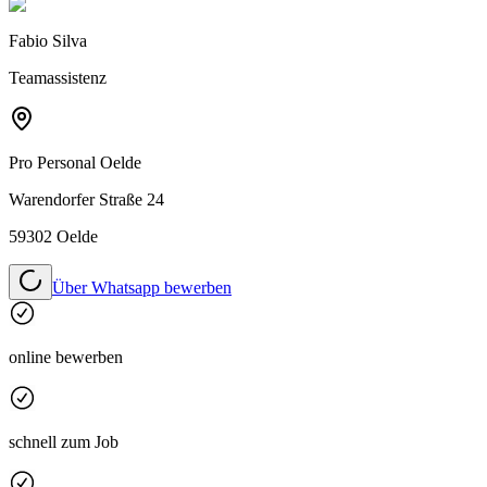
Fabio Silva
Teamassistenz
Pro Personal
Oelde
Warendorfer Straße 24
59302 Oelde
Über Whatsapp bewerben
online bewerben
schnell zum Job