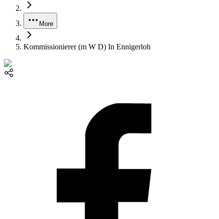
More
Kommissionierer (m W D) In Ennigerloh