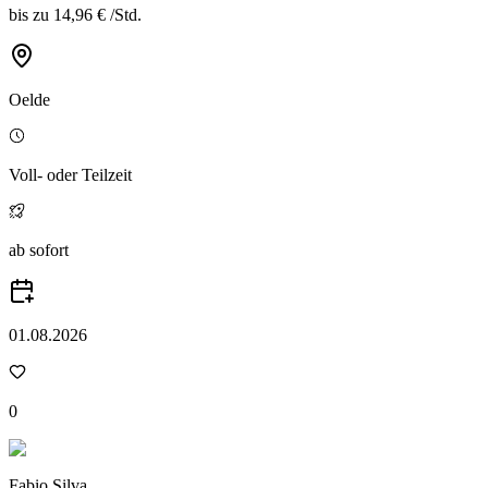
bis zu
14,96 €
/
Std.
Oelde
Voll- oder Teilzeit
ab sofort
01.08.2026
0
Fabio Silva