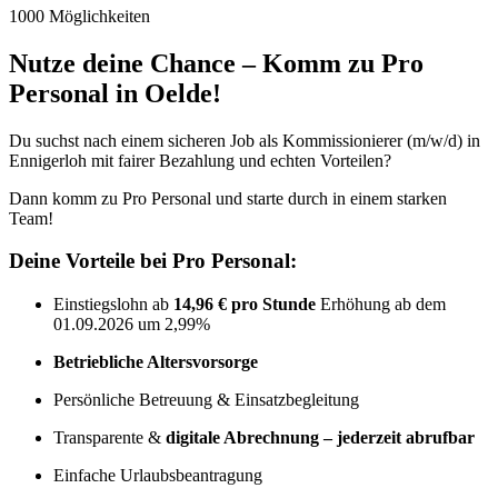
1000 Möglichkeiten
Nutze deine Chance – Komm zu Pro
Personal in Oelde!
Du suchst nach einem sicheren Job als Kommissionierer (m/w/d) in
Ennigerloh mit fairer Bezahlung und echten Vorteilen?
Dann komm zu Pro Personal und starte durch in einem starken
Team!
Deine Vorteile bei Pro Personal:
Einstiegslohn ab
14,96 € pro Stunde
Erhöhung ab dem
01.09.2026 um 2,99%
Betriebliche Altersvorsorge
Persönliche Betreuung & Einsatzbegleitung
Transparente &
digitale Abrechnung – jederzeit abrufbar
Einfache Urlaubsbeantragung