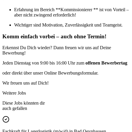
Erfahrung im Bereich **Kommissionierer ** ist von Vorteil –
aber nicht zwingend erforderlich!
Wichtiger sind Motivation, Zuverlässigkeit und Teamgeist.
Komm einfach vorbei – auch ohne Termin!
Erkennst Du Dich wieder? Dann freuen wir uns auf Deine
Bewerbung!
Jeden Dienstag von 9:00 bis 16:00 Uhr zum
offenen Bewerbertag
oder direkt über unser Online Bewerbungsformular.
Wir freuen uns auf Dich!
Weitere Jobs
Diese Jobs könnten dir
auch gefallen
Fachkraft für Lagerlogistik (m/w/d) in Bad Oeynhausen