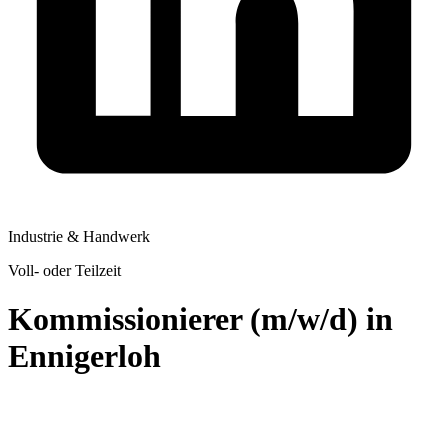
Industrie & Handwerk
Voll- oder Teilzeit
Kommissionierer (m/w/d) in
Ennigerloh