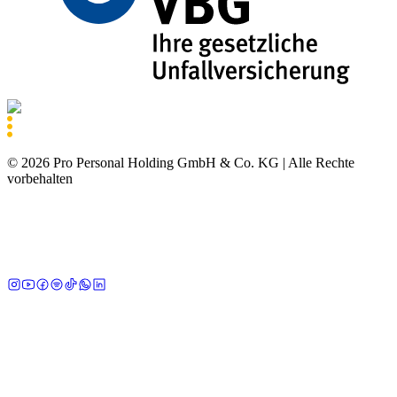
©
2026
Pro Personal Holding GmbH & Co. KG |
Alle Rechte
vorbehalten