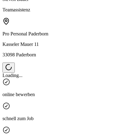
Teamassistenz
Pro Personal
Paderborn
Kasseler Mauer 11
33098 Paderborn
Loading...
online bewerben
schnell zum Job