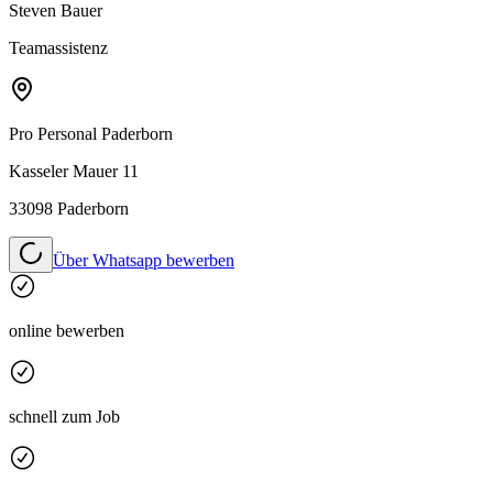
Steven Bauer
Teamassistenz
Pro Personal
Paderborn
Kasseler Mauer 11
33098 Paderborn
Über Whatsapp bewerben
online bewerben
schnell zum Job