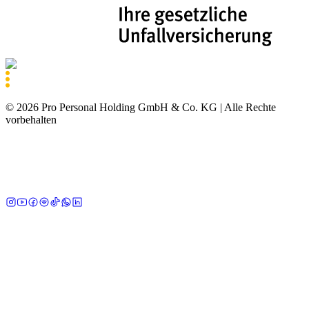
©
2026
Pro Personal Holding GmbH & Co. KG |
Alle Rechte
vorbehalten