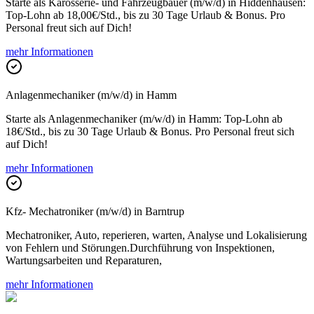
Starte als Karosserie- und Fahrzeugbauer (m/w/d) in Hiddenhausen:
Top-Lohn ab 18,00€/Std., bis zu 30 Tage Urlaub & Bonus. Pro
Personal freut sich auf Dich!
mehr Informationen
Anlagenmechaniker (m/w/d) in Hamm
Starte als Anlagenmechaniker (m/w/d) in Hamm: Top-Lohn ab
18€/Std., bis zu 30 Tage Urlaub & Bonus. Pro Personal freut sich
auf Dich!
mehr Informationen
Kfz- Mechatroniker (m/w/d) in Barntrup
Mechatroniker, Auto, reperieren, warten, Analyse und Lokalisierung
von Fehlern und Störungen.Durchführung von Inspektionen,
Wartungsarbeiten und Reparaturen,
mehr Informationen