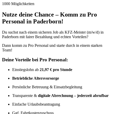
1000 Möglichkeiten
Nutze deine Chance – Komm zu Pro
Personal in Paderborn!
Du suchst nach einem sicheren Job als KFZ-Meister (m/w/d) in
Paderborn mit fairer Bezahlung und echten Vorteilen?
Dann komm zu Pro Personal und starte durch in einem starken
Team!
Deine Vorteile bei Pro Personal:
Einstiegslohn ab
21,97 € pro Stunde
Betriebliche Altersvorsorge
Persönliche Betreuung & Einsatzbegleitung
Transparente &
digitale Abrechnung – jederzeit abrufbar
Einfache Urlaubsbeantragung
Ggf. Fahrtkostenzuschuss