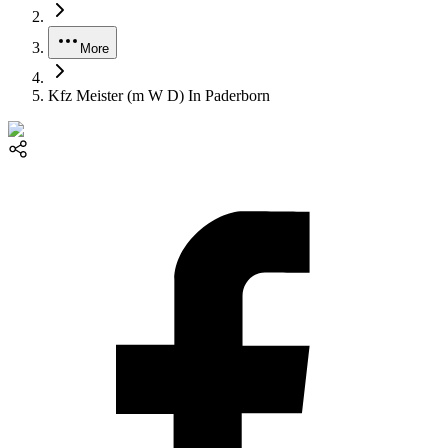
More
Kfz Meister (m W D) In Paderborn