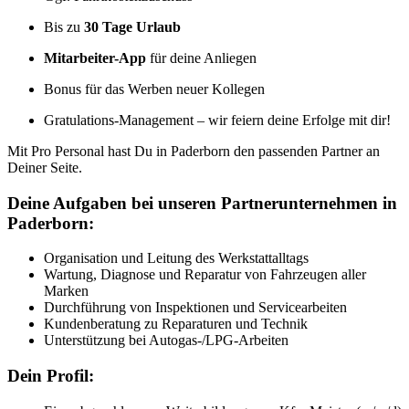
Bis zu
30 Tage Urlaub
Mitarbeiter-App
für deine Anliegen
Bonus für das Werben neuer Kollegen
Gratulations-Management – wir feiern deine Erfolge mit dir!
Mit Pro Personal hast Du in Paderborn den passenden Partner an
Deiner Seite.
Deine Aufgaben bei unseren Partnerunternehmen in
Paderborn:
Organisation und Leitung des Werkstattalltags
Wartung, Diagnose und Reparatur von Fahrzeugen aller
Marken
Durchführung von Inspektionen und Servicearbeiten
Kundenberatung zu Reparaturen und Technik
Unterstützung bei Autogas-/LPG-Arbeiten
Dein Profil: