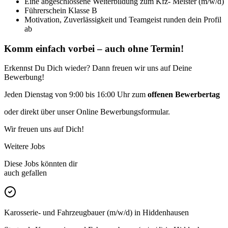
Eine abgeschlossene Weiterbildung zum Kfz- Meister (m/w/d)
Führerschein Klasse B
Motivation, Zuverlässigkeit und Teamgeist runden dein Profil
ab
Komm einfach vorbei – auch ohne Termin!
Erkennst Du Dich wieder? Dann freuen wir uns auf Deine
Bewerbung!
Jeden Dienstag von 9:00 bis 16:00 Uhr zum
offenen Bewerbertag
oder direkt über unser Online Bewerbungsformular.
Wir freuen uns auf Dich!
Weitere Jobs
Diese Jobs könnten dir
auch gefallen
Karosserie- und Fahrzeugbauer (m/w/d) in Hiddenhausen