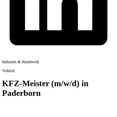
Industrie & Handwerk
Vollzeit
KFZ-Meister (m/w/d) in
Paderborn