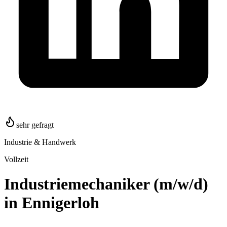
sehr gefragt
Industrie & Handwerk
Vollzeit
Industriemechaniker (m/w/d)
in Ennigerloh