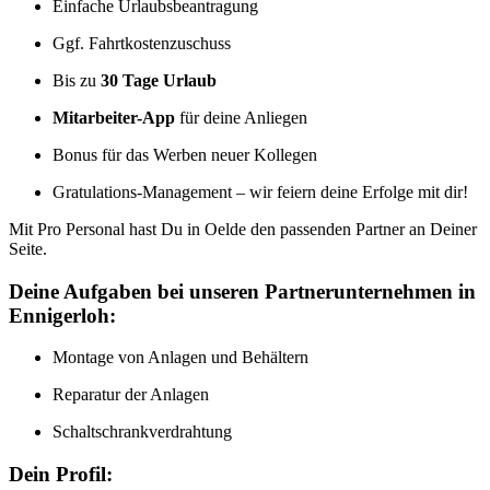
Einfache Urlaubsbeantragung
Ggf. Fahrtkostenzuschuss
Bis zu
30 Tage Urlaub
Mitarbeiter-App
für deine Anliegen
Bonus für das Werben neuer Kollegen
Gratulations-Management – wir feiern deine Erfolge mit dir!
Mit Pro Personal hast Du in Oelde den passenden Partner an Deiner
Seite.
Deine Aufgaben bei unseren Partnerunternehmen in
Ennigerloh:
Montage von Anlagen und Behältern
Reparatur der Anlagen
Schaltschrankverdrahtung
Dein Profil: