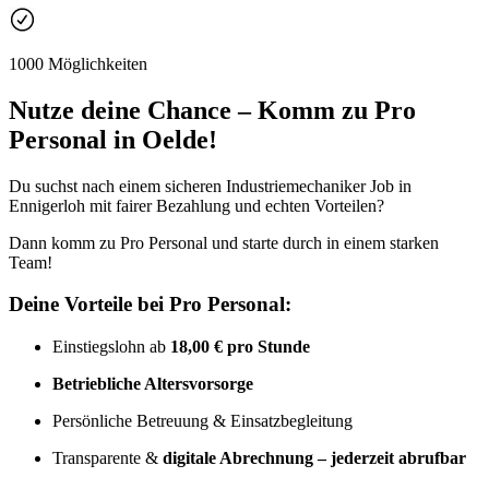
1000 Möglichkeiten
Nutze deine Chance – Komm zu Pro
Personal in Oelde!
Du suchst nach einem sicheren Industriemechaniker Job in
Ennigerloh mit fairer Bezahlung und echten Vorteilen?
Dann komm zu Pro Personal und starte durch in einem starken
Team!
Deine Vorteile bei Pro Personal:
Einstiegslohn ab
18,00 € pro Stunde
Betriebliche Altersvorsorge
Persönliche Betreuung & Einsatzbegleitung
Transparente &
digitale Abrechnung – jederzeit abrufbar