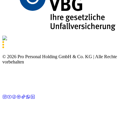
©
2026
Pro Personal Holding GmbH & Co. KG |
Alle Rechte
vorbehalten