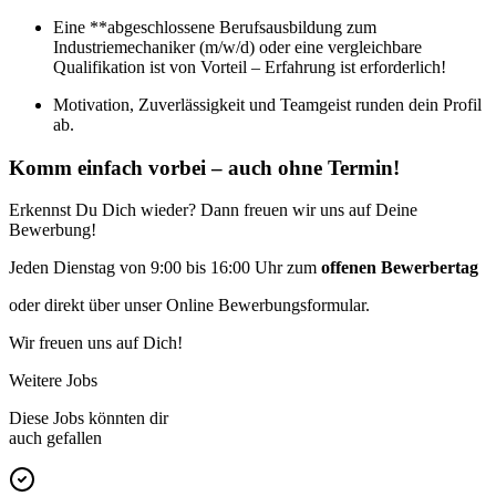
Eine **abgeschlossene Berufsausbildung zum
Industriemechaniker (m/w/d) oder eine vergleichbare
Qualifikation ist von Vorteil – Erfahrung ist erforderlich!
Motivation, Zuverlässigkeit und Teamgeist runden dein Profil
ab.
Komm einfach vorbei – auch ohne Termin!
Erkennst Du Dich wieder? Dann freuen wir uns auf Deine
Bewerbung!
Jeden Dienstag von 9:00 bis 16:00 Uhr zum
offenen Bewerbertag
oder direkt über unser Online Bewerbungsformular.
Wir freuen uns auf Dich!
Weitere Jobs
Diese Jobs könnten dir
auch gefallen