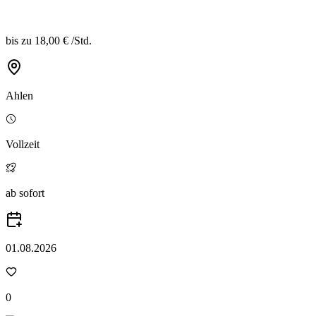
bis zu
18,00 €
/
Std.
Ahlen
Vollzeit
ab sofort
01.08.2026
0