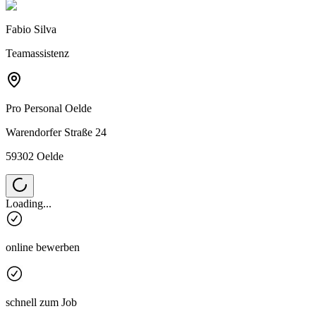
Fabio Silva
Teamassistenz
Pro Personal
Oelde
Warendorfer Straße 24
59302 Oelde
Loading...
online bewerben
schnell zum Job