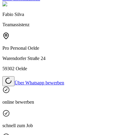
Fabio Silva
Teamassistenz
Pro Personal
Oelde
Warendorfer Straße 24
59302 Oelde
Über Whatsapp bewerben
online bewerben
schnell zum Job