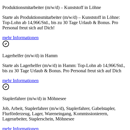
Produktionsmitarbeiter (m/w/d) – Kunststoff in Löhne
Starte als Produktionsmitarbeiter (m/w/d) – Kunststoff in Löhne:
Top-Lohn ab 14,96€/Std., bis zu 30 Tage Urlaub & Bonus. Pro
Personal freut sich auf Dich!
mehr Informationen
Lagerhelfer (m/w/d) in Hamm
Starte als Lagerhelfer (m/w/d) in Hamm: Top-Lohn ab 14,96€/Std.,
bis zu 30 Tage Urlaub & Bonus. Pro Personal freut sich auf Dich
mehr Informationen
Staplerfahrer (m/w/d) in Möhnesee
Job, Arbeit, Staplerfahrer (m/w/d), Staplerfahrer, Gabelstapler,
Flurförderzeug, Lager, Wareneingang, Kommissionierern,
Lagerarbeiter, Staplerschein, Möhnesee
mehr Informationen